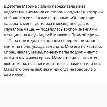
В детстве Марина сильно переживала из-за
недостатка внимания со стороны родителя, который
не баловал ее частыми встречами. «Он приходил
навещать меня где-то раз в месяц, иногда это
случалось чаще, — поделилась воспоминаниями
женщина на шоу «Андрей Малахов. Прямой эфир».
— Папа приходил в основном вечером, читал мне
книги на ночь, укладывал спать. Мне его не хватало.
Спрашивала у мамы, почему папы подруг живут с
ними, а мы живем врозь. Мама отвечала, что отец
любит меня, независимо от того, с нами он или нет.
Мама его очень любила и никогда не говорила о
нем плохо».