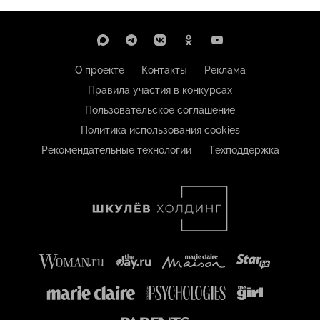
О проекте
Контакты
Реклама
Правила участия в конкурсах
Пользовательское соглашение
Политика использования cookies
Рекомендательные технологии
Техподдержка