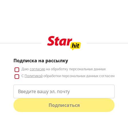
Подписка на рассылку
Даю
согласие
на обработку персональных данных
С
Политикой
обработки персональных данных согласен
Подписаться