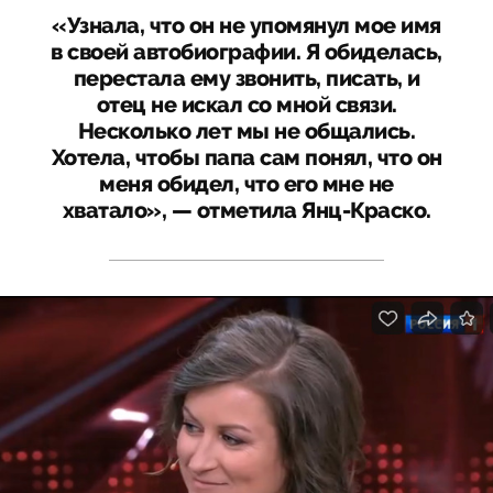
«Узнала, что он не упомянул мое имя
в своей автобиографии. Я обиделась,
перестала ему звонить, писать, и
отец не искал со мной связи.
Несколько лет мы не общались.
Хотела, чтобы папа сам понял, что он
меня обидел, что его мне не
хватало», — отметила Янц-Краско.