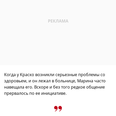
Когда у Краско возникли серьезные проблемы со
здоровьем, и он лежал в больнице, Марина часто
навещала его. Вскоре и без того редкое общение
прервалось по ее инициативе.