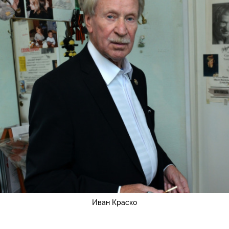
Иван Краско