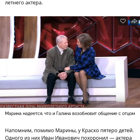
летнего актера.
Марина надеется, что и Галина возобновит общение с отцом
Напомним, помимо Марины, у Краско пятеро детей.
Одного из них Иван Иванович похоронил — актера