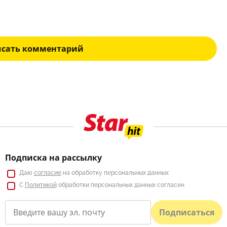
исать комментарий
Подписка на рассылку
Даю
согласие
на обработку персональных данных
С
Политикой
обработки персональных данных согласен
Подписаться