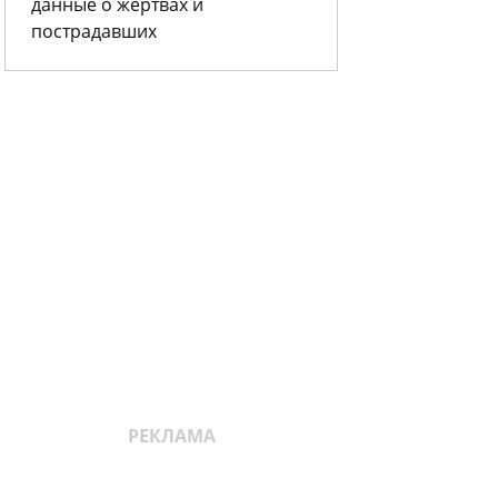
данные о жертвах и
пострадавших