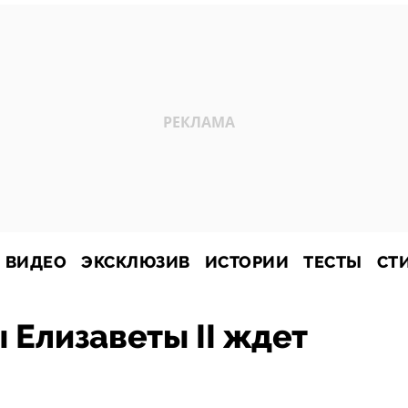
ВИДЕО
ЭКСКЛЮЗИВ
ИСТОРИИ
ТЕСТЫ
СТ
 Елизаветы II ждет