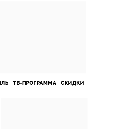
ИЛЬ
ТВ-ПРОГРАММА
СКИДКИ