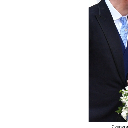
Супруги