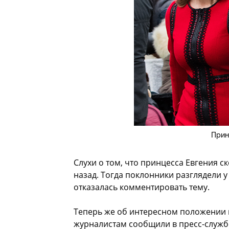
Прин
Слухи о том, что принцесса Евгения с
назад. Тогда поклонники разглядели 
отказалась комментировать тему.
Теперь же об интересном положении 
журналистам сообщили в пресс-служб