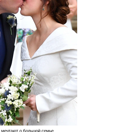
 мечтают о большой семье