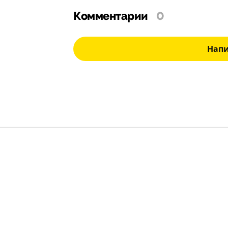
Комментарии
0
Нап