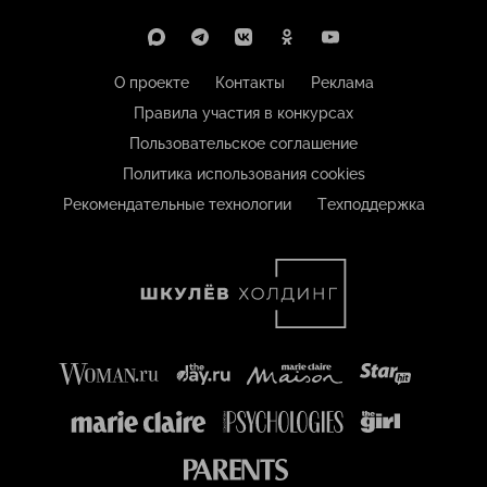
О проекте
Контакты
Реклама
Правила участия в конкурсах
Пользовательское соглашение
Политика использования cookies
Рекомендательные технологии
Техподдержка