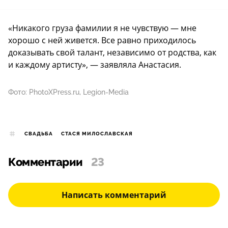
«Никакого груза фамилии я не чувствую — мне
хорошо с ней живется. Все равно приходилось
доказывать свой талант, независимо от родства, как
и каждому артисту», — заявляла Анастасия.
Фото: PhotoXPress.ru, Legion-Media
СВАДЬБА
СТАСЯ МИЛОСЛАВСКАЯ
Комментарии
23
Написать комментарий