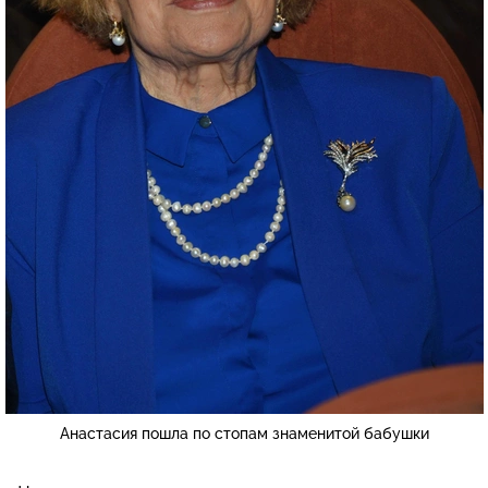
Анастасия пошла по стопам знаменитой бабушки