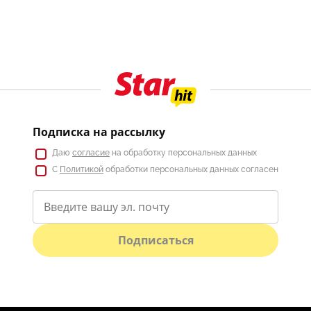
Подписка на рассылку
Даю
согласие
на обработку персональных данных
С
Политикой
обработки персональных данных согласен
Подписаться