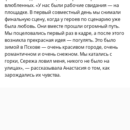
влюбленных. «У нас были рабочие свидания — на
площадке. В первый совместный день мы снимали
финальную сцену, когда у героев по сценарию уже
была любовь. Они вместе прошли огромный путь.
Мы поцеловались первый раз в кадре, а после этого
возникла прекрасная идея — погулять. Это было
зимой в Пскове — очень красивом городе, очень
романтичном и очень снежном. Мы катались с
горки, Сережа ловил меня, никого не было на
улицах», — рассказывала Анастасия о том, как
зарождались их чувства.