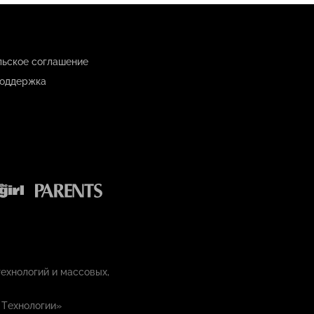
льское соглашение
оддержка
ехнологий и массовых,
 Технологии»