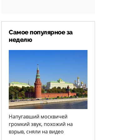
Самое популярное за
неделю
Напугавший москвичей
громкий звук, похожий на
взрыв, сняли на видео