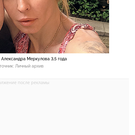
 Александра Меркулова 3,5 года
точник:
Личный архив