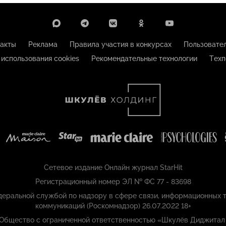
акты
Реклама
Правила участия в конкурсах
Пользовате
 использования cookies
Рекомендательные технологии
Техп
Сетевое издание Онлайн журнал StarHit
Регистрационный номер ЭЛ № ФС 77 - 83698
еральной службой по надзору в сфере связи, информационных т
коммуникаций (Роскомнадзор) 26.07.2022 18+
 Общество с ограниченной ответственностью «Шкулёв Диджитал