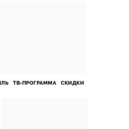
ИЛЬ
ТВ-ПРОГРАММА
СКИДКИ