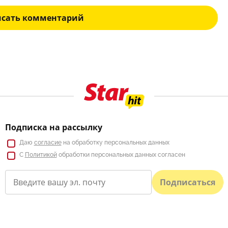
исать комментарий
Подписка на рассылку
Даю
согласие
на обработку персональных данных
С
Политикой
обработки персональных данных согласен
Подписаться