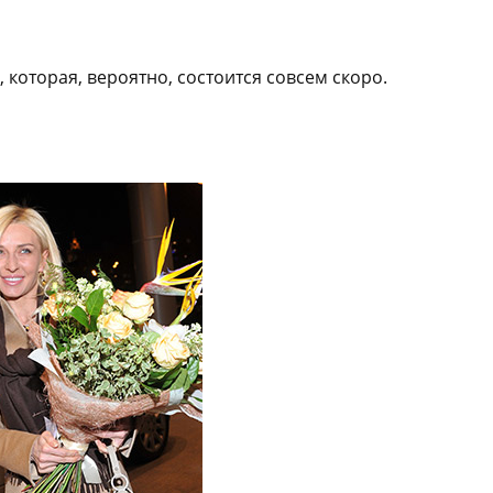
 которая, вероятно, состоится совсем скоро.