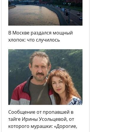
В Москве раздался мощный
хлопок: что случилось
Сообщение от пропавшей в
тайге Ирины Усольцевой, от
которого мурашки: «Дорогие,