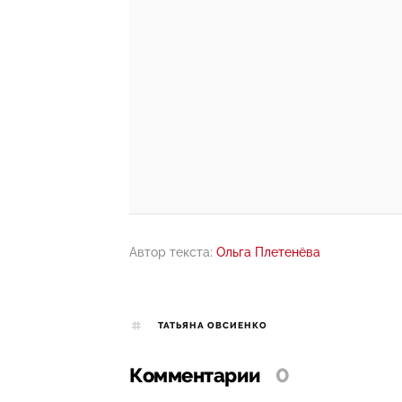
Автор текста:
Ольга Плетенёва
ТАТЬЯНА ОВСИЕНКО
Комментарии
0