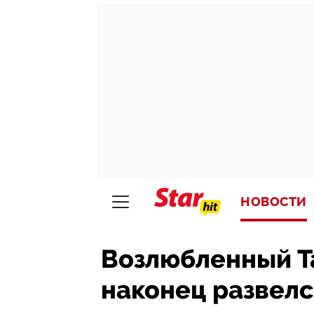
НОВОСТИ
Возлюбленный Т
наконец развелс