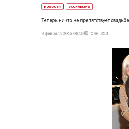
НОВОСТИ
ЭКСКЛЮЗИВ
Теперь ничто не препятствует свадьбе,
9 февраля 2015 08:10
0
203