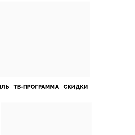
ИЛЬ
ТВ-ПРОГРАММА
СКИДКИ