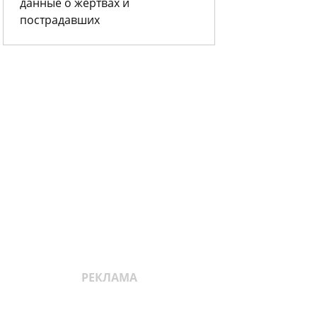
данные о жертвах и
пострадавших