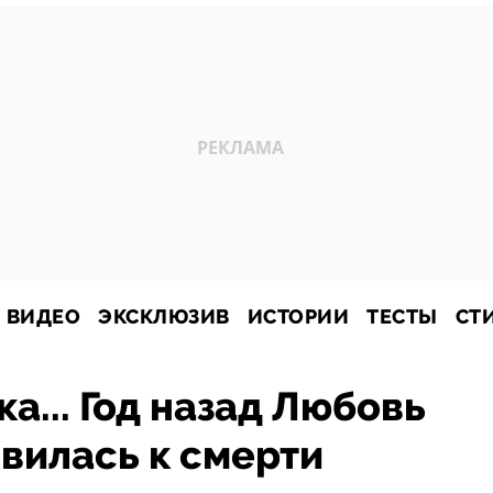
ВИДЕО
ЭКСКЛЮЗИВ
ИСТОРИИ
ТЕСТЫ
СТ
а... Год назад Любовь
вилась к смерти