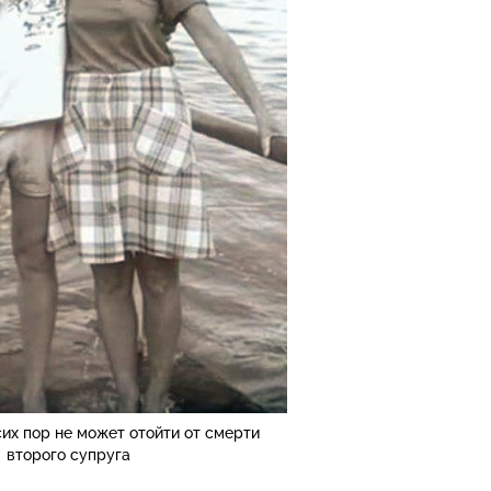
их пор не может отойти от смерти
второго супруга