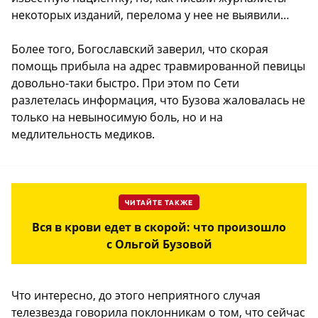
некоторых изданий, перелома у нее не выявили…
Более того, Богославский заверил, что скорая
помощь прибыла на адрес травмированной певицы
довольно-таки быстро. При этом по Сети
разлетелась информация, что Бузова жаловалась не
только на невыносимую боль, но и на
медлительность медиков.
ЧИТАЙТЕ ТАКЖЕ
Вся в крови едет в скорой: что произошло
с Ольгой Бузовой
Что интересно, до этого неприятного случая
телезвезда говорила поклонникам о том, что сейчас