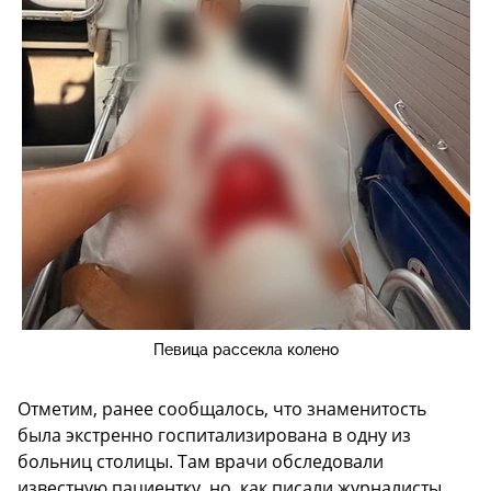
Певица рассекла колено
Отметим, ранее сообщалось, что знаменитость
была экстренно госпитализирована в одну из
больниц столицы. Там врачи обследовали
известную пациентку, но, как писали журналисты