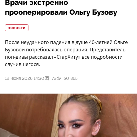
Врачи экстренно
прооперировали Ольгу Бузову
НОВОСТИ
После неудачного падения в душе 40-летней Ольге
Бузовой потребовалась операция. Представитель
поп-дивы рассказал «СтарХиту» все подробности
случившегося.
12 июня 2026 14:30
72
50 865