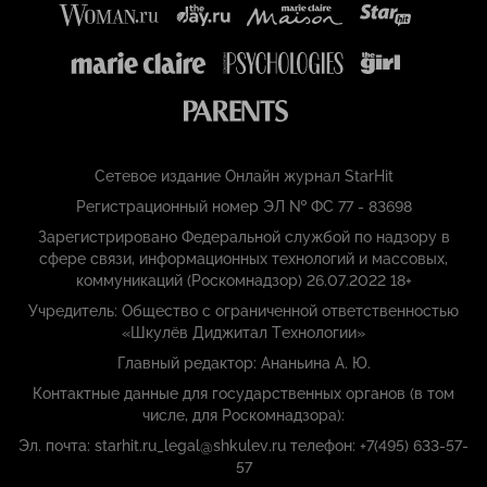
Сетевое издание Онлайн журнал StarHit
Регистрационный номер ЭЛ № ФС 77 - 83698
Зарегистрировано Федеральной службой по надзору в
сфере связи, информационных технологий и массовых,
коммуникаций (Роскомнадзор) 26.07.2022 18+
Учредитель: Общество с ограниченной ответственностью
«Шкулёв Диджитал Технологии»
Главный редактор: Ананьина А. Ю.
Контактные данные для государственных органов (в том
числе, для Роскомнадзора):
Эл. почта: starhit.ru_legal@shkulev.ru телефон: +7(495) 633-57-
57