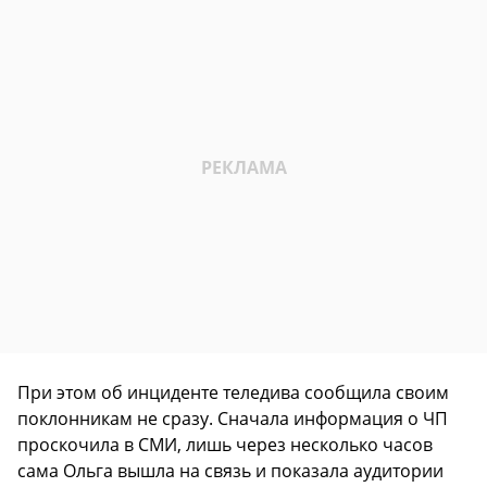
При этом об инциденте теледива сообщила своим
поклонникам не сразу. Сначала информация о ЧП
проскочила в СМИ, лишь через несколько часов
сама Ольга вышла на связь и показала аудитории