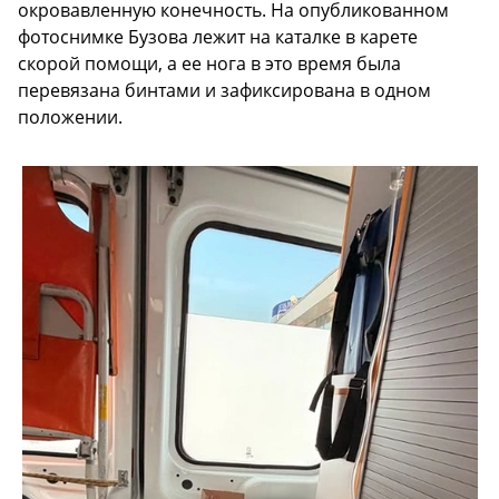
окровавленную конечность. На опубликованном
фотоснимке Бузова лежит на каталке в карете
скорой помощи, а ее нога в это время была
перевязана бинтами и зафиксирована в одном
положении.