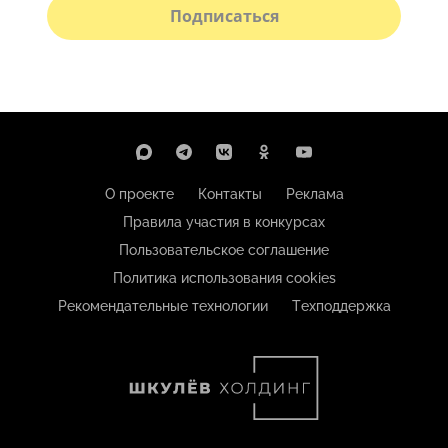
Подписаться
О проекте
Контакты
Реклама
Правила участия в конкурсах
Пользовательское соглашение
Политика использования cookies
Рекомендательные технологии
Техподдержка