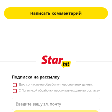
Написать комментарий
Подписка на рассылку
Даю
согласие
на обработку персональных данных
С
Политикой
обработки персональных данных согласен