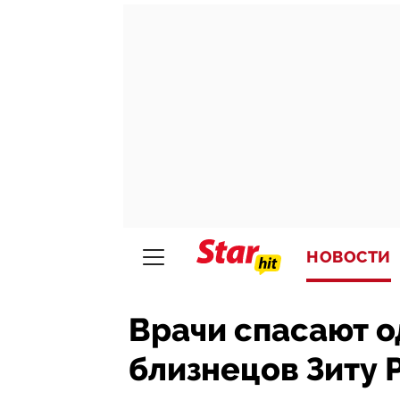
НОВОСТИ
Врачи спасают о
близнецов Зиту 