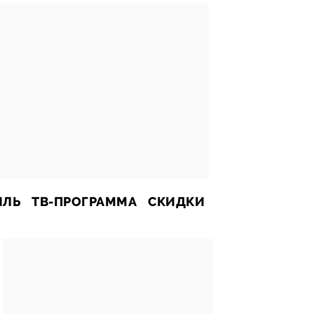
ИЛЬ
ТВ-ПРОГРАММА
СКИДКИ