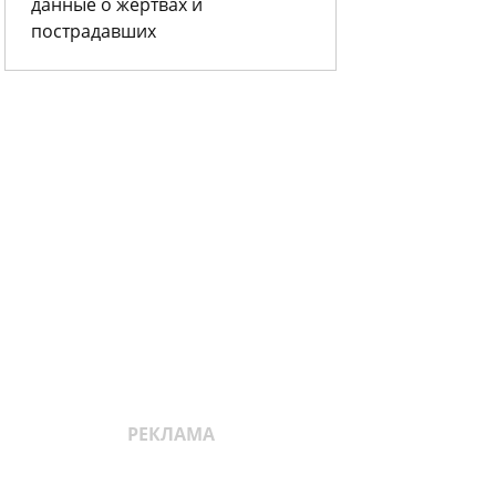
данные о жертвах и
пострадавших