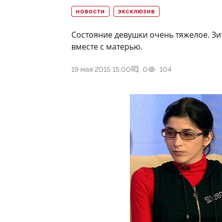
НОВОСТИ
ЭКСКЛЮЗИВ
Состояние девушки очень тяжелое. Зи
вместе с матерью.
19 мая 2015 15:00
0
104