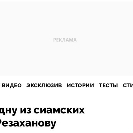
ВИДЕО
ЭКСКЛЮЗИВ
ИСТОРИИ
ТЕСТЫ
СТ
дну из сиамских
Резаханову