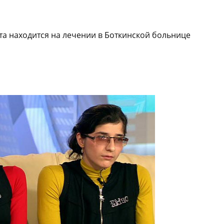
та находится на лечении в Боткинской больнице