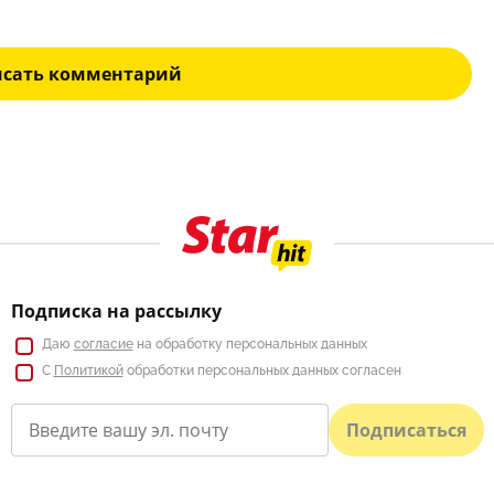
исать комментарий
Подписка на рассылку
Даю
согласие
на обработку персональных данных
С
Политикой
обработки персональных данных согласен
Подписаться