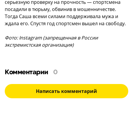
серьезную проверку на прочность — спортсмена
посадили в тюрьму, обвинив в мошенничестве.
Тогда Саша всеми силами поддерживала мужа и
ждала его. Спустя год спортсмен вышел на свободу.
Фото: Instagram (запрещенная в России
экстремистская организация)
Комментарии
0
Написать комментарий