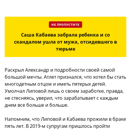
НЕ ПРОПУСТИТЕ
Саша Кабаева забрала ребенка и со
скандалом ушла от мужа, отсидевшего в
тюрьме
Раскрыл Александр и подробности своей самой
большой мечты. Атлет признался, что хотел бы стать
многодетным отцом и иметь пятерых детей.
Умолчал Липовой лишь о своем заработке, правда,
не стесняясь, уверил, что зарабатывает с каждым
днем все больше и больше.
Напомним, что Липовой и Кабаева прожили в браке
пять лет. В 2019-м супругам пришлось пройти