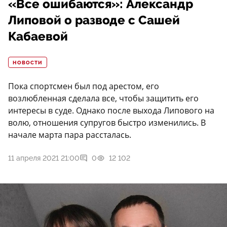
«Все ошибаются»: Александр
Липовой о разводе c Сашей
Кабаевой
НОВОСТИ
Пока спортсмен был под арестом, его
возлюбленная сделала все, чтобы защитить его
интересы в суде. Однако после выхода Липового на
волю, отношения супругов быстро изменились. В
начале марта пара рассталась.
11 апреля 2021 21:00
0
12 102