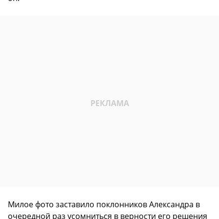
Милое фото заставило поклонников Александра в
очередной раз усомниться в верности его решения