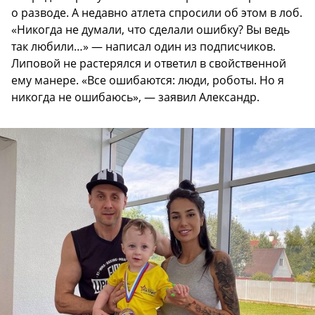
о разводе. А недавно атлета спросили об этом в лоб.
«Никогда не думали, что сделали ошибку? Вы ведь
так любили…» — написал один из подписчиков.
Липовой не растерялся и ответил в свойственной
ему манере. «Все ошибаются: люди, роботы. Но я
никогда не ошибаюсь», — заявил Александр.