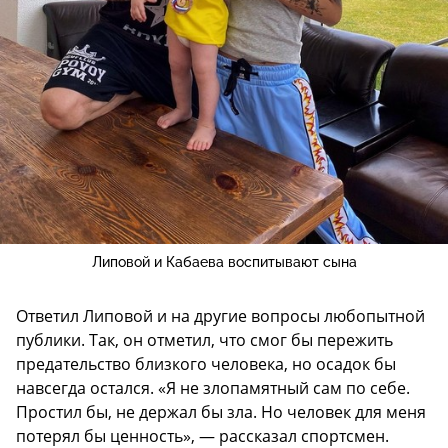
Липовой и Кабаева воспитывают сына
Ответил Липовой и на другие вопросы любопытной
публики. Так, он отметил, что смог бы пережить
предательство близкого человека, но осадок бы
навсегда остался. «Я не злопамятный сам по себе.
Простил бы, не держал бы зла. Но человек для меня
потерял бы ценность», — рассказал спортсмен.