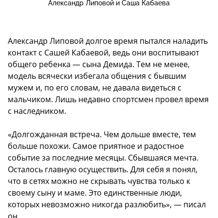
Александр Липовой и Саша Кабаева
Александр Липовой долгое время пытался наладить
контакт с Сашей Кабаевой, ведь они воспитывают
общего ребенка — сына Демида. Тем не менее,
модель всячески избегала общения с бывшим
мужем и, по его словам, не давала видеться с
мальчиком. Лишь недавно спортсмен провел время
с наследником.
«Долгожданная встреча. Чем дольше вместе, тем
больше похожи. Самое приятное и радостное
событие за последние месяцы. Сбывшаяся мечта.
Осталось главную осуществить. Для себя я понял,
что в сетях можно не скрывать чувства только к
своему сыну и маме. Это единственные люди,
которых невозможно никогда разлюбить», — писал
он.