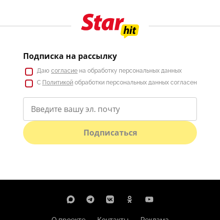
Подписка на рассылку
Даю
согласие
на обработку персональных данных
С
Политикой
обработки персональных данных согласен
Подписаться