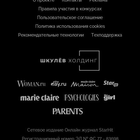
О проекте
Контакты
Реклама
Правила участия в конкурсах
Пользовательское соглашение
Политика использования cookies
Рекомендательные технологии
Техподдержка
Сетевое издание Онлайн журнал StarHit
Регистрационный номер ЭЛ № ФС 77 - 83698