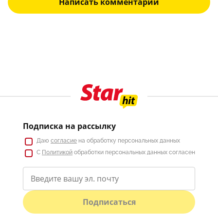
Написать комментарий
Подписка на рассылку
Даю
согласие
на обработку персональных данных
С
Политикой
обработки персональных данных согласен
Подписаться