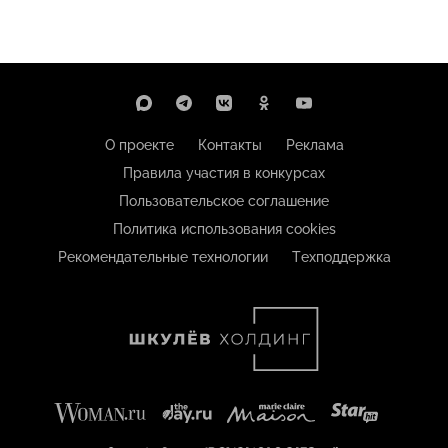
О проекте
Контакты
Реклама
Правила участия в конкурсах
Пользовательское соглашение
Политика использования cookies
Рекомендательные технологии
Техподдержка