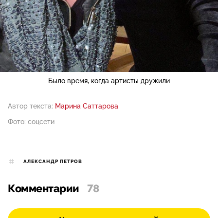
Было время, когда артисты дружили
Автор текста:
Марина Саттарова
Фото: соцсети
АЛЕКСАНДР ПЕТРОВ
Комментарии
78