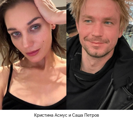
Кристина Асмус и Саша Петров