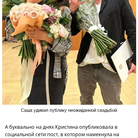
Саша удивил публику неожиданной свадьбой
А буквально на днях Кристина опубликовала в
социальной сети пост, в котором намекнула на