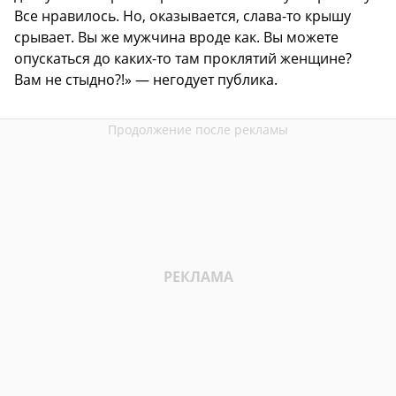
Все нравилось. Но, оказывается, слава-то крышу
срывает. Вы же мужчина вроде как. Вы можете
опускаться до каких-то там проклятий женщине?
Вам не стыдно?!» — негодует публика.