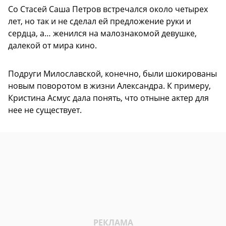
Со Стасей Саша Петров встречался около четырех
лет, но так и не сделал ей предложение руки и
сердца, а… женился на малознакомой девушке,
далекой от мира кино.
Подруги Милославской, конечно, были шокированы
новым поворотом в жизни Александра. К примеру,
Кристина Асмус дала понять, что отныне актер для
нее не существует.