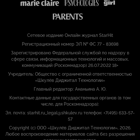
Сетевое издание Онлайн журнал StarHit
Регистрационный номер ЭЛ № ФС 77 - 83698
Зарегистрировано Федеральной службой по надзору в
сфере связи, информационных технологий и массовых,
коммуникаций (Роскомнадзор) 26.07.2022 18+
Учредитель: Общество с ограниченной ответственностью
«Шкулёв Диджитал Технологии»
Главный редактор: Ананьина А. Ю.
Контактные данные для государственных органов (в том
числе, для Роскомнадзора):
Эл. почта: starhit.ru_legal@shkulev.ru телефон: +7(495) 633-57-
57
Copyright (с) ООО «Шкулёв Диджитал Технологии», 2026.
Любое воспроизведение материалов сайта без разрешения