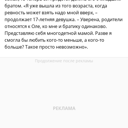
братом. «Я уже вышла из того возраста, когда
ревность может взять надо мной вверх, –
продолжает 17-летняя девушка. – Уверена, родители
относятся к Оле, ко мне и братику одинаково.
Представляю себя многодетной мамой. Разве я
смогла бы любить кого-то меньше, а кого-то
больше? Такое просто невозможно».