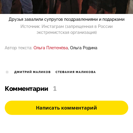
Друзья завалили супругов поздравлениями и подарками
Источник:
Инстаграм (запрещенная в России
экстремистская организация)
Автор текста:
Ольга Плетенёва
Ольга Родина
ДМИТРИЙ МАЛИКОВ
СТЕФАНИЯ МАЛИКОВА
Комментарии
1
Написать комментарий