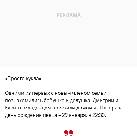
«Просто кукла»
Одними из первых с новым членом семьи
познакомились бабушка и дедушка. Дмитрий и
Елена с младенцем приехали домой из Питера в
день рождения певца – 29 января, в 22:30.