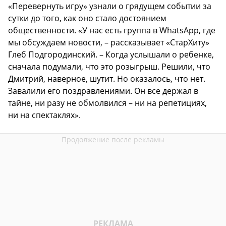
«Перевернуть игру» узнали о грядущем событии за
сутки до того, как оно стало достоянием
общественности. «У нас есть группа в WhatsApp, где
мы обсуждаем новости, – рассказывает «СтарХиту»
Глеб Подгородинский. – Когда услышали о ребенке,
сначала подумали, что это розыгрыш. Решили, что
Дмитрий, наверное, шутит. Но оказалось, что нет.
Завалили его поздравлениями. Он все держал в
тайне, ни разу не обмолвился – ни на репетициях,
ни на спектаклях».