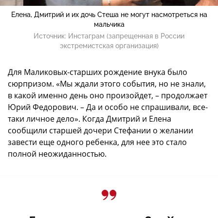
Елена, Дмитрий и их дочь Стеша не могут насмотреться на
мальчика
Источник:
Инстаграм (запрещенная в России
экстремистская организация)
Для Маликовых-старших рождение внука было
сюрпризом. «Мы ждали этого события, но не знали,
в какой именно день оно произойдет, – продолжает
Юрий Федорович. – Да и особо не спрашивали, все-
таки личное дело». Когда Дмитрий и Елена
сообщили старшей дочери Стефании о желании
завести еще одного ребенка, для нее это стало
полной неожиданностью.