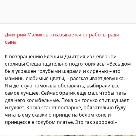
Дмитрий Маликов отказывается от работы ради
сына
К возвращению Елены и Дмитрия из Северной
столицы Стеша тщательно подготовилась. «Весь дом
был украшен голубыми шарами и сиренью – это
мамины любимые цветы, – рассказывает девушка. –
Я и детскую помогала обставлять, выбирали все
самое лучшее. Сейчас братик еще мал, чтобы петь
для него колыбельные. Пока он только спит, кушает
и гуляет. Когда станет постарше, обязательно буду
читать ему сказки о принце на белом коне и
принцессе в голубом платье. Это так здорово!»