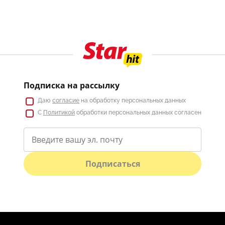
Подписка на рассылку
Даю
согласие
на обработку персональных данных
С
Политикой
обработки персональных данных согласен
Подписаться