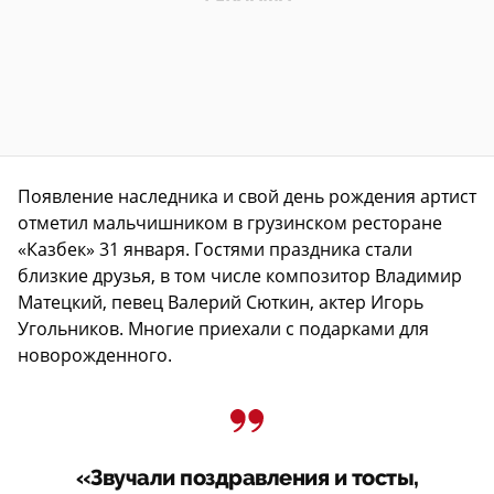
Появление наследника и свой день рождения артист
отметил мальчишником в грузинском ресторане
«Казбек» 31 января. Гостями праздника стали
близкие друзья, в том числе композитор Владимир
Матецкий, певец Валерий Сюткин, актер Игорь
Угольников. Многие приехали с подарками для
новорожденного.
«Звучали поздравления и тосты,