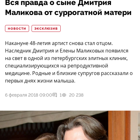
Вся правда о сыне Дмитрия
Маликова от суррогатной матери
НОВОСТИ
ЭКСКЛЮЗИВ
Накануне 48-летия артист снова стал отцом.
Наследник Дмитрия и Елены Маликовых появился
на свет в одной из петербургских элитных клиник,
специализирующихся на репродуктивной
медицине. Родные и близкие супругов рассказали о
первых днях жизни малыша.
6 февраля 2018 09:00
1
20 238