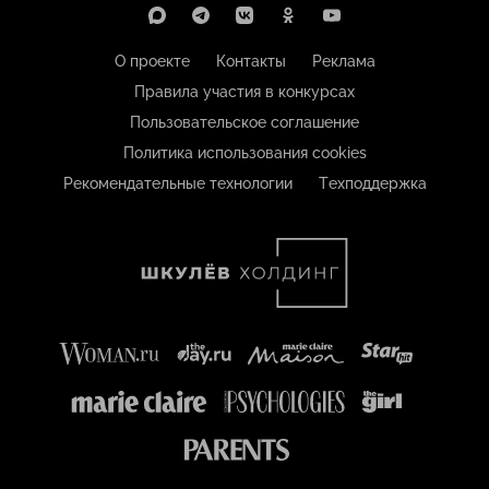
О проекте
Контакты
Реклама
Правила участия в конкурсах
Пользовательское соглашение
Политика использования cookies
Рекомендательные технологии
Техподдержка