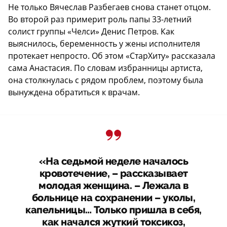
Не только Вячеслав Разбегаев снова станет отцом.
Во второй раз примерит роль папы 33-летний
солист группы «Челси» Денис Петров. Как
выяснилось, беременность у жены исполнителя
протекает непросто. Об этом «СтарХиту» рассказала
сама Анастасия. По словам избранницы артиста,
она столкнулась с рядом проблем, поэтому была
вынуждена обратиться к врачам.
«На седьмой неделе началось
кровотечение, – рассказывает
молодая женщина. – Лежала в
больнице на сохранении – уколы,
капельницы… Только пришла в себя,
как начался жуткий токсикоз,