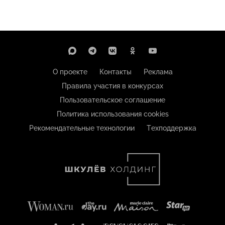
О проекте
Контакты
Реклама
Правила участия в конкурсах
Пользовательское соглашение
Политика использования cookies
Рекомендательные технологии
Техподдержка