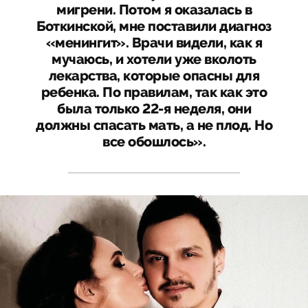
мигрени. Потом я оказалась в
Боткинской, мне поставили диагноз
«менингит». Врачи видели, как я
мучаюсь, и хотели уже вколоть
лекарства, которые опасны для
ребенка. По правилам, так как это
была только 22-я неделя, они
должны спасать мать, а не плод. Но
все обошлось».