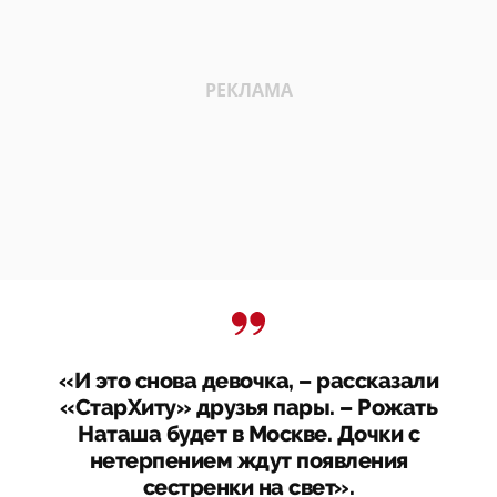
«И это снова девочка, – рассказали
«СтарХиту» друзья пары. – Рожать
Наташа будет в Москве. Дочки с
нетерпением ждут появления
сестренки на свет».