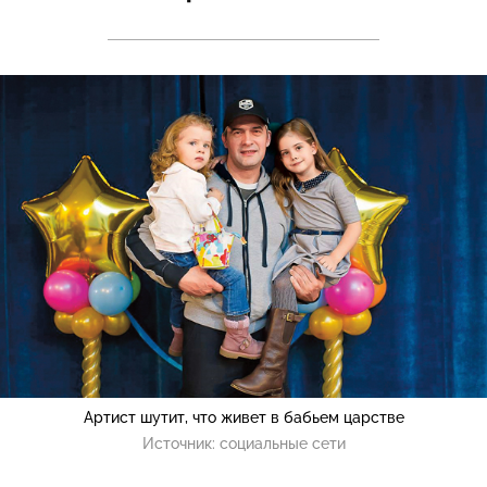
Артист шутит, что живет в бабьем царстве
Источник:
социальные сети