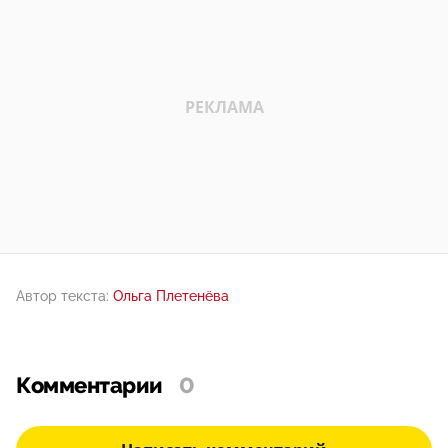
Автор текста:
Ольга Плетенёва
Комментарии
0