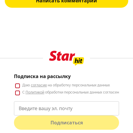
Написать комментарий
Подписка на рассылку
Даю
согласие
на обработку персональных данных
С
Политикой
обработки персональных данных согласен
Подписаться