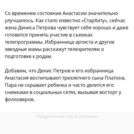
Со временем состояние Анастасии значительно
улучшилось. Как стало известно «СтарХиту», сейчас
жена Дениса Петрова чувствует себя хорошо и даже
готовится принять участие в съемках
телепрограммы. Избранница артиста и другие
звездные мамы расскажут телезрителям о
подготовке к родам.
Добавим, что Денис Петров и его избранница
Анастасия воспитывают трехлетнего сына Платона.
Пара не скрывает ребенка и часто делится его
снимками в социальных сетях, вызывая восторг у
фолловеров.