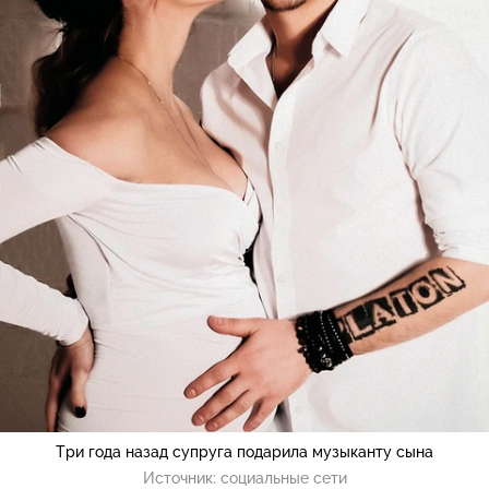
Три года назад супруга подарила музыканту сына
Источник:
социальные сети