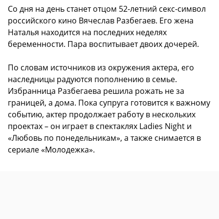
Со дня на день станет отцом 52-летний секс-символ
российского кино Вячеслав Разбегаев. Его жена
Наталья находится на последних неделях
беременности. Пара воспитывает двоих дочерей.
По словам источников из окружения актера, его
наследницы радуются пополнению в семье.
Избранница Разбегаева решила рожать не за
границей, а дома. Пока супруга готовится к важному
событию, актер продолжает работу в нескольких
проектах – он играет в спектаклях Ladies Night и
«Любовь по понедельникам», а также снимается в
сериале «Молодежка».