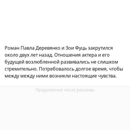
Роман Павла Деревянко и Зои Фуць закрутился
около двух лет назад. Отношения актера и его
будущей возлюбленной развивались не слишком
стремительно. Потребовалось долгое время, чтобы
между между ними возникли настоящие чувства.