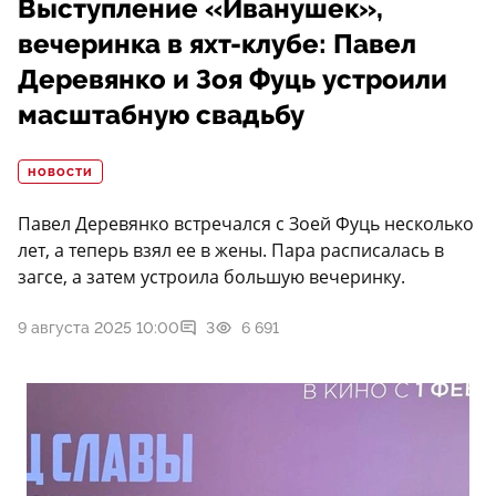
Выступление «Иванушек»,
вечеринка в яхт-клубе: Павел
Деревянко и Зоя Фуць устроили
масштабную свадьбу
НОВОСТИ
Павел Деревянко встречался с Зоей Фуць несколько
лет, а теперь взял ее в жены. Пара расписалась в
загсе, а затем устроила большую вечеринку.
9 августа 2025 10:00
3
6 691