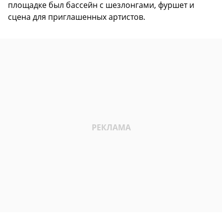
площадке был бассейн с шезлонгами, фуршет и
сцена для приглашенных артистов.