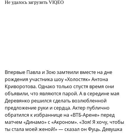
Не удалось загрузить VIQEO
Впервые Павла и Зою замтеили вместе на дне
рождения участника шоу «Холостяк» Антона
Криворотова. Однако только спустя время они
объявили, что являются парой. А в середине мая
Деревянко решился сделать возлюбленной
предложение руки и сердца. Актер публично
обратился к избраннице на «ВТБ-Арене» перед
матчем «Динамо» с «Акроном». «Зоя! Я хочу, чтобы
ты стала моей женой!» — сказал он Фуць. Девушка