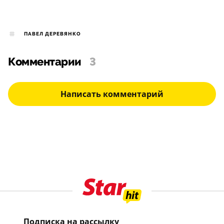
ПАВЕЛ ДЕРЕВЯНКО
Комментарии
3
Написать комментарий
Подписка на рассылку