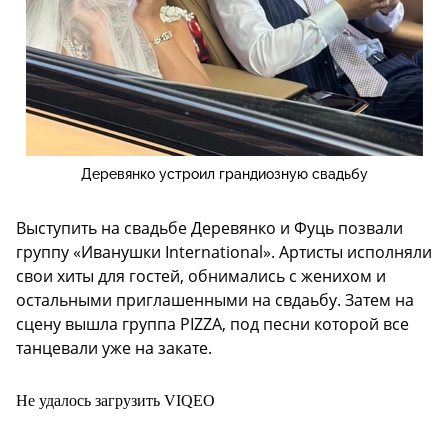
Деревянко устроил грандиозную свадьбу
Выступить на свадьбе Деревянко и Фуць позвали
группу «Иванушки International». Артисты исполняли
свои хиты для гостей, обнимались с женихом и
остальными приглашенными на свдаьбу. Затем на
сцену вышла группа PIZZA, под песни которой все
танцевали уже на закате.
Не удалось загрузить VIQEO