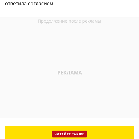
ответила согласием.
ЧИТАЙТЕ ТАКЖЕ