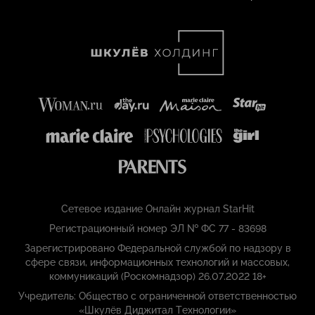
Сетевое издание Онлайн журнал StarHit
Регистрационный номер ЭЛ № ФС 77 - 83698
Зарегистрировано Федеральной службой по надзору в
сфере связи, информационных технологий и массовых,
коммуникаций (Роскомнадзор) 26.07.2022 18+
Учредитель: Общество с ограниченной ответственностью
«Шкулёв Диджитал Технологии»