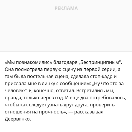
«Мы познакомились благодаря „Беспринципным“.
Она посмотрела первую сцену из первой серии, а
там была постельная сцена, сделала стоп-кадр и
прислала мне в личку с сообщением: „Ну что это за
человек?“ Я, конечно, ответил. Встретились мы,
правда, только через год. И еще два потребовалось,
чтобы как следует узнать друг друга, проверить
отношения на прочность», — рассказывал
Деервянко.