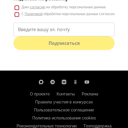
Даю
согласие
на обработку персональных данных
С
Политикой
обработки персональных данных согласен
Подписаться
О проекте
Контакты
Реклама
Правила участия в конкурсах
Пользовательское соглашение
Политика использования cookies
Рекомендательные технологии
Техподдержка