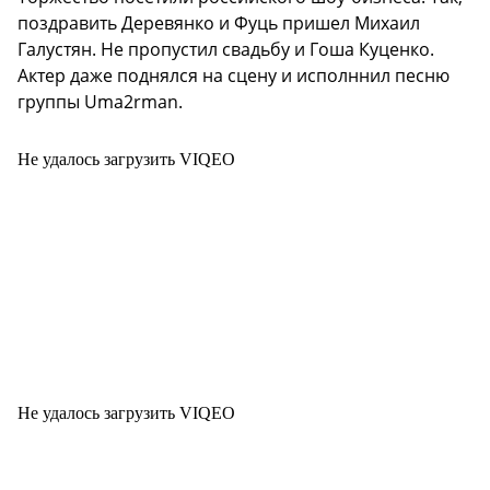
поздравить Деревянко и Фуць пришел Михаил
Галустян. Не пропустил свадьбу и Гоша Куценко.
Актер даже поднялся на сцену и исполннил песню
группы Uma2rman.
Не удалось загрузить VIQEO
Не удалось загрузить VIQEO