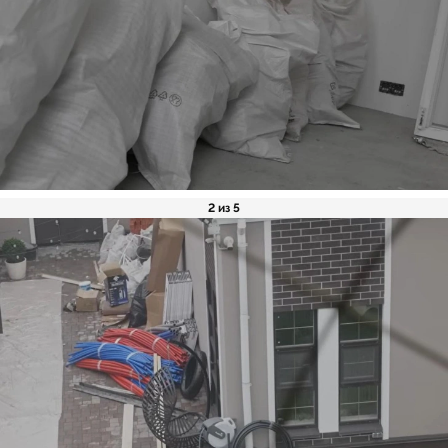
2 из 5