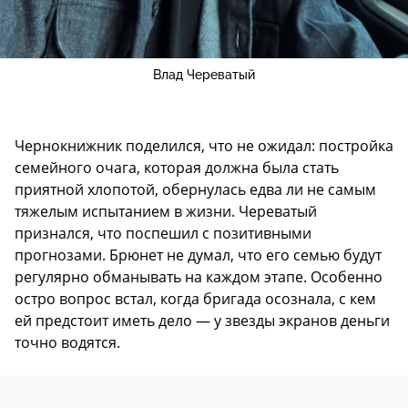
Влад Череватый
Чернокнижник поделился, что не ожидал: постройка
семейного очага, которая должна была стать
приятной хлопотой, обернулась едва ли не самым
тяжелым испытанием в жизни. Череватый
признался, что поспешил с позитивными
прогнозами. Брюнет не думал, что его семью будут
регулярно обманывать на каждом этапе. Особенно
остро вопрос встал, когда бригада осознала, с кем
ей предстоит иметь дело — у звезды экранов деньги
точно водятся.