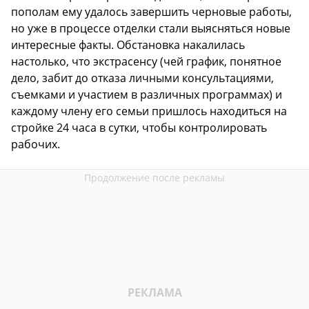
пополам ему удалось завершить черновые работы,
но уже в процессе отделки стали выясняться новые
интересные факты. Обстановка накалилась
настолько, что экстрасенсу (чей график, понятное
дело, забит до отказа личными консультациями,
съемками и участием в различных программах) и
каждому члену его семьи пришлось находиться на
стройке 24 часа в сутки, чтобы контролировать
рабочих.