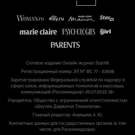
Сетевое издание Онлайн журнал StarHit
Регистрационный номер ЭЛ № ФС 77 - 83698
Зарегистрировано Федеральной службой по надзору в
сфере связи, информационных технологий и массовых,
коммуникаций (Роскомнадзор) 26.07.2022 18+
Учредитель: Общество с ограниченной ответственностью
«Шкулёв Диджитал Технологии»
Главный редактор: Ананьина А. Ю.
Контактные данные для государственных органов (в том
числе, для Роскомнадзора):