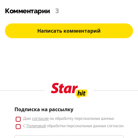
Комментарии
3
Написать комментарий
Подписка на рассылку
Даю
согласие
на обработку персональных данных
С
Политикой
обработки персональных данных согласен