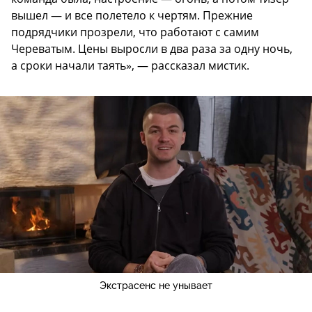
вышел — и все полетело к чертям. Прежние
подрядчики прозрели, что работают с самим
Череватым. Цены выросли в два раза за одну ночь,
а сроки начали таять», — рассказал мистик.
Экстрасенс не унывает