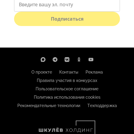
Подписаться
О проекте
Контакты
Реклама
Правила участия в конкурсах
Пользовательское соглашение
Политика использования cookies
Рекомендательные технологии
Техподдержка