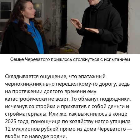
Семье Череватого пришлось столкнуться с испытанием
Складывается ощущение, что эпатажный
чернокнижник явно перешел кому-то дорогу, ведь
на протяжении долгого времени ему
катастрофически не везет. То обманут подрядчики,
исчезнув со стройки и прихватив с собой деньги и
стройматериалы. Или же, как выяснилось в конце
2025 года, помощница по хозяйству нагло утащила
12 миллионов рублей прямо из дома Череватого —
якобы по наводке родни.