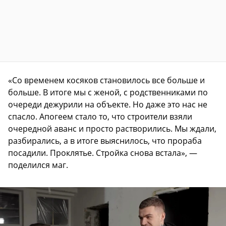
«Со временем косяков становилось все больше и
больше. В итоге мы с женой, с родственниками по
очереди дежурили на объекте. Но даже это нас не
спасло. Апогеем стало то, что строители взяли
очередной аванс и просто растворились. Мы ждали,
разбирались, а в итоге выяснилось, что прораба
посадили. Проклятье. Стройка снова встала», —
поделился маг.