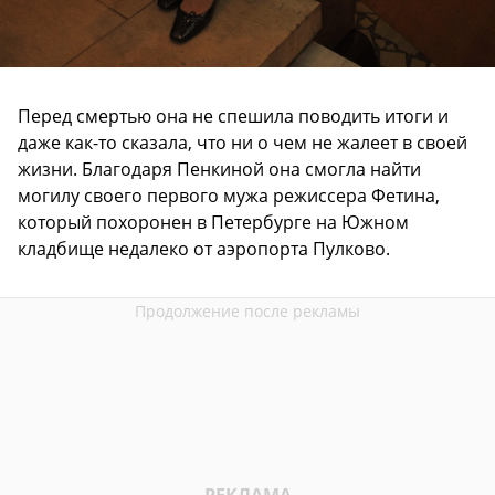
Перед смертью она не спешила поводить итоги и
даже как-то сказала, что ни о чем не жалеет в своей
жизни. Благодаря Пенкиной она смогла найти
могилу своего первого мужа режиссера Фетина,
который похоронен в Петербурге на Южном
кладбище недалеко от аэропорта Пулково.