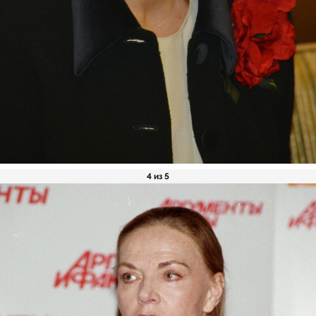
4 из 5