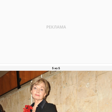
5 из 5