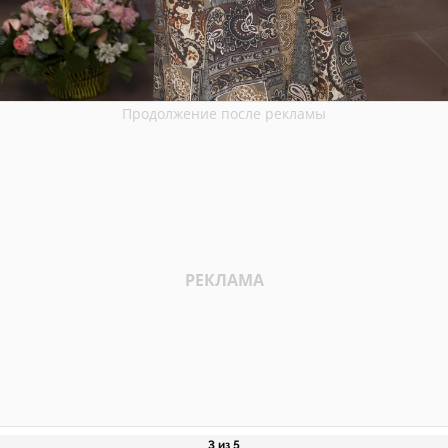
3 из 5