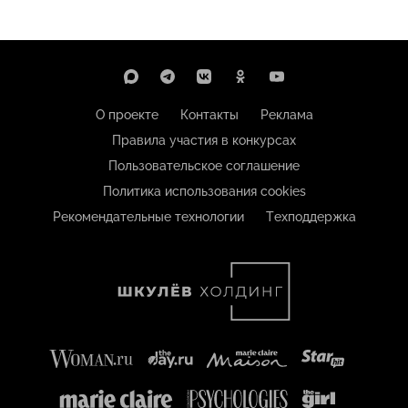
О проекте
Контакты
Реклама
Правила участия в конкурсах
Пользовательское соглашение
Политика использования cookies
Рекомендательные технологии
Техподдержка