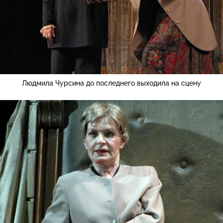
Людмила Чурсина до последнего выходила на сцену