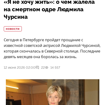
«Я не хочу жить»: о чем жалела
на смертном одре Людмила
Чурсина
НОВОСТИ
Сегодня в Петербурге пройдет прощание с
известной советской актрисой Людмилой Чурсиной,
которая скончалась в Северной столице. Последние
девять месяцев она боролась за жизнь.
12 июня 2026 02:00
22
14 557