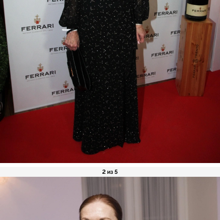
2 из 5