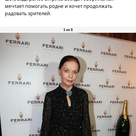
мечтает помогать родне и хочет продолжать
радовать зрителей.
1 из 5