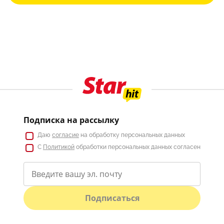
Подписка на рассылку
Даю
согласие
на обработку персональных данных
С
Политикой
обработки персональных данных согласен
Подписаться