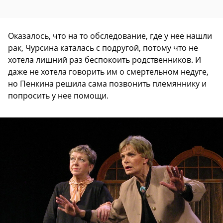
Оказалось, что на то обследование, где у нее нашли
рак, Чурсина каталась с подругой, потому что не
хотела лишний раз беспокоить родственников. И
даже не хотела говорить им о смертельном недуге,
но Пенкина решила сама позвонить племяннику и
попросить у нее помощи.