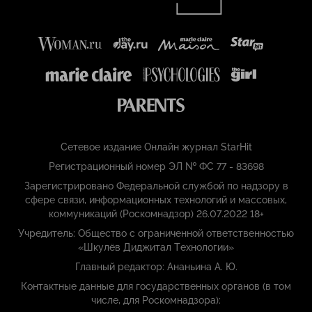
Сетевое издание Онлайн журнал StarHit
Регистрационный номер ЭЛ № ФС 77 - 83698
Зарегистрировано Федеральной службой по надзору в
сфере связи, информационных технологий и массовых,
коммуникаций (Роскомнадзор) 26.07.2022 18+
Учредитель: Общество с ограниченной ответственностью
«Шкулёв Диджитал Технологии»
Главный редактор: Ананьина А. Ю.
Контактные данные для государственных органов (в том
числе, для Роскомнадзора):