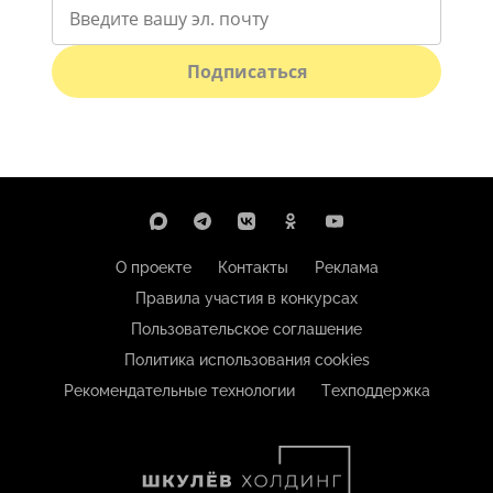
Подписаться
О проекте
Контакты
Реклама
Правила участия в конкурсах
Пользовательское соглашение
Политика использования cookies
Рекомендательные технологии
Техподдержка