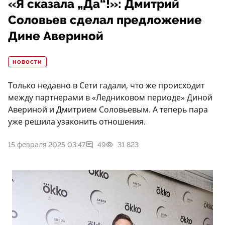
«Я сказала „Да“!»: Дмитрий
Соловьев сделал предложение
Дине Авериной
НОВОСТИ
Только недавно в Сети гадали, что же происходит
между партнерами в «Ледниковом периоде» Диной
Авериной и Дмитрием Соловьевым. А теперь пара
уже решила узаконить отношения.
15 февраля 2025 03:47
49
31 823