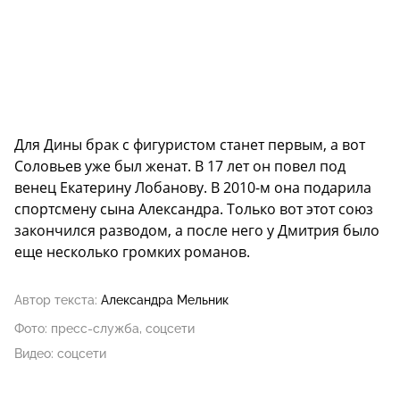
Для Дины брак с фигуристом станет первым, а вот
Соловьев уже был женат. В 17 лет он повел под
венец Екатерину Лобанову. В 2010-м она подарила
спортсмену сына Александра. Только вот этот союз
закончился разводом, а после него у Дмитрия было
еще несколько громких романов.
Автор текста:
Александра Мельник
Фото: пресс-служба, соцсети
Видео: соцсети