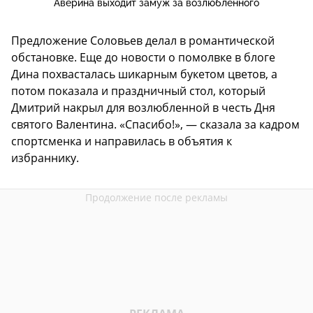
Аверина выходит замуж за возлюбленного
Предложение Соловьев делал в романтической
обстановке. Еще до новости о помолвке в блоге
Дина похвасталась шикарным букетом цветов, а
потом показала и праздничный стол, который
Дмитрий накрыл для возлюбленной в честь Дня
святого Валентина. «Спасибо!», — сказала за кадром
спортсменка и направилась в объятия к
избраннику.