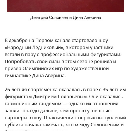
Дмитрий Соловьев и Дина Аверина
В декабре на Первом канале стартовало шоу
«Народный Ледниковый», в котором участники
встали в пару с профессиональными фигуристами.
Попробовать свои силы в этом сезоне решила и
призер Олимпийских игр по художественной
гимнастике Дина Аверина.
26-летняя спортсменка оказалась в паре с 35-летним
фигуристом Дмитрием Соловьевым. Они оказались
гармоничным тандемом — однако их отношения
зашли гораздо дальше, чем просто успешные
партнеры в шоу. Практически с первых выступлений
публика начала замечать, что между Соловьевым и