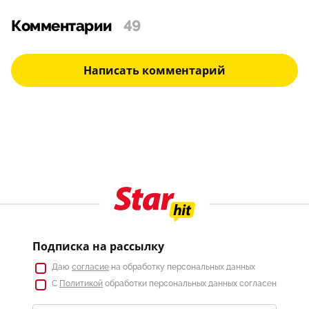
Комментарии
49
Написать комментарий
Подписка на рассылку
Даю
согласие
на обработку персональных данных
С
Политикой
обработки персональных данных согласен