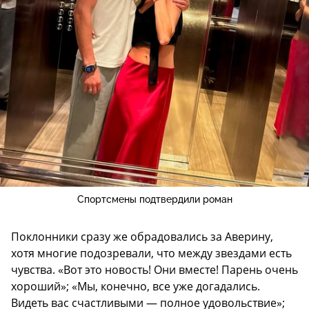
Спортсмены подтвердили роман
Поклонники сразу же обрадовались за Аверину,
хотя многие подозревали, что между звездами есть
чувства. «Вот это новость! Они вместе! Парень очень
хороший»; «Мы, конечно, все уже догадались.
Видеть вас счастливыми — полное удовольствие»;