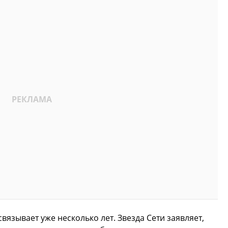
вязывает уже несколько лет. Звезда Сети заявляет,