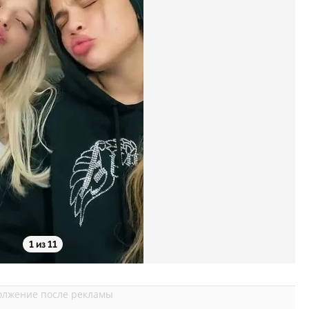
1 из 11