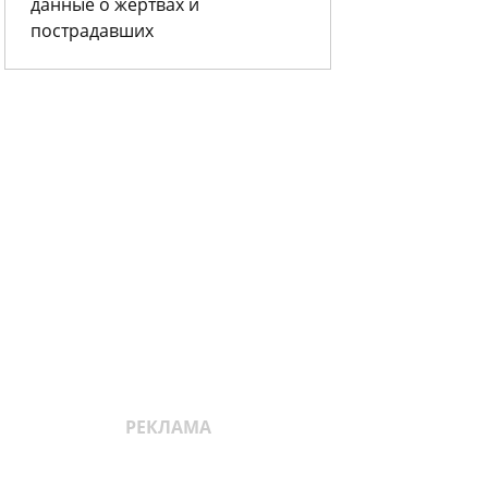
данные о жертвах и
пострадавших