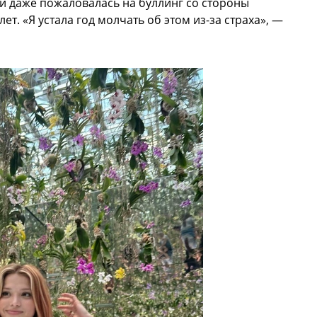
 и даже пожаловалась на буллинг со стороны
ет. «Я устала год молчать об этом из-за страха», —