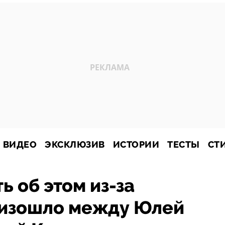
ВИДЕО
ЭКСКЛЮЗИВ
ИСТОРИИ
ТЕСТЫ
СТ
ь об этом из-за
роизошло между Юлей