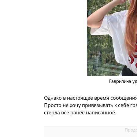
Гаврилина у
Однако в настоящее время сообщения 
Просто не хочу привязывать к себе г
стерла все ранее написанное.