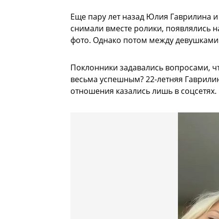
Еще пару лет назад Юлия Гаврилина и
снимали вместе ролики, появлялись н
фото. Однако потом между девушками
Поклонники задавались вопросами, чт
весьма успешным? 22-летняя Гаврили
отношения казались лишь в соцсетях.