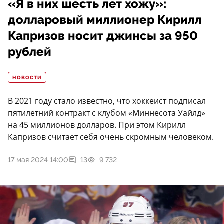
«Я в них шесть лет хожу»:
долларовый миллионер Кирилл
Капризов носит джинсы за 950
рублей
НОВОСТИ
В 2021 году стало известно, что хоккеист подписал
пятилетний контракт с клубом «Миннесота Уайлд»
на 45 миллионов долларов. При этом Кирилл
Капризов считает себя очень скромным человеком.
17 мая 2024 14:00
13
9 732