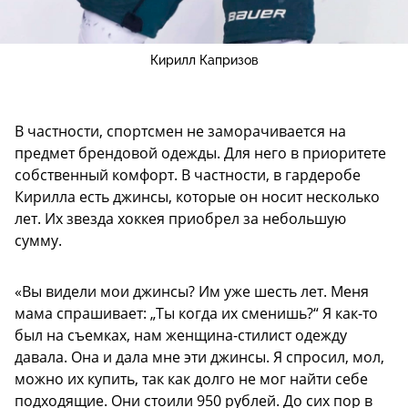
Кирилл Капризов
В частности, спортсмен не заморачивается на
предмет брендовой одежды. Для него в приоритете
собственный комфорт. В частности, в гардеробе
Кирилла есть джинсы, которые он носит несколько
лет. Их звезда хоккея приобрел за небольшую
сумму.
«Вы видели мои джинсы? Им уже шесть лет. Меня
мама спрашивает: „Ты когда их сменишь?“ Я как-то
был на съемках, нам женщина-стилист одежду
давала. Она и дала мне эти джинсы. Я спросил, мол,
можно их купить, так как долго не мог найти себе
подходящие. Они стоили 950 рублей. До сих пор в