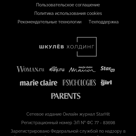
Пользовательское соглашение
Политика использования cookies
Рекомендательные технологии
Техподдержка
Сетевое издание Онлайн журнал StarHit
Регистрационный номер ЭЛ № ФС 77 - 83698
Зарегистрировано Федеральной службой по надзору в