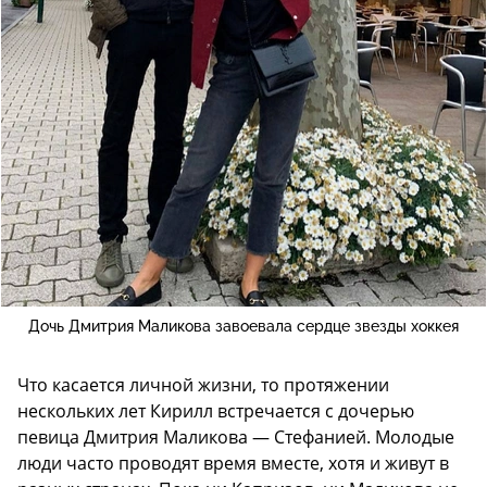
Дочь Дмитрия Маликова завоевала сердце звезды хоккея
Что касается личной жизни, то протяжении
нескольких лет Кирилл встречается с дочерью
певица Дмитрия Маликова — Стефанией. Молодые
люди часто проводят время вместе, хотя и живут в