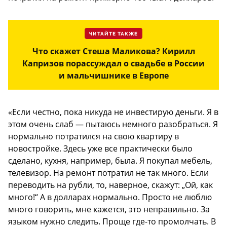
ЧИТАЙТЕ ТАКЖЕ
Что скажет Стеша Маликова? Кирилл
Капризов порассуждал о свадьбе в России
и мальчишнике в Европе
«Если честно, пока никуда не инвестирую деньги. Я в
этом очень слаб — пытаюсь немного разобраться. Я
нормально потратился на свою квартиру в
новостройке. Здесь уже все практически было
сделано, кухня, например, была. Я покупал мебель,
телевизор. На ремонт потратил не так много. Если
переводить на рубли, то, наверное, скажут: „Ой, как
много!“ А в долларах нормально. Просто не люблю
много говорить, мне кажется, это неправильно. За
языком нужно следить. Проще где-то промолчать. В