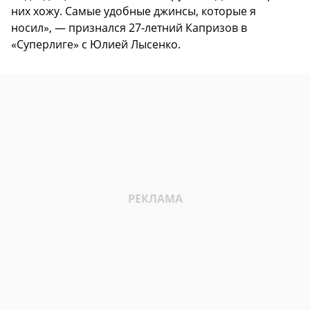
них хожу. Самые удобные джинсы, которые я
носил», — признался 27-летний Капризов в
«Суперлиге» с Юлией Лысенко.