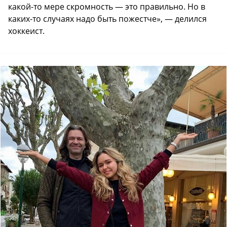
какой-то мере скромность — это правильно. Но в
каких-то случаях надо быть пожестче», — делился
хоккеист.