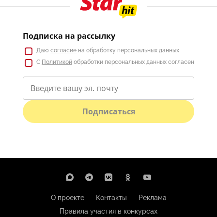
Подписка на рассылку
Даю
согласие
на обработку персональных данных
С
Политикой
обработки персональных данных согласен
Подписаться
О проекте
Контакты
Реклама
Правила участия в конкурсах