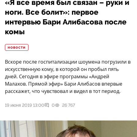
«Я все время был связан – руки и
ноги. Все болит»: первое
интервью Бари Алибасова после
комы
НОВОСТИ
Вскоре после госпитализации шоумена погрузили в
искусственную кому, в которой он пробыл пять
дней. Сегодня в эфире программы «Андрей
Малахов. Прямой эфир» Бари Алибасов впервые
расскажет, что чувствовал и видел в тот период.
19 июня 2019 13:00
0
26 767