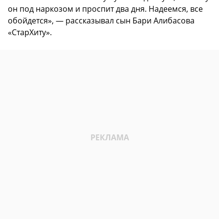
он под наркозом и проспит два дня. Надеемся, все
обойдется», — рассказывал сын Бари Алибасова
«СтарХиту».