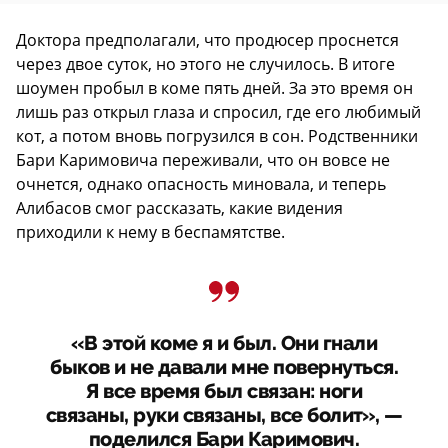
Доктора предполагали, что продюсер проснется
через двое суток, но этого не случилось. В итоге
шоумен пробыл в коме пять дней. За это время он
лишь раз открыл глаза и спросил, где его любимый
кот, а потом вновь погрузился в сон. Родственники
Бари Каримовича переживали, что он вовсе не
очнется, однако опасность миновала, и теперь
Алибасов смог рассказать, какие видения
приходили к нему в беспамятстве.
«В этой коме я и был. Они гнали
быков и не давали мне повернуться.
Я все время был связан: ноги
связаны, руки связаны, все болит», —
поделился Бари Каримович.