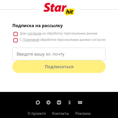
Подписка на рассылку
Даю
согласие
на обработку персональных данных
С
Политикой
обработки персональных данных согласен
Подписаться
О проекте
Контакты
Реклама