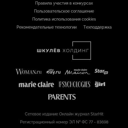
Правила участия в конкурсах
Пользовательское соглашение
Политика использования cookies
Рекомендательные технологии
Техподдержка
Сетевое издание Онлайн журнал StarHit
Регистрационный номер ЭЛ № ФС 77 - 83698