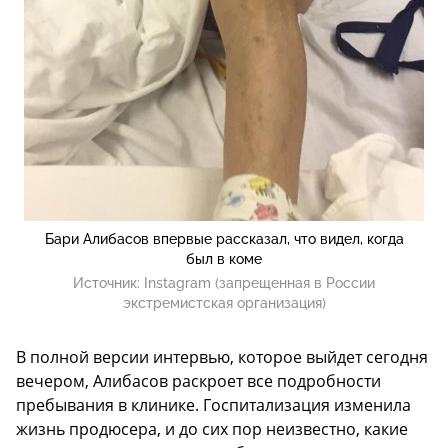
Бари Алибасов впервые рассказал, что видел, когда
был в коме
Источник:
Instagram (запрещенная в России
экстремистская организация)
В полной версии интервью, которое выйдет сегодня
вечером, Алибасов раскроет все подробности
пребывания в клинике. Госпитализация изменила
жизнь продюсера, и до сих пор неизвестно, какие