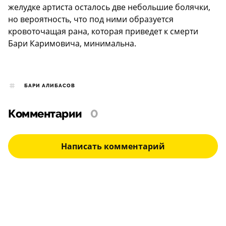
желудке артиста осталось две небольшие болячки,
но вероятность, что под ними образуется
кровоточащая рана, которая приведет к смерти
Бари Каримовича, минимальна.
БАРИ АЛИБАСОВ
Комментарии
0
Написать комментарий