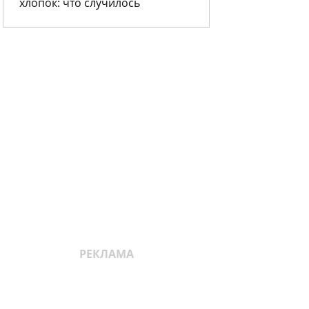
хлопок: что случилось