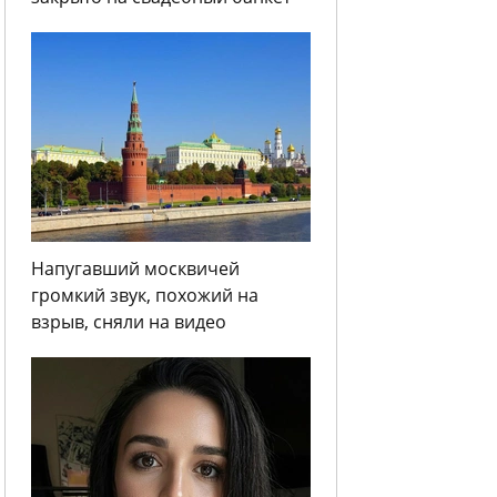
Напугавший москвичей
громкий звук, похожий на
взрыв, сняли на видео