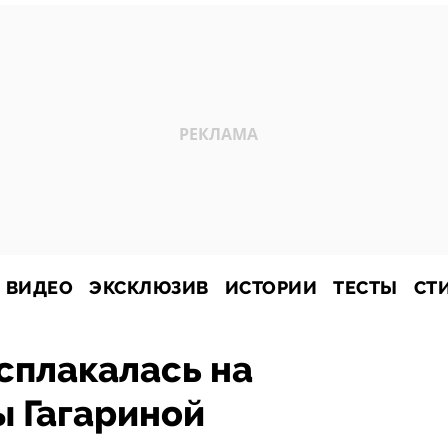
ВИДЕО
ЭКСКЛЮЗИВ
ИСТОРИИ
ТЕСТЫ
СТ
сплакалась на
ы Гагариной