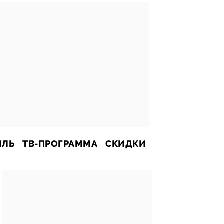
ИЛЬ
ТВ-ПРОГРАММА
СКИДКИ