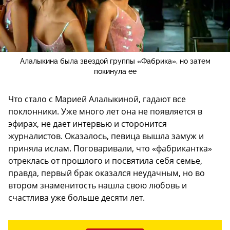
Алалыкина была звездой группы «Фабрика», но затем
покинула ее
Что стало с Марией Алалыкиной, гадают все
поклонники. Уже много лет она не появляется в
эфирах, не дает интервью и сторонится
журналистов. Оказалось, певица вышла замуж и
приняла ислам. Поговаривали, что «фабрикантка»
отреклась от прошлого и посвятила себя семье,
правда, первый брак оказался неудачным, но во
втором знаменитость нашла свою любовь и
счастлива уже больше десяти лет.