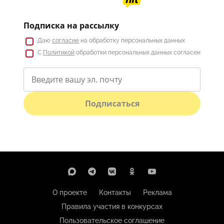
Подписка на рассылку
Даю
согласие
на обработку персональных данных
С
Политикой
обработки персональных данных согласен
Подписаться
О проекте
Контакты
Реклама
Правила участия в конкурсах
Пользовательское соглашение