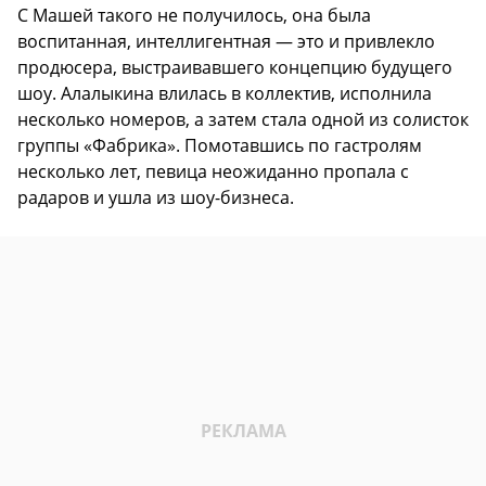
С Машей такого не получилось, она была
воспитанная, интеллигентная — это и привлекло
продюсера, выстраивавшего концепцию будущего
шоу. Алалыкина влилась в коллектив, исполнила
несколько номеров, а затем стала одной из солисток
группы «Фабрика». Помотавшись по гастролям
несколько лет, певица неожиданно пропала с
радаров и ушла из шоу-бизнеса.