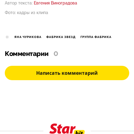
Автор текста:
Евгения Виноградова
Фото: кадры из клипа
ЯНА ЧУРИКОВА
ФАБРИКА ЗВЕЗД
ГРУППА ФАБРИКА
Комментарии
0
Написать комментарий