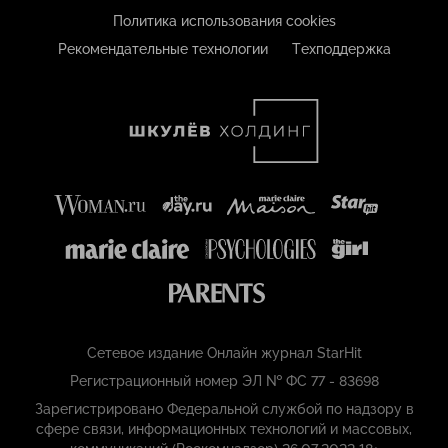
Политика использования cookies
Рекомендательные технологии
Техподдержка
Сетевое издание Онлайн журнал StarHit
Регистрационный номер ЭЛ № ФС 77 - 83698
Зарегистрировано Федеральной службой по надзору в
сфере связи, информационных технологий и массовых,