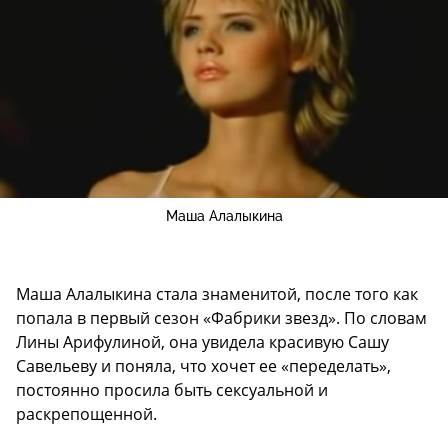
Маша Алалыкина
Маша Алалыкина стала знаменитой, после того как
попала в первый сезон «Фабрики звезд». По словам
Лины Арифулиной, она увидела красивую Сашу
Савельеву и поняла, что хочет ее «переделать»,
постоянно просила быть сексуальной и
раскрепощенной.