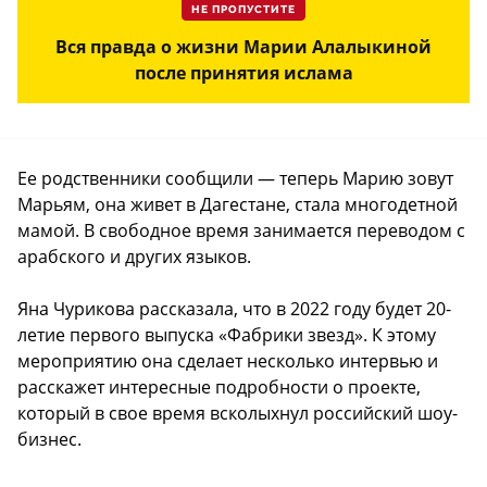
НЕ ПРОПУСТИТЕ
Вся правда о жизни Марии Алалыкиной
после принятия ислама
Ее родственники сообщили — теперь Марию зовут
Марьям, она живет в Дагестане, стала многодетной
мамой. В свободное время занимается переводом с
арабского и других языков.
Яна Чурикова рассказала, что в 2022 году будет 20-
летие первого выпуска «Фабрики звезд». К этому
мероприятию она сделает несколько интервью и
расскажет интересные подробности о проекте,
который в свое время всколыхнул российский шоу-
бизнес.