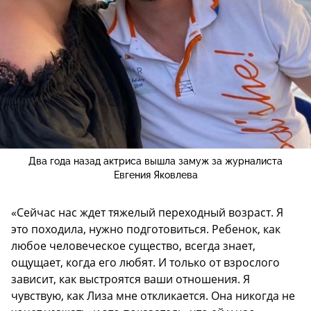
Два года назад актриса вышла замуж за журналиста
Евгения Яковлева
«Сейчас нас ждет тяжелый переходный возраст. Я
это походила, нужно подготовиться. Ребенок, как
любое человеческое существо, всегда знает,
ощущает, когда его любят. И только от взрослого
зависит, как выстроятся ваши отношения. Я
чувствую, как Лиза мне откликается. Она никогда не