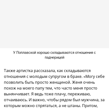
У Поплавской хорошо складываются отношения с
падчерицей
Также артистка рассказала, как складываются
отношения с молодым супругом в браке. «Могу себе
позволить быть просто женщиной. Женя очень
похож на моего папу тем, что часто меня просто
вынянчивает. Я ведь тоже плачу, переживаю,
отчаиваюсь. И важно, чтобы рядом был мужчина, за
которым можно спрятаться, а не штаны. Притом,