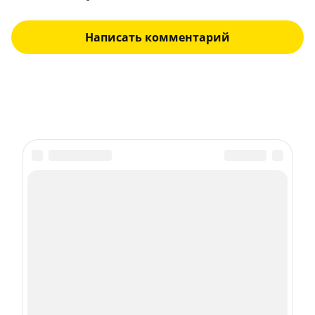
Написать комментарий