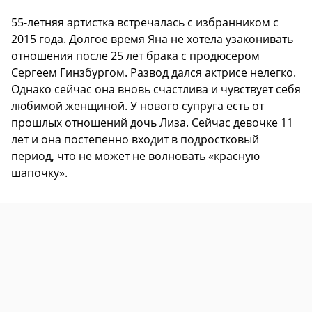
55-летняя артистка встречалась с избранником с
2015 года. Долгое время Яна не хотела узаконивать
отношения после 25 лет брака с продюсером
Сергеем Гинзбургом. Развод дался актрисе нелегко.
Однако сейчас она вновь счастлива и чувствует себя
любимой женщиной. У нового супруга есть от
прошлых отношений дочь Лиза. Сейчас девочке 11
лет и она постепенно входит в подростковый
период, что не может не волновать «красную
шапочку».