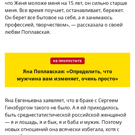
что Женя моложе меня на 15 лет, он сильно старше
меня. Все время поучает, останавливает, бережет.
Он берет все бытовое на себя, а я занимаюсь
профессией, творчеством», — рассказала о своей
любви Поплавская.
НЕ ПРОПУСТИТЕ
Яна Поплавская: «Определить, что
мужчина вам изменяет, очень просто»
Яна Евгеньевна заявляет, что в браке с Сергеем
Гинзбургом такого не было. А я ей приходилось
быть среднестатистической российской женщиной
— я и лошадь, я и бык, я и баба и мужик. Поэтому
новых отношений она всячески избегала, хотя с