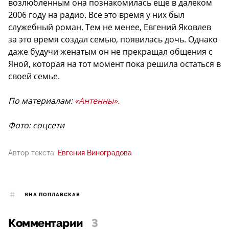
возлюбленным она познакомилась еще в далеком
2006 году на радио. Все это время у них был
служебный роман. Тем не менее, Евгений Яковлев
за это время создал семью, появилась дочь. Однако
даже будучи женатым он не прекращал общения с
Яной, которая на тот момент пока решила остаться в
своей семье.
По материалам:
«Антенны».
Фото: соцсети
Автор текста:
Евгения Виноградова
ЯНА ПОПЛАВСКАЯ
Комментарии
3