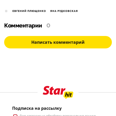
ЕВГЕНИЙ ПЛЮЩЕНКО
ЯНА РУДКОВСКАЯ
Комментарии
0
Написать комментарий
Подписка на рассылку