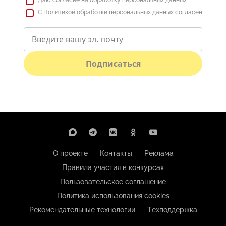
Даю
согласие
на обработку персональных данных
С
Политикой
обработки персональных данных согласен
Подписаться
О проекте
Контакты
Реклама
Правила участия в конкурсах
Пользовательское соглашение
Политика использования cookies
Рекомендательные технологии
Техподдержка