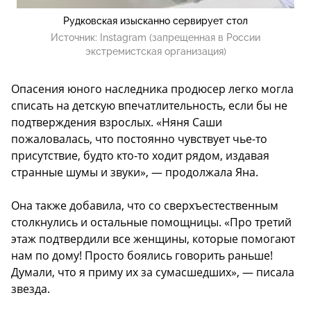
Рудковская изысканно сервирует стол
Источник:
Instagram (запрещенная в России
экстремистская организация)
Опасения юного наследника продюсер легко могла
списать на детскую впечатлительность, если бы не
подтверждения взрослых. «Няня Саши
пожаловалась, что постоянно чувствует чье-то
присутствие, будто кто-то ходит рядом, издавая
странные шумы и звуки», — продолжала Яна.
Она также добавила, что со сверхъестественным
столкнулись и остальные помощницы. «Про третий
этаж подтвердили все женщины, которые помогают
нам по дому! Просто боялись говорить раньше!
Думали, что я приму их за сумасшедших», — писала
звезда.