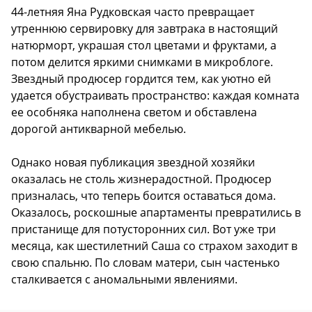
44-летняя Яна Рудковская часто превращает
утреннюю сервировку для завтрака в настоящий
натюрморт, украшая стол цветами и фруктами, а
потом делится яркими снимками в микроблоге.
Звездный продюсер гордится тем, как уютно ей
удается обустраивать пространство: каждая комната
ее особняка наполнена светом и обставлена
дорогой антикварной мебелью.
Однако новая публикация звездной хозяйки
оказалась не столь жизнерадостной. Продюсер
призналась, что теперь боится оставаться дома.
Оказалось, роскошные апартаменты превратились в
пристанище для потусторонних сил. Вот уже три
месяца, как шестилетний Саша со страхом заходит в
свою спальню. По словам матери, сын частенько
сталкивается с аномальными явлениями.