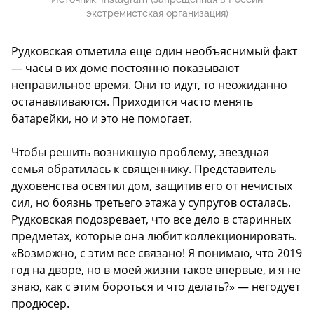
экстремистская организация)
Рудковская отметила еще один необъяснимый факт
— часы в их доме постоянно показывают
неправильное время. Они то идут, то неожиданно
останавливаются. Приходится часто менять
батарейки, но и это не помогает.
Чтобы решить возникшую проблему, звездная
семья обратилась к священнику. Представитель
духовенства освятил дом, защитив его от нечистых
сил, но боязнь третьего этажа у супругов осталась.
Рудковская подозревает, что все дело в старинных
предметах, которые она любит коллекционировать.
«Возможно, с этим все связано! Я понимаю, что 2019
год на дворе, но в моей жизни такое впервые, и я не
знаю, как с этим бороться и что делать?» — негодует
продюсер.