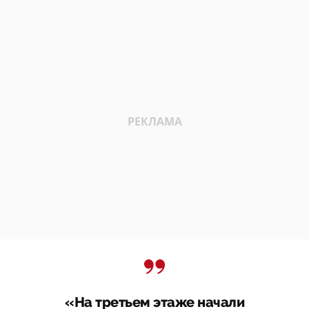
«На третьем этаже начали