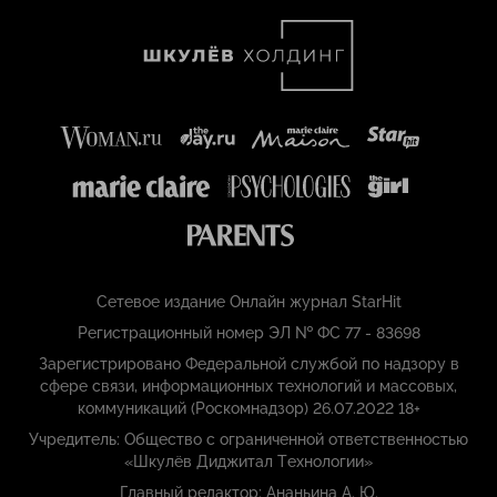
Сетевое издание Онлайн журнал StarHit
Регистрационный номер ЭЛ № ФС 77 - 83698
Зарегистрировано Федеральной службой по надзору в
сфере связи, информационных технологий и массовых,
коммуникаций (Роскомнадзор) 26.07.2022 18+
Учредитель: Общество с ограниченной ответственностью
«Шкулёв Диджитал Технологии»
Главный редактор: Ананьина А. Ю.