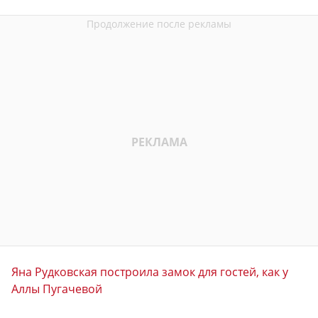
Яна Рудковская построила замок для гостей, как у
Аллы Пугачевой