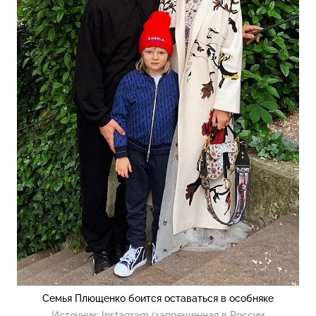
Семья Плющенко боится оставаться в особняке
Источник:
Instagram (запрещенная в России