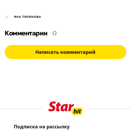
ЯНА ТРОЯНОВА
Комментарии
0
Написать комментарий
Подписка на рассылку