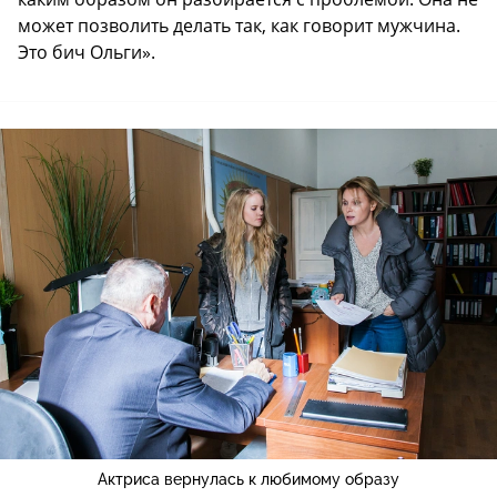
может позволить делать так, как говорит мужчина.
Это бич Ольги».
Актриса вернулась к любимому образу