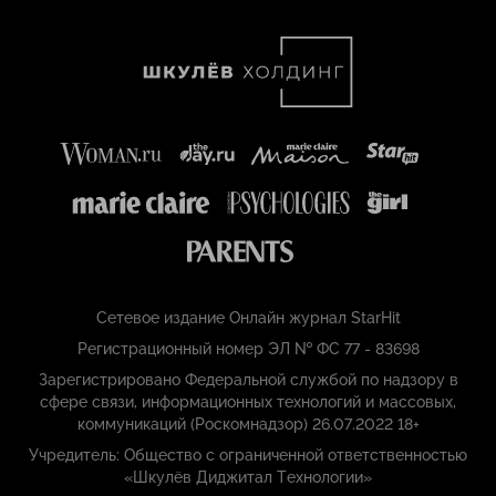
Сетевое издание Онлайн журнал StarHit
Регистрационный номер ЭЛ № ФС 77 - 83698
Зарегистрировано Федеральной службой по надзору в
сфере связи, информационных технологий и массовых,
коммуникаций (Роскомнадзор) 26.07.2022 18+
Учредитель: Общество с ограниченной ответственностью
«Шкулёв Диджитал Технологии»