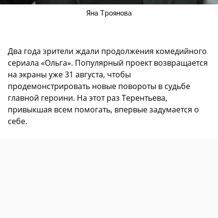
Яна Троянова
Два года зрители ждали продолжения комедийного
сериала «Ольга». Популярный проект возвращается
на экраны уже 31 августа, чтобы
продемонстрировать новые повороты в судьбе
главной героини. На этот раз Терентьева,
привыкшая всем помогать, впервые задумается о
себе.