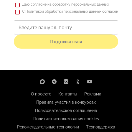
Даю
согласие
на обработку персональных данных
С
Политикой
обработки персональных данных согласен
Подписаться
О проекте
Контакты
Реклама
Правила участия в конкурсах
Пользовательское соглашение
Политика использования cookies
Рекомендательные технологии
Техподдержка