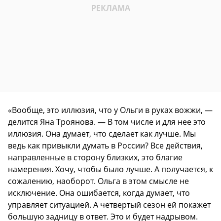
«Вообще, это иллюзия, что у Ольги в руках вожжи, —
делится Яна Троянова. — В том числе и для нее это
иллюзия. Она думает, что сделает как лучше. Мы
ведь как привыкли думать в России? Все действия,
направленные в сторону близких, это благие
намерения. Хочу, чтобы было лучше. А получается, к
сожалению, наоборот. Ольга в этом смысле не
исключение. Она ошибается, когда думает, что
управляет ситуацией. А четвертый сезон ей покажет
большую задницу в ответ. Это и будет надрывом.