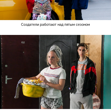
Создатели работают над пятым сезоном