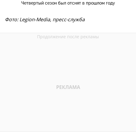
Четвертый сезон был отснят в прошлом году
Фото: Legion-Media, пресс-служба