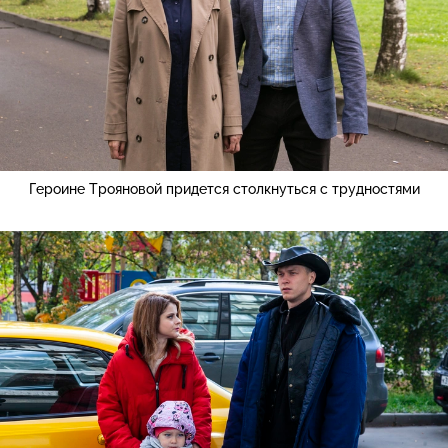
Героине Трояновой придется столкнуться с трудностями