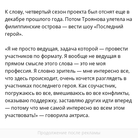
К слову, четвертый сезон проекта был отснят еще в
декабре прошлого года. Потом Троянова улетела на
филиппинские острова — вести шоу «Последний
герой».
«Я не просто ведущая, задача которой — провести
участников по формату. Я вообще не ведущая в
прямом смысле этого слова — это не моя
профессия. Я словно зритель — мне интересно все,
что здесь происходит, очень хочется разглядеть в
участниках последнего героя. Как соучастник,
погружаюсь во все, вмешиваюсь во все конфликты,
оказываю поддержку, заставляю других идти вперед
— потому что мне самой интересно во всем этом
участвовать!» — говорила актриса.