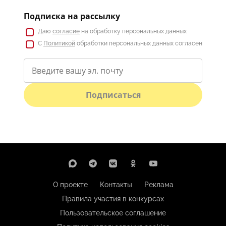
Подписка на рассылку
Даю
согласие
на обработку персональных данных
С
Политикой
обработки персональных данных согласен
Подписаться
О проекте
Контакты
Реклама
Правила участия в конкурсах
Пользовательское соглашение