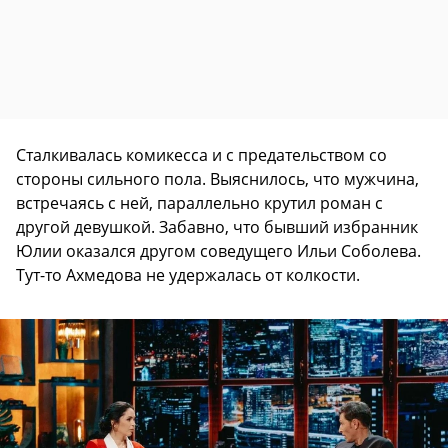
Сталкивалась комикесса и с предательством со
стороны сильного пола. Выяснилось, что мужчина,
встречаясь с ней, параллельно крутил роман с
другой девушкой. Забавно, что бывший избранник
Юлии оказался другом соведущего Ильи Соболева.
Тут-то Ахмедова не удержалась от колкости.