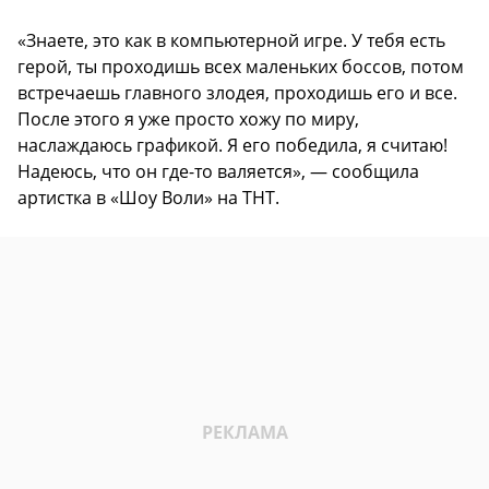
«Знаете, это как в компьютерной игре. У тебя есть
герой, ты проходишь всех маленьких боссов, потом
встречаешь главного злодея, проходишь его и все.
После этого я уже просто хожу по миру,
наслаждаюсь графикой. Я его победила, я считаю!
Надеюсь, что он где-то валяется», — сообщила
артистка в «Шоу Воли» на ТНТ.