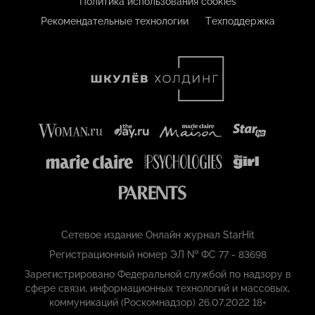
Политика использования cookies
Рекомендательные технологии
Техподдержка
Сетевое издание Онлайн журнал StarHit
Регистрационный номер ЭЛ № ФС 77 - 83698
Зарегистрировано Федеральной службой по надзору в
сфере связи, информационных технологий и массовых,
коммуникаций (Роскомнадзор) 26.07.2022 18+