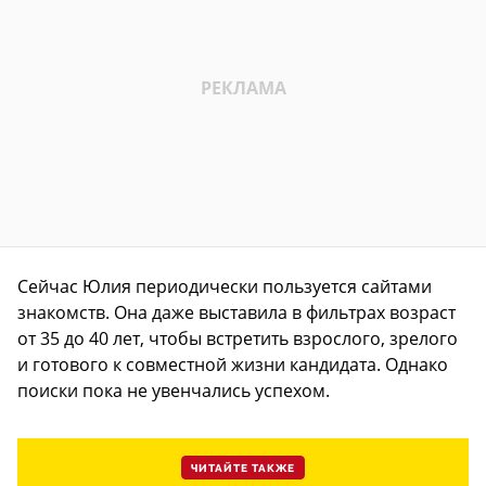
Сейчас Юлия периодически пользуется сайтами
знакомств. Она даже выставила в фильтрах возраст
от 35 до 40 лет, чтобы встретить взрослого, зрелого
и готового к совместной жизни кандидата. Однако
поиски пока не увенчались успехом.
ЧИТАЙТЕ ТАКЖЕ