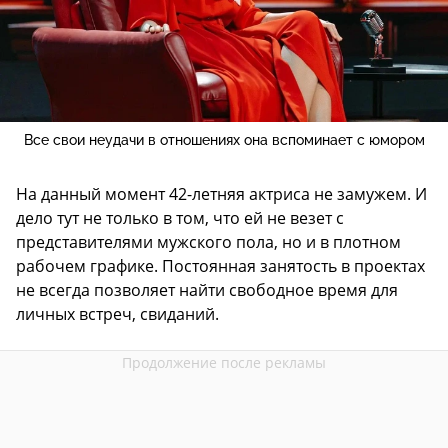
Все свои неудачи в отношениях она вспоминает с юмором
На данный момент 42-летняя актриса не замужем. И
дело тут не только в том, что ей не везет с
представителями мужского пола, но и в плотном
рабочем графике. Постоянная занятость в проектах
не всегда позволяет найти свободное время для
личных встреч, свиданий.