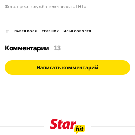
Фото: пресс-служба телеканала «ТНТ»
ПАВЕЛ ВОЛЯ
ТЕЛЕШОУ
ИЛЬЯ СОБОЛЕВ
Комментарии
13
Написать комментарий