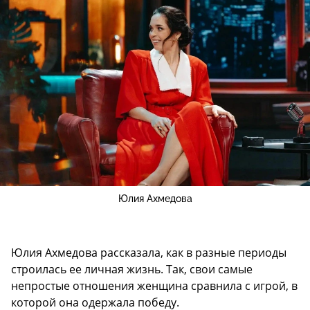
Юлия Ахмедова
Юлия Ахмедова рассказала, как в разные периоды
строилась ее личная жизнь. Так, свои самые
непростые отношения женщина сравнила с игрой, в
которой она одержала победу.