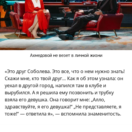
Ахмедовой не везет в личной жизни
«Это друг Соболева. Это все, что о нем нужно знать!
Скажи мне, кто твой друг… Как я об этом узнала: он
уехал в другой город, напился там в клубе и
вырубился. А я решила ему позвонить и трубку
взяла его девушка. Она говорит мне: „Алло,
здравствуйте, я его девушка!“ „Не представляете, я
тоже!“ — ответила я», — вспомнила знаменитость.