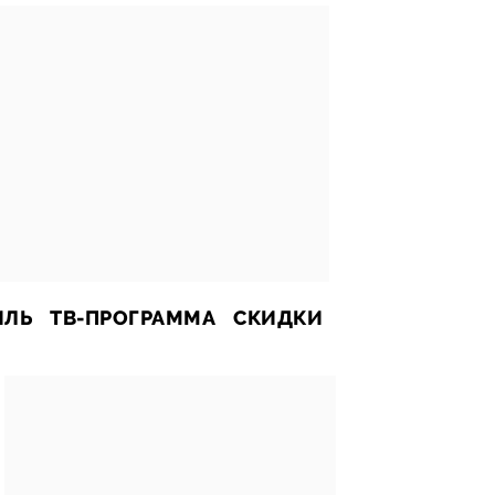
ИЛЬ
ТВ-ПРОГРАММА
СКИДКИ