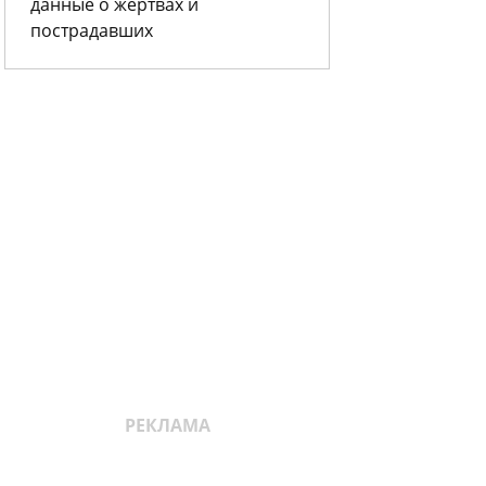
данные о жертвах и
пострадавших