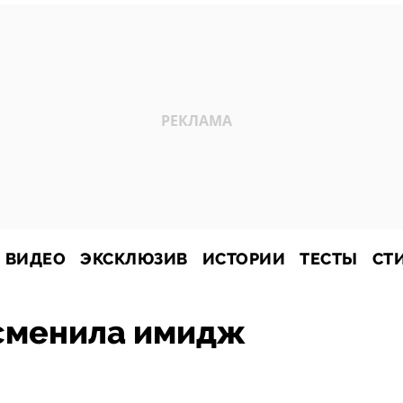
ВИДЕО
ЭКСКЛЮЗИВ
ИСТОРИИ
ТЕСТЫ
СТ
сменила имидж