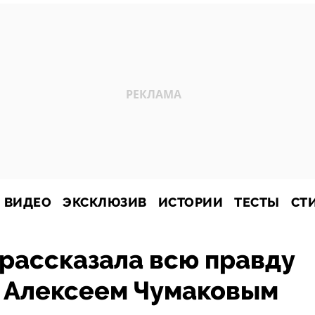
ВИДЕО
ЭКСКЛЮЗИВ
ИСТОРИИ
ТЕСТЫ
СТ
рассказала всю правду
с Алексеем Чумаковым