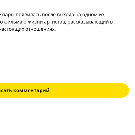
 пары появилась после выхода на одном из
о фильма о жизни артистов, рассказывающий в
 настоящих отношениях.
исать комментарий