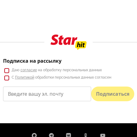
Подписка на рассылку
Даю
согласие
на обработку персональных данных
С
Политикой
обработки персональных данных согласен
Подписаться