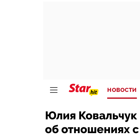
НОВОСТИ
Юлия Ковальчук 
об отношениях 