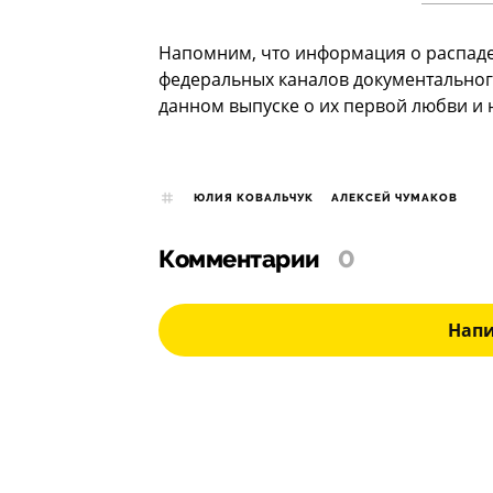
Напомним, что информация о распаде
федеральных каналов документальног
данном выпуске о их первой любви и
ЮЛИЯ КОВАЛЬЧУК
АЛЕКСЕЙ ЧУМАКОВ
Комментарии
0
Нап