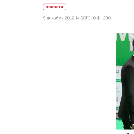
НОВОСТИ
5 декабря 2012 14:50
0
230