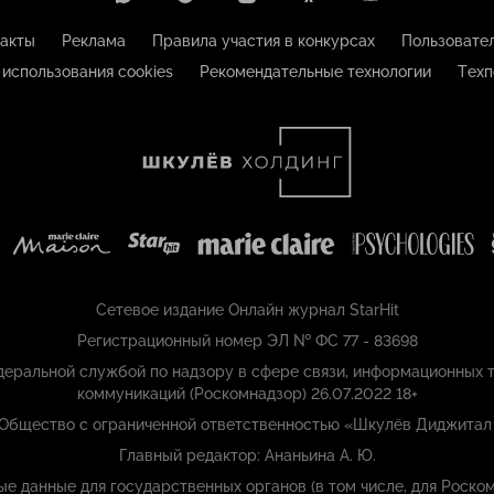
акты
Реклама
Правила участия в конкурсах
Пользовате
 использования cookies
Рекомендательные технологии
Техп
Сетевое издание Онлайн журнал StarHit
Регистрационный номер ЭЛ № ФС 77 - 83698
еральной службой по надзору в сфере связи, информационных т
коммуникаций (Роскомнадзор) 26.07.2022 18+
 Общество с ограниченной ответственностью «Шкулёв Диджитал
Главный редактор: Ананьина А. Ю.
ые данные для государственных органов (в том числе, для Роском