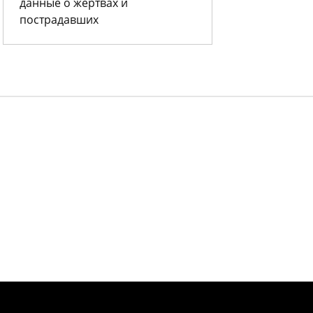
данные о жертвах и
пострадавших