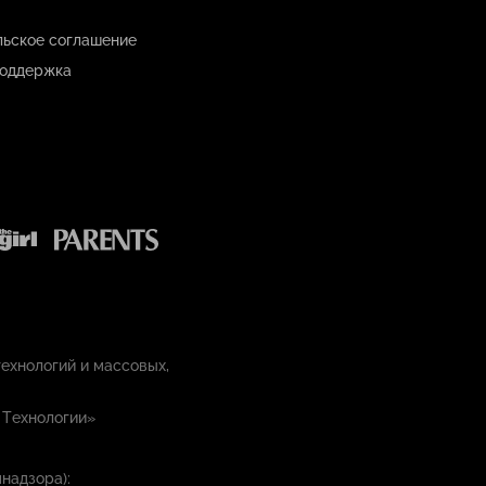
льское соглашение
оддержка
ехнологий и массовых,
 Технологии»
надзора):