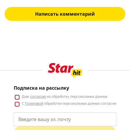
Написать комментарий
Подписка на рассылку
Даю
согласие
на обработку персональных данных
С
Политикой
обработки персональных данных согласен