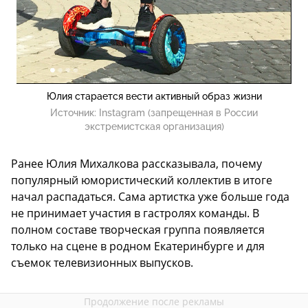
Юлия старается вести активный образ жизни
Источник:
Instagram (запрещенная в России
экстремистская организация)
Ранее Юлия Михалкова рассказывала, почему
популярный юмористический коллектив в итоге
начал распадаться. Сама артистка уже больше года
не принимает участия в гастролях команды. В
полном составе творческая группа появляется
только на сцене в родном Екатеринбурге и для
съемок телевизионных выпусков.