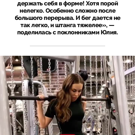
держать себя в форме! Хотя порой
нелегко. Особенно сложно после
большого перерыва. И бег дается не
так легко, и штанга тяжелее», —
поделилась с поклонниками Юлия.