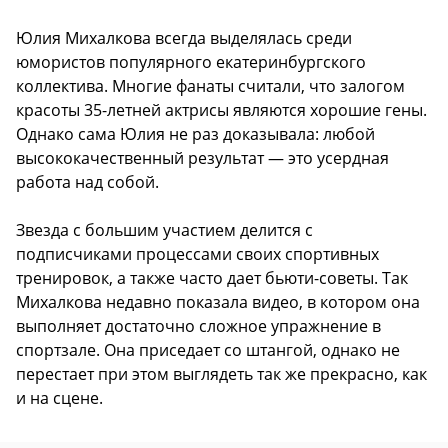
Юлия Михалкова всегда выделялась среди
юмористов популярного екатеринбургского
коллектива. Многие фанаты считали, что залогом
красоты 35-летней актрисы являются хорошие гены.
Однако сама Юлия не раз доказывала: любой
высококачественный результат — это усердная
работа над собой.
Звезда с большим участием делится с
подписчиками процессами своих спортивных
тренировок, а также часто дает бьюти-советы. Так
Михалкова недавно показала видео, в котором она
выполняет достаточно сложное упражнение в
спортзале. Она приседает со штангой, однако не
перестает при этом выглядеть так же прекрасно, как
и на сцене.