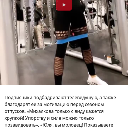
Подписчики подбадривают телеведущую, а также
благодарят ее за мотивацию перед сезоном
отпусков. «Михалкова только с виду кажется
хрупкой! Упорству и силе можно только
позавидовать», «Юля, вы молодец! Показываете