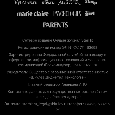
Сетевое издание Онлайн журнал StarHit
Регистрационный номер ЭЛ № ФС 77 - 83698
Зарегистрировано Федеральной службой по надзору в
сфере связи, информационных технологий и массовых,
коммуникаций (Роскомнадзор) 26.07.2022 18+
Учредитель: Общество с ограниченной ответственностью
«Шкулёв Диджитал Технологии»
Главный редактор: Ананьина А. Ю.
Контактные данные для государственных органов (в том
числе, для Роскомнадзора):
Эл. почта: starhit.ru_legal@shkulev.ru телефон: +7(495) 633-57-
57