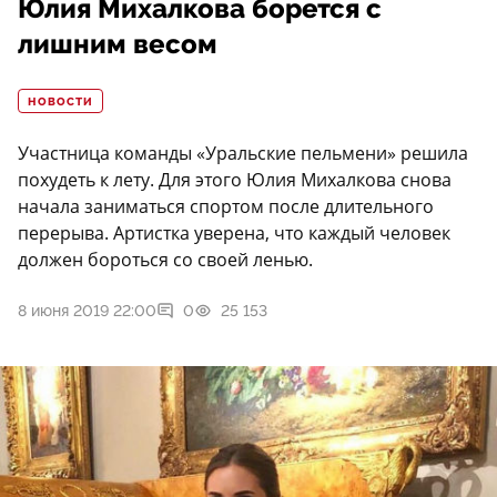
Юлия Михалкова борется с
лишним весом
НОВОСТИ
Участница команды «Уральские пельмени» решила
похудеть к лету. Для этого Юлия Михалкова снова
начала заниматься спортом после длительного
перерыва. Артистка уверена, что каждый человек
должен бороться со своей ленью.
8 июня 2019 22:00
0
25 153