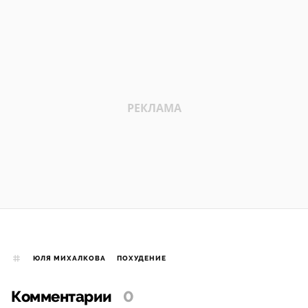
ЮЛЯ МИХАЛКОВА
ПОХУДЕНИЕ
Комментарии
0