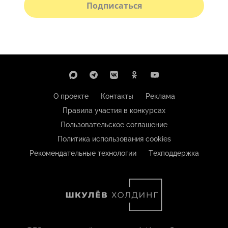
Подписаться
О проекте
Контакты
Реклама
Правила участия в конкурсах
Пользовательское соглашение
Политика использования cookies
Рекомендательные технологии
Техподдержка