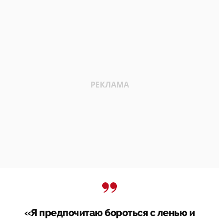
«Я предпочитаю бороться с ленью и