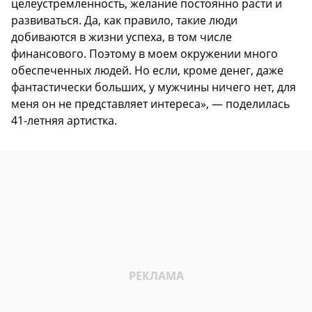
целеустремленность, желание постоянно расти и
развиваться. Да, как правило, такие люди
добиваются в жизни успеха, в том числе
финансового. Поэтому в моем окружении много
обеспеченных людей. Но если, кроме денег, даже
фантастически больших, у мужчины ничего нет, для
меня он не представляет интереса», — поделилась
41-летняя артистка.