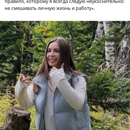
правило, которому я всегда следую неукоснительно:
не смешивать личную жизнь и работу».