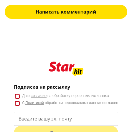
Написать комментарий
Подписка на рассылку
Даю
согласие
на обработку персональных данных
С
Политикой
обработки персональных данных согласен