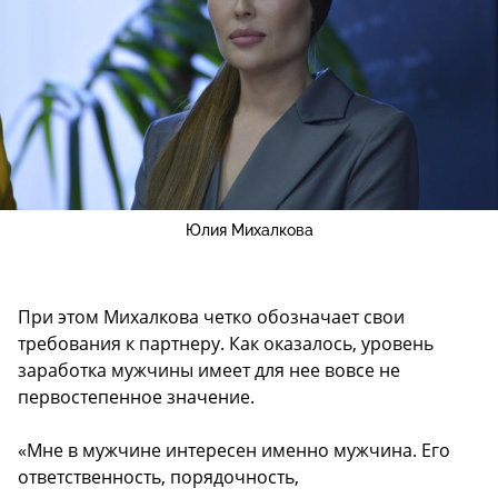
Юлия Михалкова
При этом Михалкова четко обозначает свои
требования к партнеру. Как оказалось, уровень
заработка мужчины имеет для нее вовсе не
первостепенное значение.
«Мне в мужчине интересен именно мужчина. Его
ответственность, порядочность,