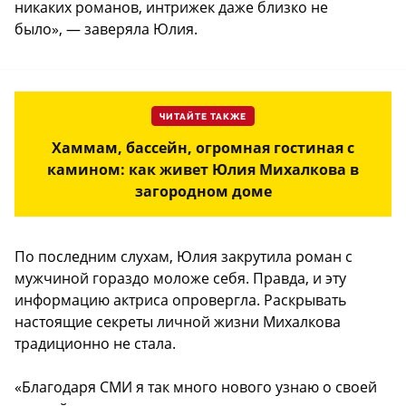
никаких романов, интрижек даже близко не
было», — заверяла Юлия.
ЧИТАЙТЕ ТАКЖЕ
Хаммам, бассейн, огромная гостиная с
камином: как живет Юлия Михалкова в
загородном доме
По последним слухам, Юлия закрутила роман с
мужчиной гораздо моложе себя. Правда, и эту
информацию актриса опровергла. Раскрывать
настоящие секреты личной жизни Михалкова
традиционно не стала.
«Благодаря СМИ я так много нового узнаю о своей