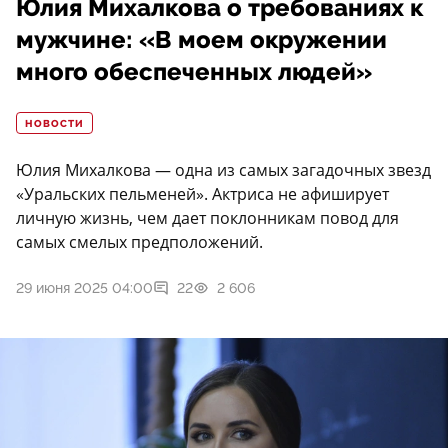
Юлия Михалкова о требованиях к
мужчине: «В моем окружении
много обеспеченных людей»
НОВОСТИ
Юлия Михалкова — одна из самых загадочных звезд
«Уральских пельменей». Актриса не афиширует
личную жизнь, чем дает поклонникам повод для
самых смелых предположений.
29 июня 2025 04:00
22
2 606