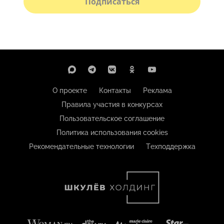
Подписаться
О проекте
Контакты
Реклама
Правила участия в конкурсах
Пользовательское соглашение
Политика использования cookies
Рекомендательные технологии
Техподдержка