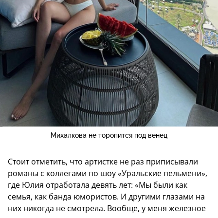
Михалкова не торопится под венец
Стоит отметить, что артистке не раз приписывали
романы с коллегами по шоу «Уральские пельмени»,
где Юлия отработала девять лет: «Мы были как
семья, как банда юмористов. И другими глазами на
них никогда не смотрела. Вообще, у меня железное