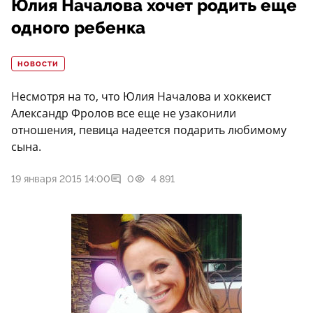
Юлия Началова хочет родить еще
одного ребенка
НОВОСТИ
Несмотря на то, что Юлия Началова и хоккеист
Александр Фролов все еще не узаконили
отношения, певица надеется подарить любимому
сына.
19 января 2015 14:00
0
4 891