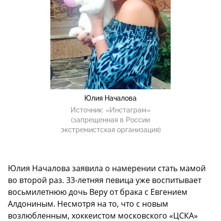
Юлия Началова
Источник:
«Инстаграм»
(запрещенная в России
экстремистская организация)
Юлия Началова заявила о намерении стать мамой
во второй раз. 33-летняя певица уже воспитывает
восьмилетнюю дочь Веру от брака с Евгением
Алдониным. Несмотря на то, что с новым
возлюбленным, хоккеистом московского «ЦСКА»