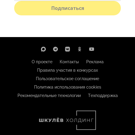
Подписаться
О проекте
Контакты
Реклама
Правила участия в конкурсах
Пользовательское соглашение
Политика использования cookies
Рекомендательные технологии
Техподдержка