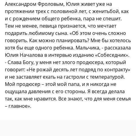
Александром Фроловым, Юлия живет уже на
протяжении трех с половиной лет, с женитьбой, как
и с рождением общего ребенка, пара не спешит.
Тем не менее, певица признается, что мечтает
подарить любимому сына. «Об этом очень сложно
говорить. Как можно планировать? Мне бы хотелось
хотя бы еще одного ребенка. Мальчика, - рассказала
Юлия Началова в интервью изданию «Собеседник».
- Слава Богу, у меня нет злого продюсера, который
говорит: «Не рожай десять лет подряд по контракту»
и не заставляет ехать на гастроли с температурой.
Мой продюсер – этой мой папа, и я никогда не
ощущала давления с его стороны. Я всегда делала
так, как мне нравится. Все знают, что для меня семья
– главное».