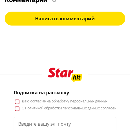
Комментарии
0
Написать комментарий
Подписка на рассылку
Даю
согласие
на обработку персональных данных
С
Политикой
обработки персональных данных согласен