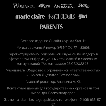
Сетевое издание Онлайн журнал StarHit
Регистрационный номер ЭЛ № ФС 77 - 83698
Зарегистрировано Федеральной службой по надзору в
сфере связи, информационных технологий и массовых,
коммуникаций (Роскомнадзор) 26.07.2022 18+
Учредитель: Общество с ограниченной ответственностью
«Шкулёв Диджитал Технологии»
Главный редактор: Ананьина А. Ю.
Контактные данные для государственных органов (в том
числе, для Роскомнадзора):
Эл. почта: starhit.ru_legal@shkulev.ru телефон: +7(495) 633-57-
57