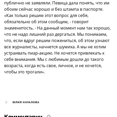
публично не заявляли. Певица дала понять, что им
обоим сейчас хорошо и без штампа в паспорте.
«Как только решим этот вопрос для себя,
обязательно об этом сообщим, - говорит
знаменитость. - На данный момент нам так хорошо,
что не надо лишний раз дергаться. Мы понимаем,
что, если вдруг решим пожениться, об этом узнают
все журналисты, начнется шумиха. А мы не хотим
устраивать пиар-акцию. Не хочется привлекать к
себе внимания. Мы с любимым дошли до такого
возраста, когда есть свое, личное, и не хочется,
чтобы это трогали».
ЮЛИЯ НАЧАЛОВА