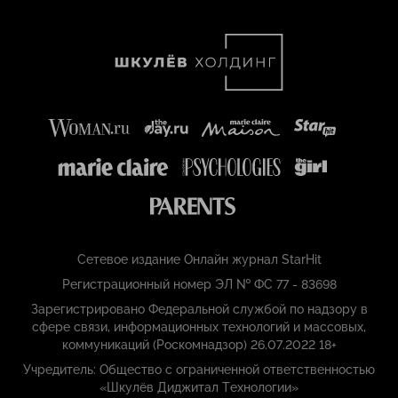
Сетевое издание Онлайн журнал StarHit
Регистрационный номер ЭЛ № ФС 77 - 83698
Зарегистрировано Федеральной службой по надзору в
сфере связи, информационных технологий и массовых,
коммуникаций (Роскомнадзор) 26.07.2022 18+
Учредитель: Общество с ограниченной ответственностью
«Шкулёв Диджитал Технологии»