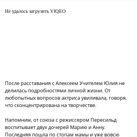
Не удалось загрузить VIQEO
После расставания с Алексеем Учителем Юлия не
делилась подробностями личной жизни. От
любопытных вопросов актриса увиливала, говоря,
что сконцентрирована на творчестве.
Напомним, от союза с режиссером Пересильд
воспитывает двух дочерей Марию и Анну.
Последняя пошла по стопам мамы и уже вовсю