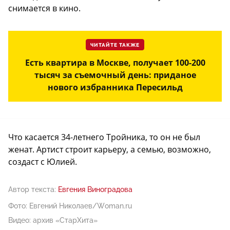
снимается в кино.
ЧИТАЙТЕ ТАКЖЕ
Есть квартира в Москве, получает 100-200
тысяч за съемочный день: приданое
нового избранника Пересильд
Что касается 34-летнего Тройника, то он не был
женат. Артист строит карьеру, а семью, возможно,
создаст с Юлией.
Автор текста:
Евгения Виноградова
Фото: Евгений Николаев/Woman.ru
Видео: архив «СтарХита»