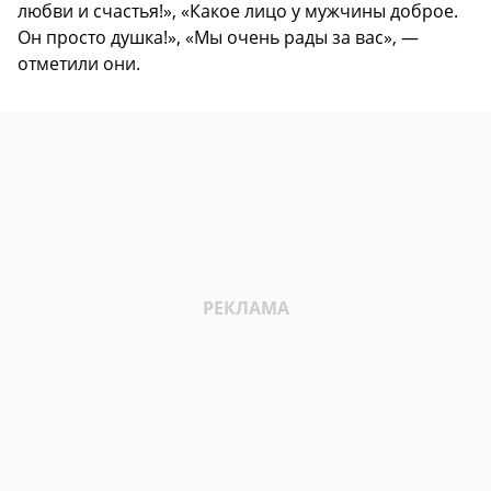
любви и счастья!», «Какое лицо у мужчины доброе.
Он просто душка!», «Мы очень рады за вас», —
отметили они.