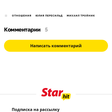
ОТНОШЕНИЯ
ЮЛИЯ ПЕРЕСИЛЬД
МИХАИЛ ТРОЙНИК
Комментарии
5
Написать комментарий
Подписка на рассылку