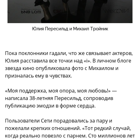
Юлия Пересильд и Михаил Тройник
Пока поклонники гадали, что же связывает актеров,
Юлия расставила все точки над «i». В личном блоге
звезда кино опубликовала фото с Михаилом и
призналась ему в чувствах.
«Моя поддержка, моя опора, моя любовь!» —
написала 38-летняя Пересильд, сопроводив
публикацию эмодзи в форме сердца.
Пользователи Сети порадовались за пару и
пожелали крепких отношений. «Тот редкий случай,
когда реально повезло с парнем. Сто миллионов лет