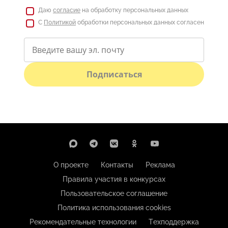
Даю
согласие
на обработку персональных данных
С
Политикой
обработки персональных данных согласен
Подписаться
О проекте
Контакты
Реклама
Правила участия в конкурсах
Пользовательское соглашение
Политика использования cookies
Рекомендательные технологии
Техподдержка