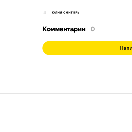
ЮЛИЯ СНИГИРЬ
Комментарии
0
Нап