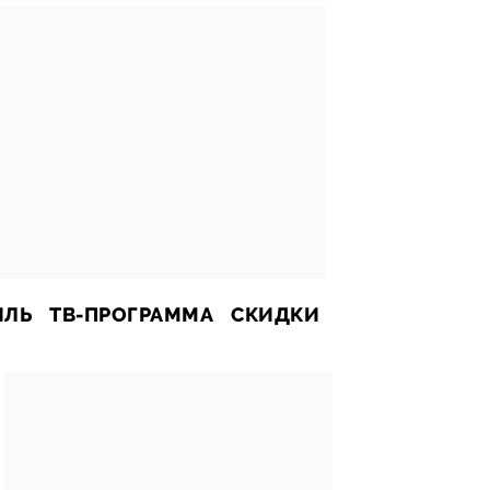
ИЛЬ
ТВ-ПРОГРАММА
СКИДКИ