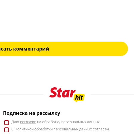
исать комментарий
Подписка на рассылку
Даю
согласие
на обработку персональных данных
С
Политикой
обработки персональных данных согласен