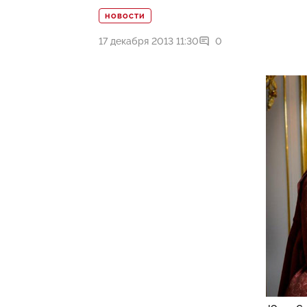
НОВОСТИ
17 декабря 2013 11:30
0