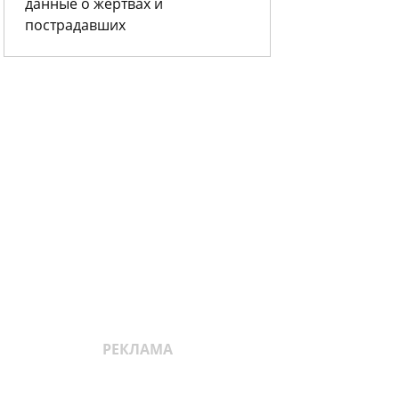
данные о жертвах и
пострадавших