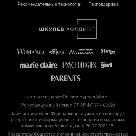
Рекомендательные технологии
Техподдержка
Сетевое издание Онлайн журнал StarHit
Регистрационный номер ЭЛ № ФС 77 - 83698
Зарегистрировано Федеральной службой по надзору в
сфере связи, информационных технологий и массовых,
коммуникаций (Роскомнадзор) 26.07.2022 18+
Учредитель: Общество с ограниченной ответственностью