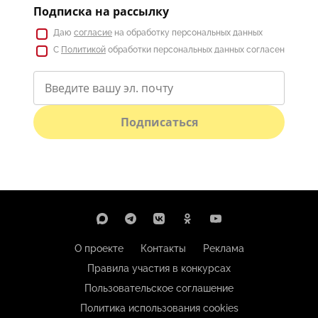
Подписка на рассылку
Даю
согласие
на обработку персональных данных
С
Политикой
обработки персональных данных согласен
Подписаться
О проекте
Контакты
Реклама
Правила участия в конкурсах
Пользовательское соглашение
Политика использования cookies