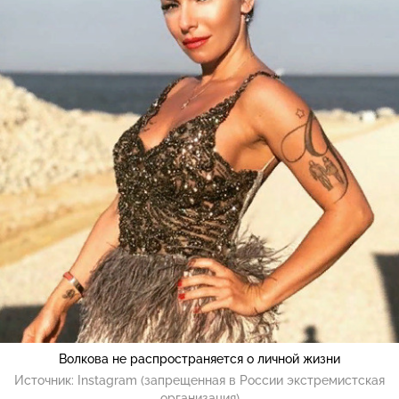
Волкова не распространяется о личной жизни
Источник:
Instagram (запрещенная в России экстремистская
организация)