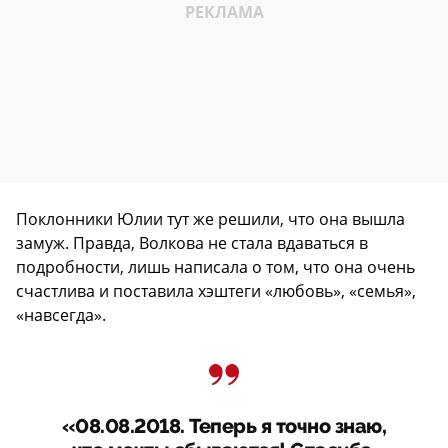
Поклонники Юлии тут же решили, что она вышла
замуж. Правда, Волкова не стала вдаваться в
подробности, лишь написала о том, что она очень
счастлива и поставила хэштеги «любовь», «семья»,
«навсегда».
«08.08.2018. Теперь я точно знаю,