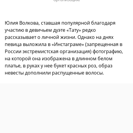
Юлия Волкова, ставшая популярной благодаря
участию в девичьем дуэте «Тату» редко
рассказывает о личной жизни. Однако на днях
певица выложила в «Инстаграме» (запрещенная в
России экстремистская организация) фотографию,
на которой она изображена в длинном белом
платье, в руках у нее букет красных роз, образ
невесты дополнили распущенные волосы.