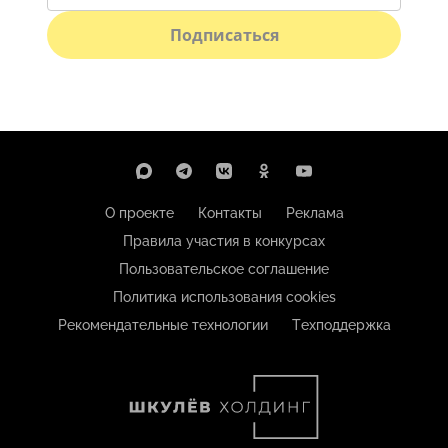
Подписаться
О проекте
Контакты
Реклама
Правила участия в конкурсах
Пользовательское соглашение
Политика использования cookies
Рекомендательные технологии
Техподдержка