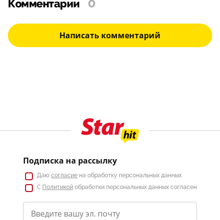
Комментарии
0
Написать комментарий
Подписка на рассылку
Даю
согласие
на обработку персональных данных
С
Политикой
обработки персональных данных согласен