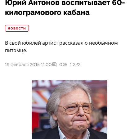
Юрий Антонов воспитывает 60-
килограмового кабана
НОВОСТИ
В свой юбилей артист рассказал о необычном
питомце.
19 февраля 2015 11:00
0
1 222