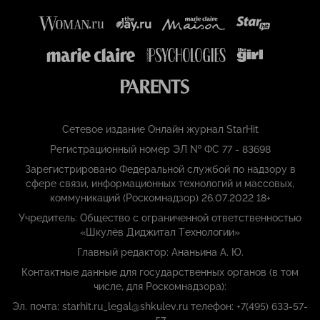
Сетевое издание Онлайн журнал StarHit
Регистрационный номер ЭЛ № ФС 77 - 83698
Зарегистрировано Федеральной службой по надзору в
сфере связи, информационных технологий и массовых,
коммуникаций (Роскомнадзор) 26.07.2022 18+
Учредитель: Общество с ограниченной ответственностью
«Шкулёв Диджитал Технологии»
Главный редактор: Ананьина А. Ю.
Контактные данные для государственных органов (в том
числе, для Роскомнадзора):
Эл. почта: starhit.ru_legal@shkulev.ru телефон: +7(495) 633-57-