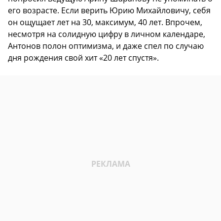
его возрасте. Если верить Юрию Михайловичу, себя
он ощущает лет на 30, максимум, 40 лет. Впрочем,
несмотря на солидную цифру в личном календаре,
Антонов полон оптимизма, и даже спел по случаю
дня рождения свой хит «20 лет спустя».