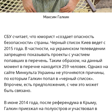
Максим Галкин
СБУ считает, что юморист «создает опасность
безопасности» страны. Черный список Киев ведет с
2015 года. В частности, на украинском телевидении
запрещено показывать проекты с участием
попавших в перечень. Таким образом, на данный
момент в перечне находится 259 человек. Однако на
сайте Минкульта Украины не уточняются причины,
по которым Галкин попал в «черный список».
Впрочем, есть предположения, с чем это может
быть связано.
В июне 2014 года, после референдума в Крыму,
Галкин приезжал на полуостров и участвовал в