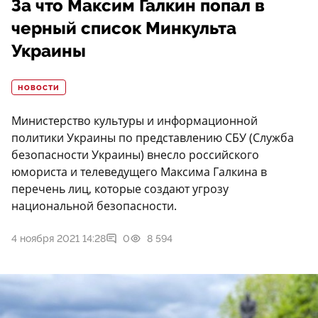
За что Максим Галкин попал в
черный список Минкульта
Украины
НОВОСТИ
Министерство культуры и информационной
политики Украины по представлению СБУ (Служба
безопасности Украины) внесло российского
юмориста и телеведущего Максима Галкина в
перечень лиц, которые создают угрозу
национальной безопасности.
4 ноября 2021 14:28
0
8 594