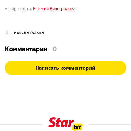
Автор текста:
Евгения Виноградова
МАКСИМ ГАЛКИН
Комментарии
0
Написать комментарий