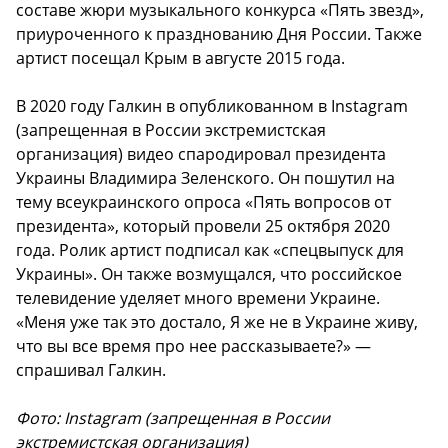
составе жюри музыкального конкурса «Пять звезд»,
приуроченного к празднованию Дня России. Также
артист посещал Крым в августе 2015 года.
В 2020 году Галкин в опубликованном в Instagram
(запрещенная в России экстремистская
организация) видео спародировал президента
Украины Владимира Зеленского. Он пошутил на
тему всеукраинского опроса «Пять вопросов от
президента», который провели 25 октября 2020
года. Ролик артист подписал как «спецвыпуск для
Украины». Он также возмущался, что российское
телевидение уделяет много времени Украине.
«Меня уже так это достало, Я же не в Украине живу,
что вы все время про нее рассказываете?» —
спрашивал Галкин.
Фото: Instagram (запрещенная в России
экстремистская организация)