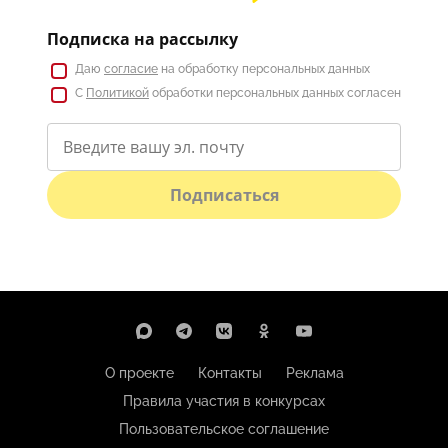
Подписка на рассылку
Даю
согласие
на обработку персональных данных
С
Политикой
обработки персональных данных согласен
Подписаться
О проекте
Контакты
Реклама
Правила участия в конкурсах
Пользовательское соглашение