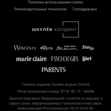
Политика использования cookies
Рекомендательные технологии
Техподдержка
Сетевое издание Онлайн журнал StarHit
Регистрационный номер ЭЛ № ФС 77 - 83698
Зарегистрировано Федеральной службой по надзору в
сфере связи, информационных технологий и массовых,
коммуникаций (Роскомнадзор) 26.07.2022 18+