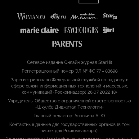
Сетевое издание Онлайн журнал StarHit
Регистрационный номер ЭЛ № ФС 77 - 83698
Зарегистрировано Федеральной службой по надзору в
сфере связи, информационных технологий и массовых,
коммуникаций (Роскомнадзор) 26.07.2022 18+
Учредитель: Общество с ограниченной ответственностью
«Шкулёв Диджитал Технологии»
Главный редактор: Ананьина А. Ю.
Контактные данные для государственных органов (в том
числе, для Роскомнадзора):