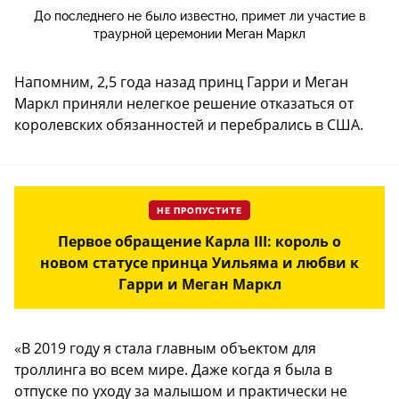
До последнего не было известно, примет ли участие в
траурной церемонии Меган Маркл
Напомним, 2,5 года назад принц Гарри и Меган
Маркл приняли нелегкое решение отказаться от
королевских обязанностей и перебрались в США.
НЕ ПРОПУСТИТЕ
Первое обращение Карла III: король о
новом статусе принца Уильяма и любви к
Гарри и Меган Маркл
«В 2019 году я стала главным объектом для
троллинга во всем мире. Даже когда я была в
отпуске по уходу за малышом и практически не