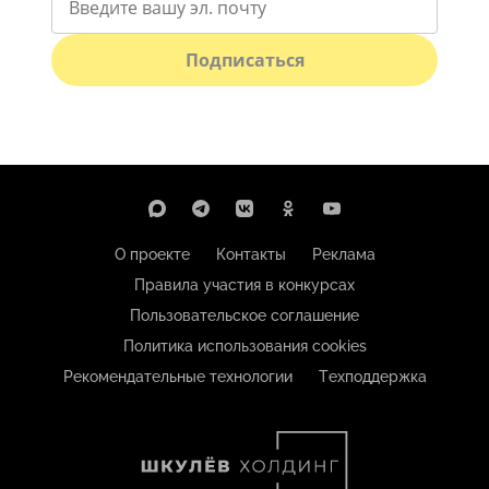
Подписаться
О проекте
Контакты
Реклама
Правила участия в конкурсах
Пользовательское соглашение
Политика использования cookies
Рекомендательные технологии
Техподдержка