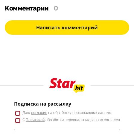
Комментарии
0
Написать комментарий
Подписка на рассылку
Даю
согласие
на обработку персональных данных
С
Политикой
обработки персональных данных согласен