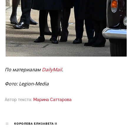
По материалам
DailyMail
.
Фото: Legion-Media
Автор текста:
Марина Саттарова
КОРОЛЕВА ЕЛИЗАВЕТА II