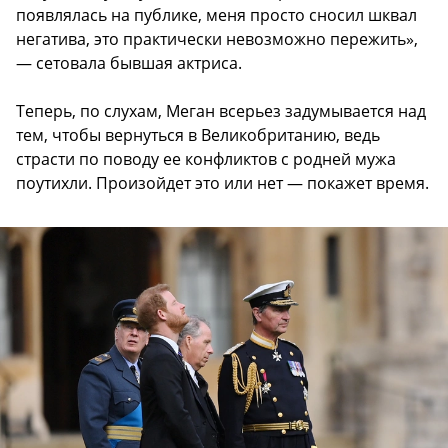
появлялась на публике, меня просто сносил шквал
негатива, это практически невозможно пережить»,
— сетовала бывшая актриса.
Теперь, по слухам, Меган всерьез задумывается над
тем, чтобы вернуться в Великобританию, ведь
страсти по поводу ее конфликтов с родней мужа
поутихли. Произойдет это или нет — покажет время.