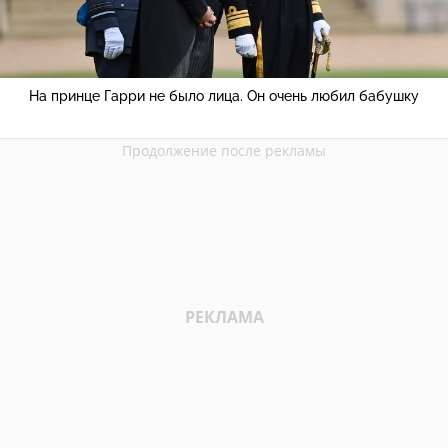
На принце Гарри не было лица. Он очень любил бабушку