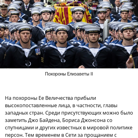
Похороны Елизаветы II
На похороны Ее Величества прибыли
высокопоставленные лица, в частности, главы
западных стран. Среди присутствующих можно было
заметить Джо Байдена, Бориса Джонсона со
спутницами и других известных в мировой политике
персон. Тем временем в Сети за прощанием с