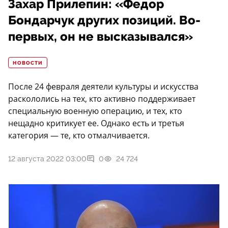
Захар Прилепин: «Федор
Бондарчук других позиций. Во-
первых, он не высказывался»
НОВОСТИ
После 24 февраля деятели культуры и искусства
раскололись на тех, кто активно поддерживает
специальную военную операцию, и тех, кто
нещадно критикует ее. Однако есть и третья
категория — те, кто отмалчивается.
12 августа 2022 03:00
0
24 724