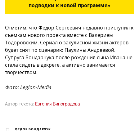
подводки к новой программе»
Отметим, что Федор Сергеевич недавно приступил к
съемкам нового проекта вместе с Валерием
Тодоровским. Сериал о закулисной жизни актеров
будет снят по сценарию Паулины Андреевой.
Супруга Бондарчука после рождения сына Ивана не
стала сидеть в декрете, а активно занимается
творчеством.
Фото: Legion-Media
Автор текста:
Евгения Виноградова
ФЕДОР БОНДАРЧУК