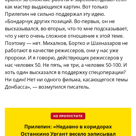
как мастер выдающихся картин. Вот только
Прилепин не сильно поддержал эту идею.
«Бондарчук других позиций. Во-первых, он не
высказывался, во-вторых, что-то мне подсказывает,
что у него очень сложное отношение к этой теме.
Поэтому — нет. Михалков, Бортко и Шахназаров не
работают в качестве режиссеров, они у нас уже
пророки. И я говорю, действующих режиссеров у
нас человек 50. Не пять, не три, а человек 50-100. И
хоть один высказался в поддержку спецоперации?
Ни один! Нет ни одного фильма, касающегося темы
Донбасса», — возмутился писатель.
НЕ ПРОПУСТИТЕ
Прилепин: «Недавно в коридорах
Останкино Ургант весело записывал