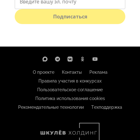
Подписаться
О проекте
Контакты
Реклама
Правила участия в конкурсах
Пользовательское соглашение
Политика использования cookies
Рекомендательные технологии
Техподдержка