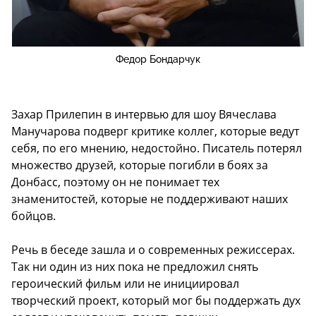
Федор Бондарчук
Захар Прилепин в интервью для шоу Вячеслава
Манучарова подверг критике коллег, которые ведут
себя, по его мнению, недостойно. Писатель потерял
множество друзей, которые погибли в боях за
Донбасс, поэтому он не понимает тех
знаменитостей, которые не поддерживают наших
бойцов.
Речь в беседе зашла и о современных режиссерах.
Так ни один из них пока не предложил снять
героический фильм или не инициировал
творческий проект, который мог бы поддержать дух