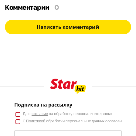
Комментарии
0
Написать комментарий
Подписка на рассылку
Даю
согласие
на обработку персональных данных
С
Политикой
обработки персональных данных согласен