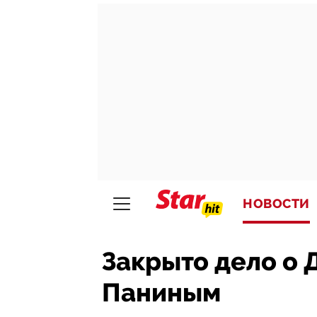
НОВОСТИ
Закрыто дело о 
Паниным