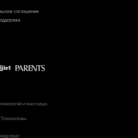
льское соглашение
оддержка
ехнологий и массовых,
 Технологии»
надзора):