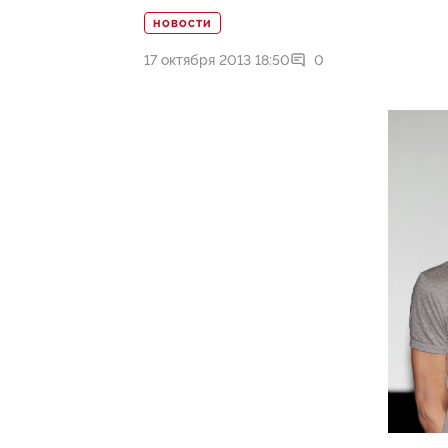
НОВОСТИ
17 октября 2013 18:50
0