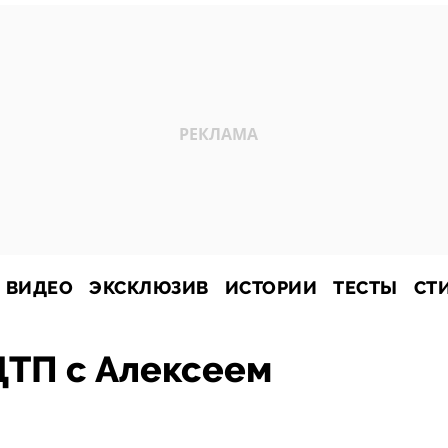
ВИДЕО
ЭКСКЛЮЗИВ
ИСТОРИИ
ТЕСТЫ
СТ
ДТП с Алексеем