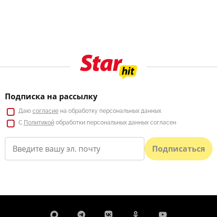
Подписка на рассылку
Даю
согласие
на обработку персональных данных
С
Политикой
обработки персональных данных согласен
Подписаться