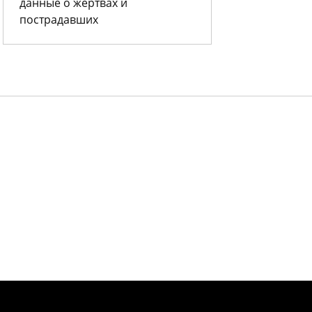
данные о жертвах и
пострадавших