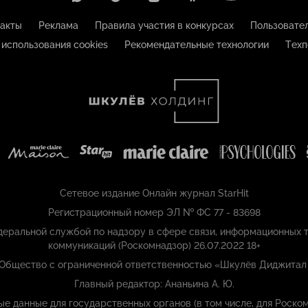
акты
Реклама
Правила участия в конкурсах
Пользовате
 использования cookies
Рекомендательные технологии
Техп
Сетевое издание Онлайн журнал StarHit
Регистрационный номер ЭЛ № ФС 77 - 83698
еральной службой по надзору в сфере связи, информационных т
коммуникаций (Роскомнадзор) 26.07.2022 18+
 Общество с ограниченной ответственностью «Шкулёв Диджитал
Главный редактор: Ананьина А. Ю.
ые данные для государственных органов (в том числе, для Роском