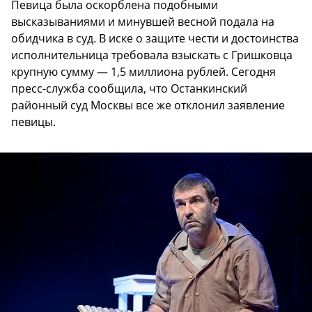
Певица была оскорблена подобными
высказываниями и минувшей весной подала на
обидчика в суд. В иске о защите чести и достоинства
исполнительница требовала взыскать с Гришковца
крупную сумму — 1,5 миллиона рублей. Сегодня
пресс-служба сообщила, что Останкинский
районный суд Москвы все же отклонил заявление
певицы.