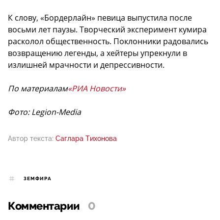
К слову, «Бордерлайн» певица выпустила после
восьми лет паузы. Творческий эксперимент кумира
расколол общественность. Поклонники радовались
возвращению легенды, а хейтеры упрекнули в
излишней мрачности и депрессивности.
По материалам
«РИА Новости»
Фото: Legion-Media
Автор текста:
Саглара Тихонова
ЗЕМФИРА
Комментарии
0