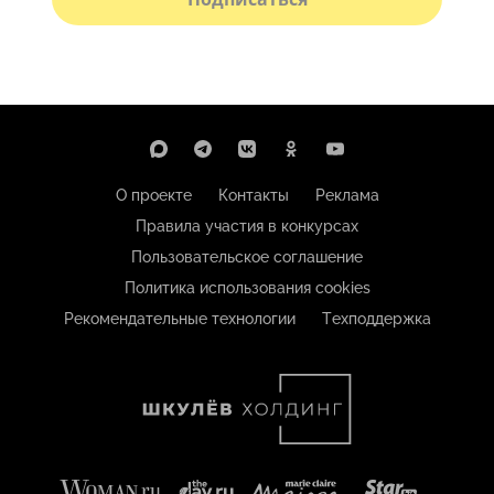
О проекте
Контакты
Реклама
Правила участия в конкурсах
Пользовательское соглашение
Политика использования cookies
Рекомендательные технологии
Техподдержка