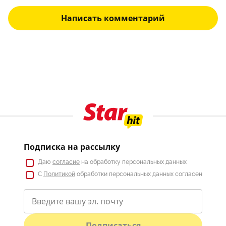
Написать комментарий
Подписка на рассылку
Даю
согласие
на обработку персональных данных
С
Политикой
обработки персональных данных согласен
Подписаться