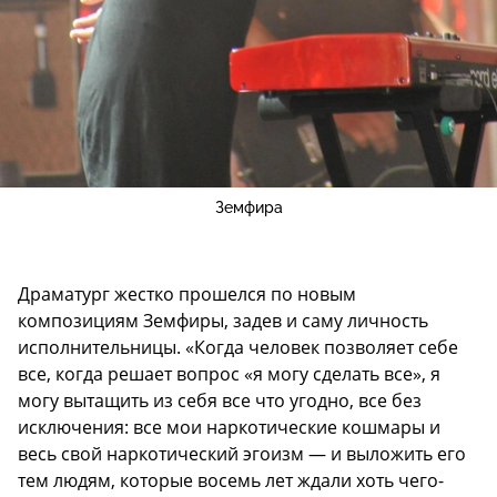
Земфира
Драматург жестко прошелся по новым
композициям Земфиры, задев и саму личность
исполнительницы. «Когда человек позволяет себе
все, когда решает вопрос «я могу сделать все», я
могу вытащить из себя все что угодно, все без
исключения: все мои наркотические кошмары и
весь свой наркотический эгоизм — и выложить его
тем людям, которые восемь лет ждали хоть чего-