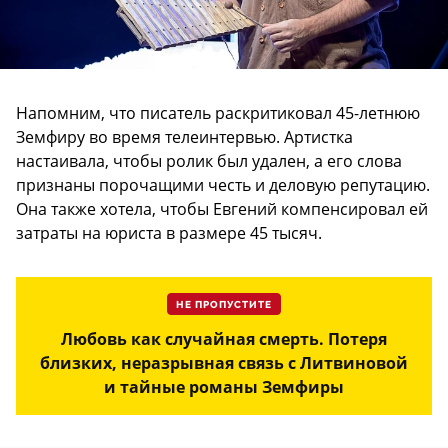
Напомним, что писатель раскритиковал 45-летнюю
Земфиру во время телеинтервью. Артистка
настаивала, чтобы ролик был удален, а его слова
признаны порочащими честь и деловую репутацию.
Она также хотела, чтобы Евгений компенсировал ей
затраты на юриста в размере 45 тысяч.
НЕ ПРОПУСТИТЕ
Любовь как случайная смерть. Потеря
близких, неразрывная связь с Литвиновой
и тайные романы Земфиры