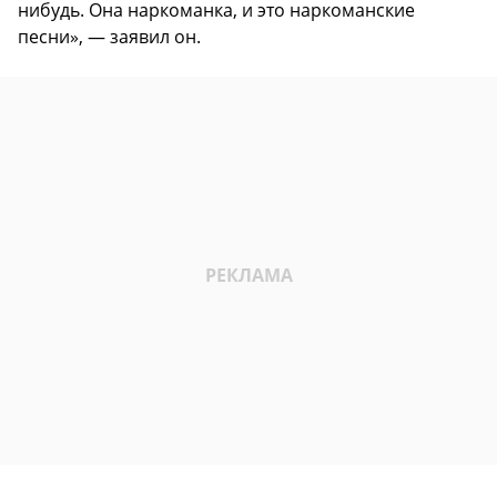
нибудь. Она наркоманка, и это наркоманские
песни», — заявил он.