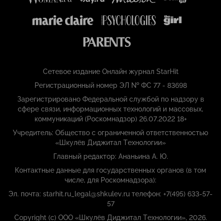
Сетевое издание Онлайн журнал StarHit
Регистрационный номер ЭЛ № ФС 77 - 83698
Зарегистрировано Федеральной службой по надзору в
сфере связи, информационных технологий и массовых,
коммуникаций (Роскомнадзор) 26.07.2022 18+
Учредитель: Общество с ограниченной ответственностью
«Шкулёв Диджитал Технологии»
Главный редактор: Ананьина А. Ю.
Контактные данные для государственных органов (в том
числе, для Роскомнадзора):
Эл. почта: starhit.ru_legal@shkulev.ru телефон: +7(495) 633-57-
57
Copyright (с) ООО «Шкулёв Диджитал Технологии», 2026.