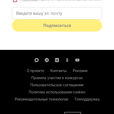
Подписаться
О проекте
Контакты
Реклама
Правила участия в конкурсах
Пользовательское соглашение
Политика использования cookies
Рекомендательные технологии
Техподдержка