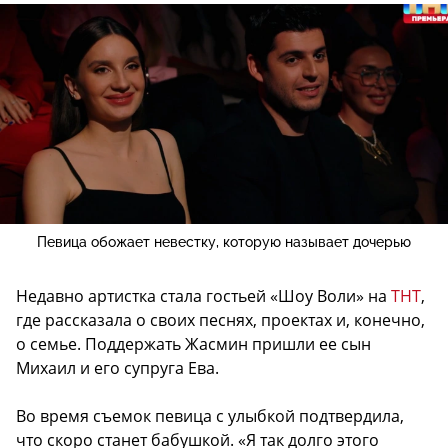
Певица обожает невестку, которую называет дочерью
Недавно артистка стала гостьей «Шоу Воли» на
ТНТ
,
где рассказала о своих песнях, проектах и, конечно,
о семье. Поддержать Жасмин пришли ее сын
Михаил и его супруга Ева.
Во время съемок певица с улыбкой подтвердила,
что скоро станет бабушкой. «Я так долго этого