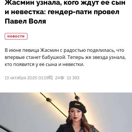
Жасмин узнала, кого ждут ее сын
и невестка: гендер-пати провел
Павел Воля
НОВОСТИ
В июне певица Жасмин с радостью поделилась, что
впервые станет бабушкой. Теперь же звезда узнала,
кто появится у ее сына и невестки.
13 октября 2025 01:19
24
13 393