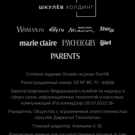
Сетевое издание Онлайн журнал StarHit
Регистрационный номер ЭЛ № ФС 77 - 83698
Зарегистрировано Федеральной службой по надзору в
сфере связи, информационных технологий и массовых,
коммуникаций (Роскомнадзор) 26.07.2022 18+
Учредитель: Общество с ограниченной ответственностью
«Шкулёв Диджитал Технологии»
Главный редактор: Ананьина А. Ю.
Контактные данные для государственных органов (в том