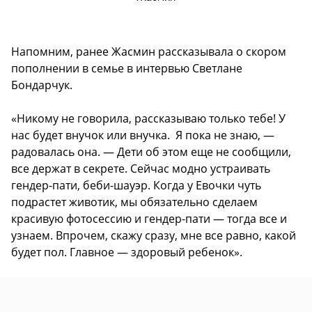
Напомним, ранее Жасмин рассказывала о скором
пополнении в семье в интервью Светлане
Бондарчук.
«Никому не говорила, рассказываю только тебе! У
нас будет внучок или внучка. Я пока не знаю, —
радовалась она. — Дети об этом еще не сообщили,
все держат в секрете. Сейчас модно устраивать
гендер-пати, беби-шауэр. Когда у Евочки чуть
подрастет животик, мы обязательно сделаем
красивую фотосессию и гендер-пати — тогда все и
узнаем. Впрочем, скажу сразу, мне все равно, какой
будет пол. Главное — здоровый ребенок».