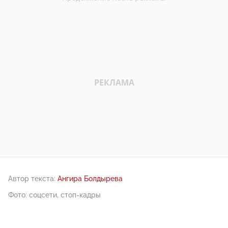
Автор текста:
Ангира Болдырева
Фото: соцсети, стоп-кадры