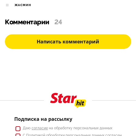
ЖАСМИН
Комментарии
24
Написать комментарий
Подписка на рассылку
Даю
согласие
на обработку персональных данных
С
Политикой
обработки персональных данных согласен