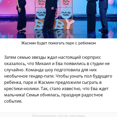
Жасмин будет помогать паре с ребенком
Затем семью звезды ждал настоящий сюрприз:
оказалось, что Михаил и Ева появились в студии не
случайно. Команда шоу подготовила для них
необычное гендер-пати. Чтобы узнать пол будущего
ребенка, паре и Жасмин предложили сыграть в
крестики-нолики. Так, стало известно, что Ева ждет
мальчика! Семья обнялась, празднуя радостное
событие.