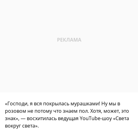
«Господи, я вся покрылась мурашками! Ну мы в
розовом не потому что знаем пол. Хотя, может, это
знак», — восхитилась ведущая YouTube-шоу «Света
вокруг света».