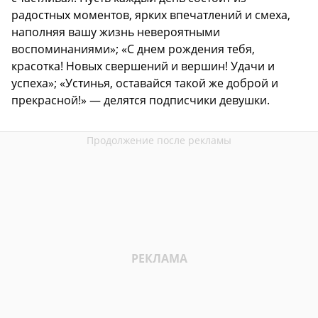
радостных моментов, ярких впечатлений и смеха,
наполняя вашу жизнь невероятными
воспоминаниями»; «С днем рождения тебя,
красотка! Новых свершений и вершин! Удачи и
успеха»; «Устинья, оставайся такой же доброй и
прекрасной!» — делятся подписчики девушки.