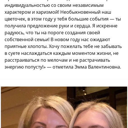
индивидуальностью со своим независимым
характером и харизмой! Необыкновенный наш
цветочек, в этом году у тебя большие события — ты
получила предложение руки и сердца. Я искренне
радуюсь, что ты на пороге создания своей
собственной семьи! В новом году нас ожидают
приятные хлопоты. Хочу пожелать тебе не забывать
в суете наслаждаться каждым моментом жизни, не
расстраиваться по мелочам и не растрачивать
энергию попусту!» — отметила Эмма Валентиновна.