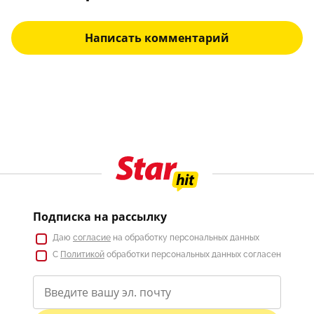
Написать комментарий
Подписка на рассылку
Даю
согласие
на обработку персональных данных
С
Политикой
обработки персональных данных согласен