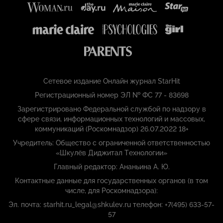
Сетевое издание Онлайн журнал StarHit
Регистрационный номер ЭЛ № ФС 77 - 83698
Зарегистрировано Федеральной службой по надзору в
сфере связи, информационных технологий и массовых,
коммуникаций (Роскомнадзор) 26.07.2022 18+
Учредитель: Общество с ограниченной ответственностью
«Шкулёв Диджитал Технологии»
Главный редактор: Ананьина А. Ю.
Контактные данные для государственных органов (в том
числе, для Роскомнадзора):
Эл. почта: starhit.ru_legal@shkulev.ru телефон: +7(495) 633-57-
57