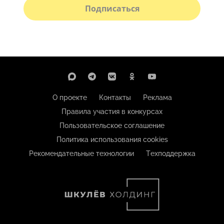
Подписаться
О проекте
Контакты
Реклама
Правила участия в конкурсах
Пользовательское соглашение
Политика использования cookies
Рекомендательные технологии
Техподдержка