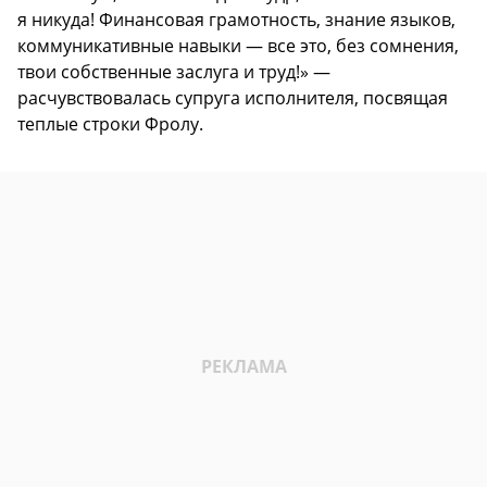
я никуда! Финансовая грамотность, знание языков,
коммуникативные навыки — все это, без сомнения,
твои собственные заслуга и труд!» —
расчувствовалась супруга исполнителя, посвящая
теплые строки Фролу.