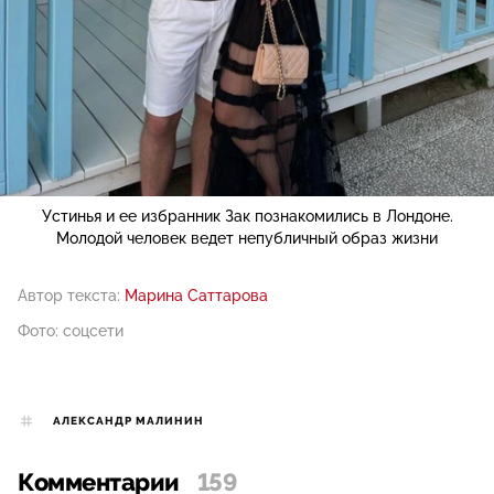
Устинья и ее избранник Зак познакомились в Лондоне.
Молодой человек ведет непубличный образ жизни
Автор текста:
Марина Саттарова
Фото: соцсети
АЛЕКСАНДР МАЛИНИН
Комментарии
159