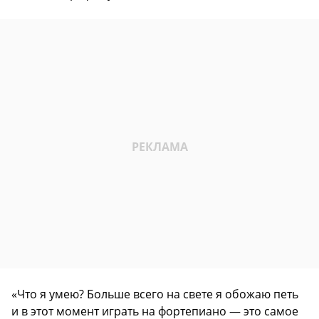
«Что я умею? Больше всего на свете я обожаю петь
и в этот момент играть на фортепиано — это самое