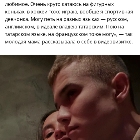
любимое. Очень круто катаюсь на фигурных
коньках, в хоккей тоже играю, вообще я спортивная
девчонка. Могу петь на разных языках — русском,
английском, в идеале владею татарским. Пою на
татарском языке, на французском тоже могу», — так
молодая мама рассказывала о себе в видеовизитке.