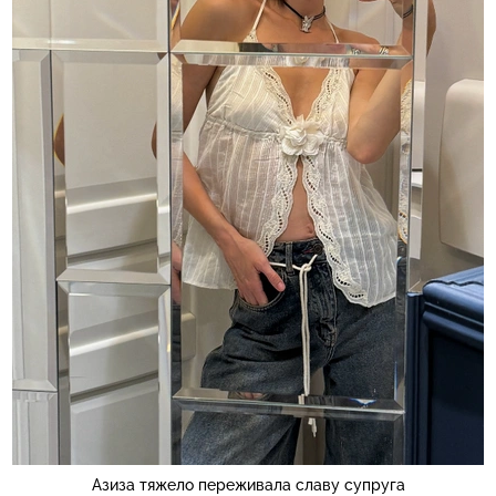
Азиза тяжело переживала славу супруга