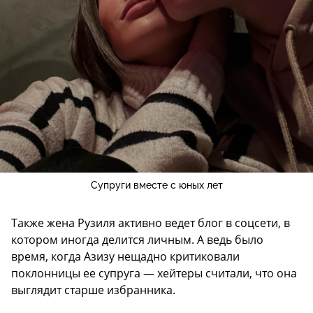
Супруги вместе с юных лет
Также жена Рузиля активно ведет блог в соцсети, в
котором иногда делится личным. А ведь было
время, когда Азизу нещадно критиковали
поклонницы ее супруга — хейтеры считали, что она
выглядит старше избранника.