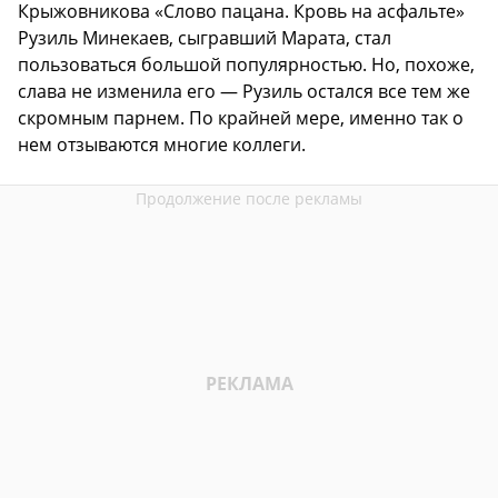
Крыжовникова «Слово пацана. Кровь на асфальте»
Рузиль Минекаев, сыгравший Марата, стал
пользоваться большой популярностью. Но, похоже,
слава не изменила его — Рузиль остался все тем же
скромным парнем. По крайней мере, именно так о
нем отзываются многие коллеги.