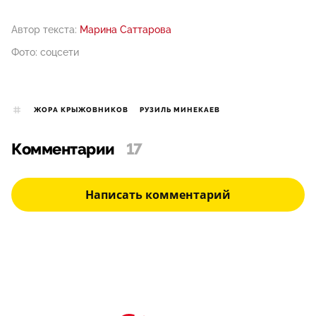
Автор текста:
Марина Саттарова
Фото: соцсети
ЖОРА КРЫЖОВНИКОВ
РУЗИЛЬ МИНЕКАЕВ
Комментарии
17
Написать комментарий