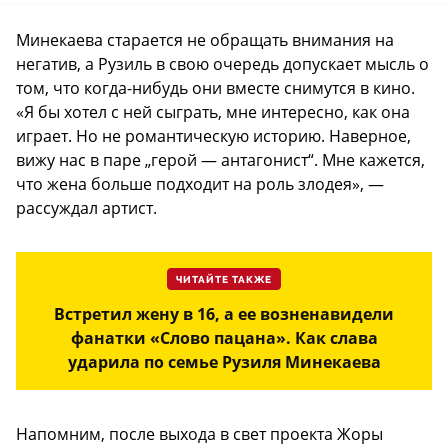
Минекаева старается не обращать внимания на
негатив, а Рузиль в свою очередь допускает мысль о
том, что когда-нибудь они вместе снимутся в кино.
«Я бы хотел с ней сыграть, мне интересно, как она
играет. Но не романтическую историю. Наверное,
вижу нас в паре „герой — антагонист“. Мне кажется,
что жена больше подходит на роль злодея», —
рассуждал артист.
ЧИТАЙТЕ ТАКЖЕ
Встретил жену в 16, а ее возненавидели
фанатки «Слово пацана». Как слава
ударила по семье Рузиля Минекаева
Напомним, после выхода в свет проекта Жоры