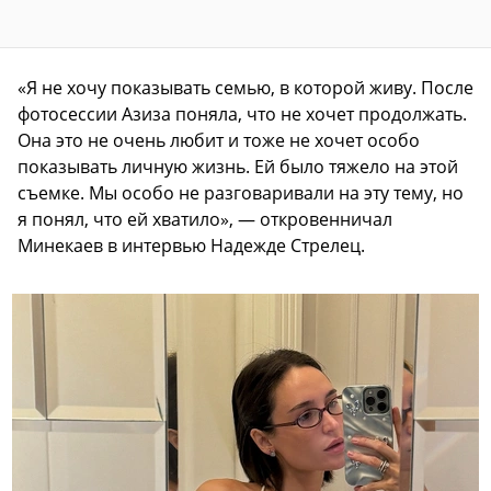
«Я не хочу показывать семью, в которой живу. После
фотосессии Азиза поняла, что не хочет продолжать.
Она это не очень любит и тоже не хочет особо
показывать личную жизнь. Ей было тяжело на этой
съемке. Мы особо не разговаривали на эту тему, но
я понял, что ей хватило», — откровенничал
Минекаев в интервью Надежде Стрелец.