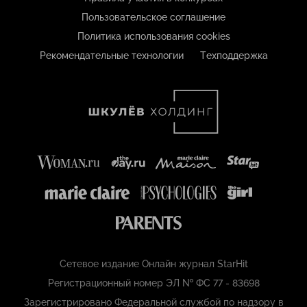
Пользовательское соглашение
Политика использования cookies
Рекомендательные технологии
Техподдержка
Сетевое издание Онлайн журнал StarHit
Регистрационный номер ЭЛ № ФС 77 - 83698
Зарегистрировано Федеральной службой по надзору в