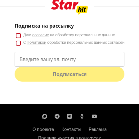
Подписка на рассылку
Даю
согласие
на обработку персональных данных
С
Политикой
обработки персональных данных согласен
Подписаться
О проекте
Контакты
Реклама
Правила участия в конкурсах