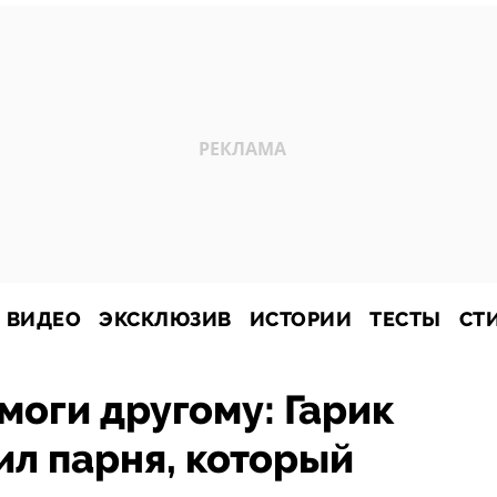
ВИДЕО
ЭКСКЛЮЗИВ
ИСТОРИИ
ТЕСТЫ
СТ
моги другому: Гарик
л парня, который