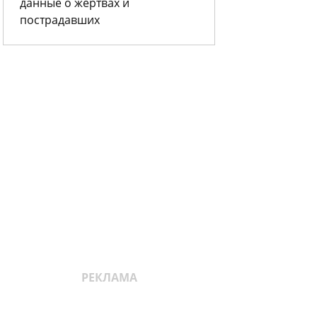
данные о жертвах и
пострадавших