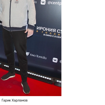
Гарик Харламов