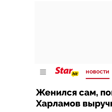
НОВОСТИ
Женился сам, по
Харламов выручи