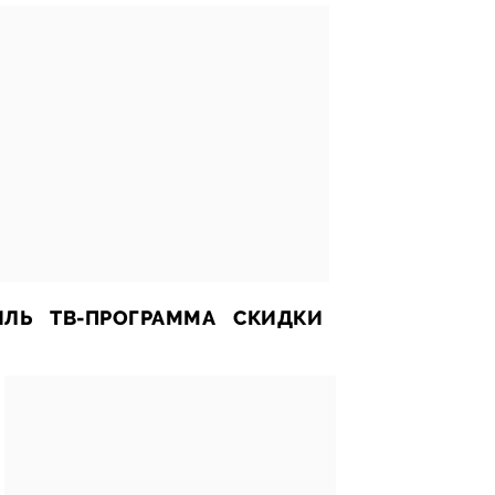
ИЛЬ
ТВ-ПРОГРАММА
СКИДКИ