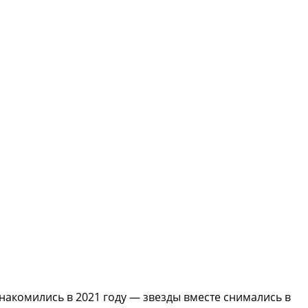
акомились в 2021 году — звезды вместе снимались в