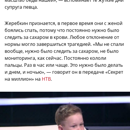
супруга певца.
Жеребкин признается, в первое время они с женой
боялись спать, потому что постоянно нужно было
следить за сахаром в крови. Любое отклонение от
нормы могло завершиться трагедией. «Мы не спали
вообще, нужно было следить за сахаром, не было
мониторинга, как сейчас. Постоянно кололи
пальцы. Раз в час или чаще. Это нужно было делать
и днем, и ночью», — говорит он в передаче «Секрет
на миллион» на
НТВ
.