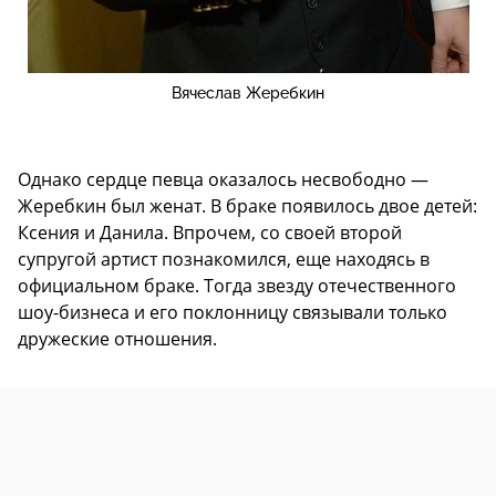
Вячеслав Жеребкин
Однако сердце певца оказалось несвободно —
Жеребкин был женат. В браке появилось двое детей:
Ксения и Данила. Впрочем, со своей второй
супругой артист познакомился, еще находясь в
официальном браке. Тогда звезду отечественного
шоу-бизнеса и его поклонницу связывали только
дружеские отношения.