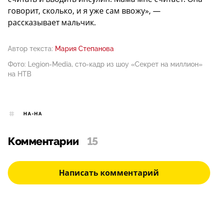
говорит, сколько, и я уже сам ввожу», —
рассказывает мальчик.
Автор текста:
Мария Степанова
Фото: Legion-Media, сто-кадр из шоу «Секрет на миллион»
на НТВ
НА-НА
Комментарии
15
Написать комментарий