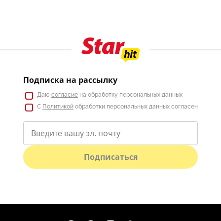
Подписка на рассылку
Даю
согласие
на обработку персональных данных
С
Политикой
обработки персональных данных согласен
Подписаться