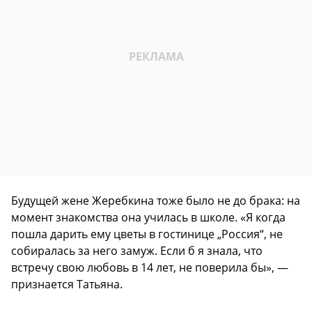
Будущей жене Жеребкина тоже было не до брака: на
момент знакомства она училась в школе. «Я когда
пошла дарить ему цветы в гостинице „Россия“, не
собиралась за него замуж. Если б я знала, что
встречу свою любовь в 14 лет, не поверила бы», —
признается Татьяна.