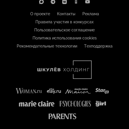
О проекте
Контакты
Реклама
Правила участия в конкурсах
Пользовательское соглашение
Политика использования cookies
Рекомендательные технологии
Техподдержка