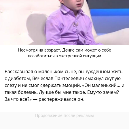
Несмотря на возраст, Денис сам может о себе
позаботиться в экстренной ситуации
Рассказывая о маленьком сыне, вынужденном жить
с диабетом, Вячеслав Пантелеевич смахнул скупую
слезу и не смог сдержать эмоций. «Он маленький… и
такая болезнь. Лучше бы мне такое. Ему-то зачем?
За что все?» — распереживался он.