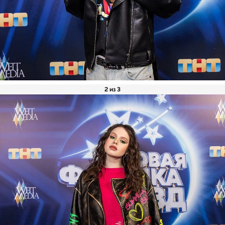
2 из 3