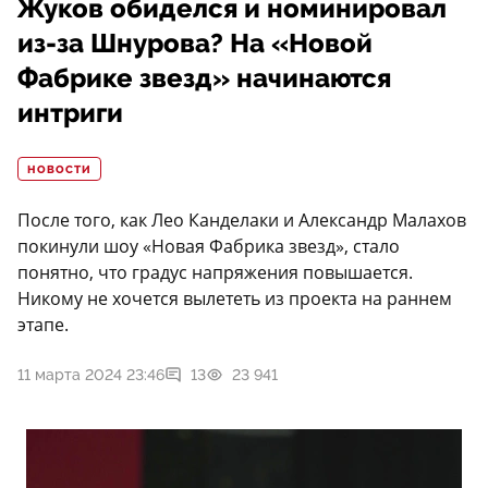
Жуков обиделся и номинировал
из-за Шнурова? На «Новой
Фабрике звезд» начинаются
интриги
НОВОСТИ
После того, как Лео Канделаки и Александр Малахов
покинули шоу «Новая Фабрика звезд», стало
понятно, что градус напряжения повышается.
Никому не хочется вылететь из проекта на раннем
этапе.
11 марта 2024 23:46
13
23 941