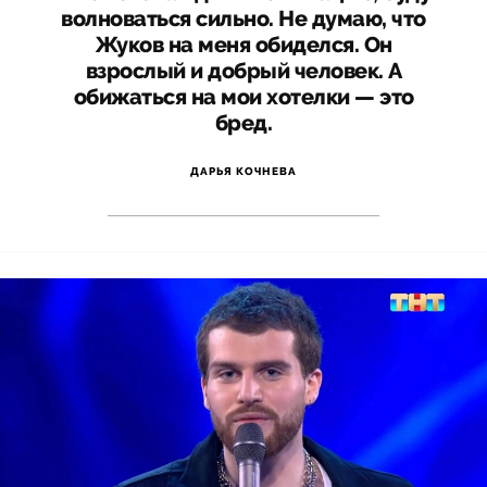
волноваться сильно. Не думаю, что
Жуков на меня обиделся. Он
взрослый и добрый человек. А
обижаться на мои хотелки — это
бред.
ДАРЬЯ КОЧНЕВА