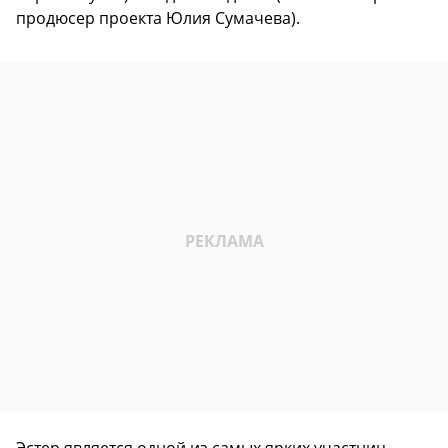
продюсер проекта Юлия Сумачева).