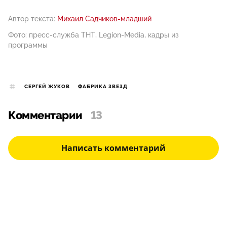
Автор текста:
Михаил Садчиков-младший
Фото: пресс-служба ТНТ, Legion-Media, кадры из
программы
СЕРГЕЙ ЖУКОВ
ФАБРИКА ЗВЕЗД
Комментарии
13
Написать комментарий