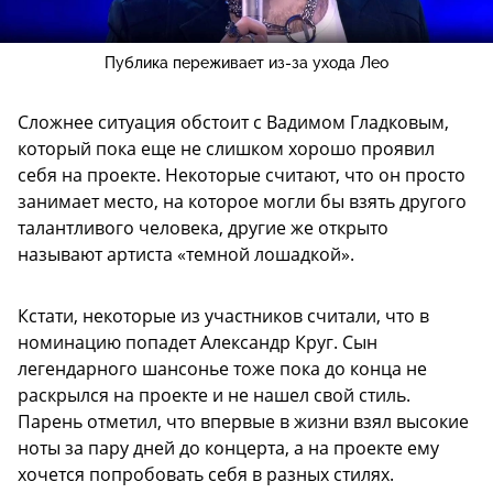
Публика переживает из-за ухода Лео
Сложнее ситуация обстоит с Вадимом Гладковым,
который пока еще не слишком хорошо проявил
себя на проекте. Некоторые считают, что он просто
занимает место, на которое могли бы взять другого
талантливого человека, другие же открыто
называют артиста «темной лошадкой».
Кстати, некоторые из участников считали, что в
номинацию попадет Александр Круг. Сын
легендарного шансонье тоже пока до конца не
раскрылся на проекте и не нашел свой стиль.
Парень отметил, что впервые в жизни взял высокие
ноты за пару дней до концерта, а на проекте ему
хочется попробовать себя в разных стилях.