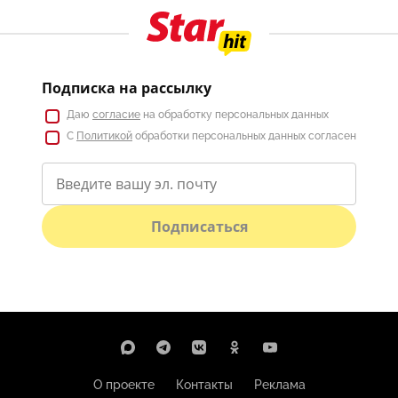
Подписка на рассылку
Даю
согласие
на обработку персональных данных
С
Политикой
обработки персональных данных согласен
Подписаться
О проекте
Контакты
Реклама