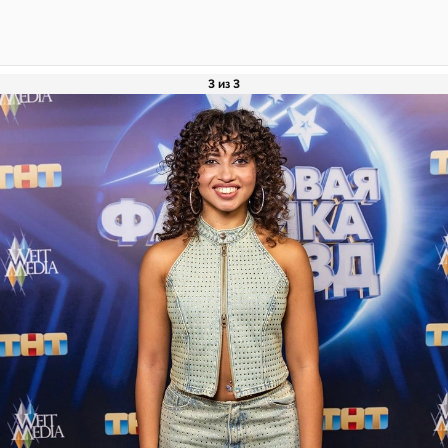
3 из 3