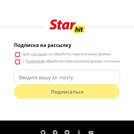
Подписка на рассылку
Даю
согласие
на обработку персональных данных
С
Политикой
обработки персональных данных согласен
Подписаться