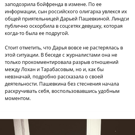
заподозрила бойфренда в измене. По ее
информации, сын российского олигарха увлекся их
общей приятельницей Дарьей Пашевкиной. Линдси
публично оскорбила в соцсетях девушку, которая
когда-то была ее подругой.
Стоит отметить, что Дарья вовсе не растерялась в
этой ситуации. В беседе с журналистами она не
только прокомментировала разрыв отношений
между Лохан и Тарабасовым, но и, как бы
невзначай, подробно рассказала о своей
деятельности. Пашевкина без стеснения начала
раскручивать себя, воспользовавшись удобным
моментом.