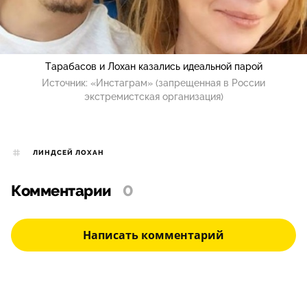
Тарабасов и Лохан казались идеальной парой
Источник:
«Инстаграм» (запрещенная в России
экстремистская организация)
ЛИНДСЕЙ ЛОХАН
Комментарии
0
Написать комментарий