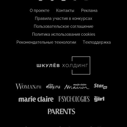
О проекте
Контакты
Реклама
Правила участия в конкурсах
Пользовательское соглашение
Политика использования cookies
Рекомендательные технологии
Техподдержка