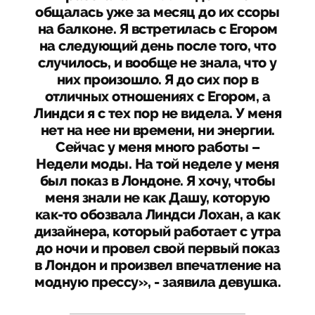
общалась уже за месяц до их ссоры
на балконе. Я встретилась с Егором
на следующий день после того, что
случилось, и вообще не знала, что у
них произошло. Я до сих пор в
отличных отношениях с Егором, а
Линдси я с тех пор не видела. У меня
нет на нее ни времени, ни энергии.
Сейчас у меня много работы –
Недели моды. На той неделе у меня
был показ в Лондоне. Я хочу, чтобы
меня знали не как Дашу, которую
как-то обозвала Линдси Лохан, а как
дизайнера, который работает с утра
до ночи и провел свой первый показ
в Лондон и произвел впечатление на
модную прессу», - заявила девушка.