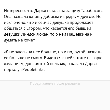
Интересно, что Дарья встала на защиту Тарабасова.
Она назвала юношу добрым и щедрым другом. Не
исключено, что и сейчас девушка продолжает
общаться с Егором. Что касается его бывшей
девушки Линдси Лохан, то о ней Пашевкина и
думать не хочет.
«Я не злюсь на нее больше, но и подругой назвать
ее больше не смогу. Видеться с ней я тоже не горю
желанием, доверять ей нельзя», - сказала Дарья
порталу «Peopletlak».