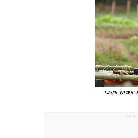
Ольга Бузова ч