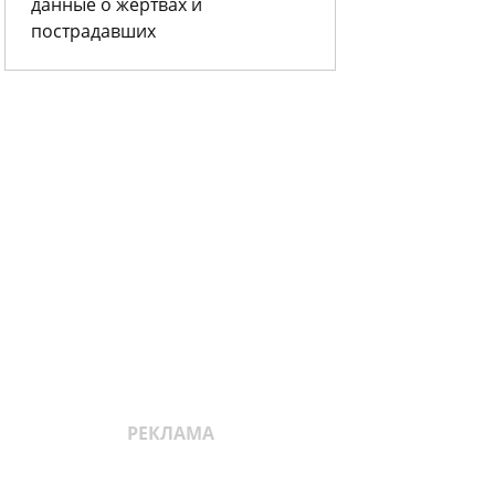
данные о жертвах и
пострадавших