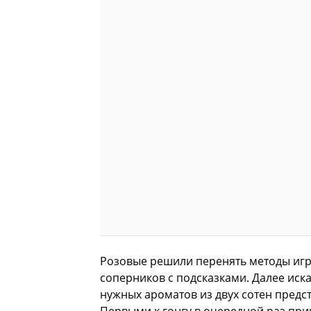
Розовые решили перенять методы игр
соперников с подсказками. Далее ис
нужных ароматов из двух сотен предст