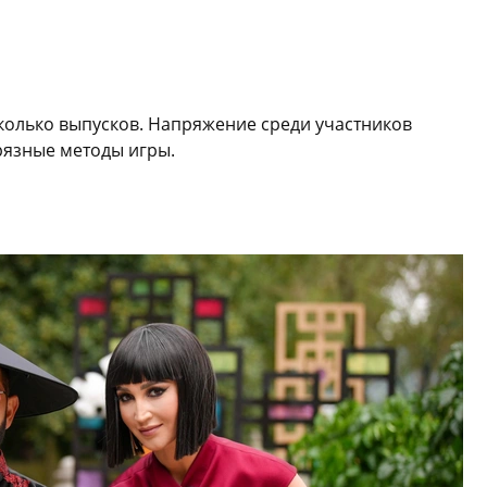
сколько выпусков. Напряжение среди участников
грязные методы игры.