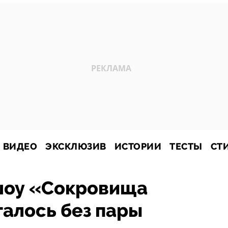
ВИДЕО
ЭКСКЛЮЗИВ
ИСТОРИИ
ТЕСТЫ
СТ
 шоу «Сокровища
алось без пары