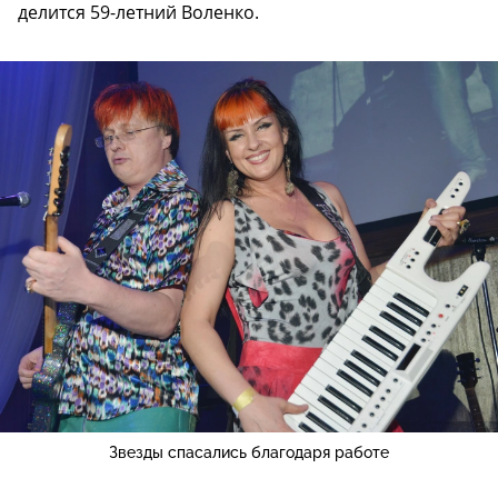
делится 59-летний Воленко.
Звезды спасались благодаря работе