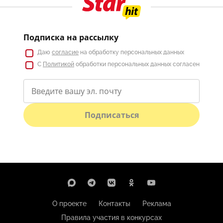
Подписка на рассылку
Даю
согласие
на обработку персональных данных
С
Политикой
обработки персональных данных согласен
Подписаться
О проекте
Контакты
Реклама
Правила участия в конкурсах