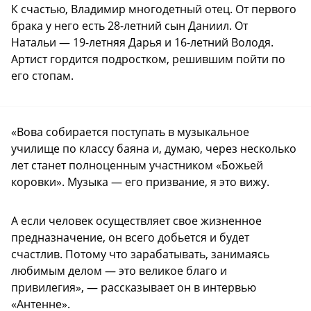
К счастью, Владимир многодетный отец. От первого
брака у него есть 28-летний сын Даниил. От
Натальи — 19-летняя Дарья и 16-летний Володя.
Артист гордится подростком, решившим пойти по
его стопам.
«Вова собирается поступать в музыкальное
училище по классу баяна и, думаю, через несколько
лет станет полноценным участником «Божьей
коровки». Музыка — его призвание, я это вижу.
А если человек осуществляет свое жизненное
предназначение, он всего добьется и будет
счастлив. Потому что зарабатывать, занимаясь
любимым делом — это великое благо и
привилегия», — рассказывает он в интервью
«Антенне».