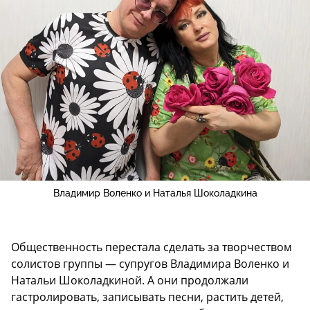
Владимир Воленко и Наталья Шоколадкина
Общественность перестала сделать за творчеством
солистов группы — супругов Владимира Воленко и
Натальи Шоколадкиной. А они продолжали
гастролировать, записывать песни, растить детей,