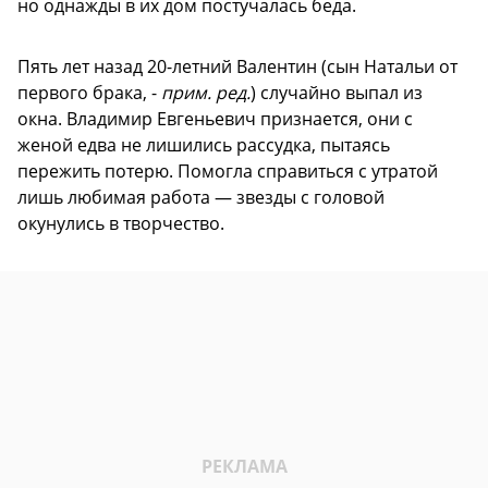
но однажды в их дом постучалась беда.
Пять лет назад 20-летний Валентин (сын Натальи от
первого брака, -
прим. ред.
) случайно выпал из
окна. Владимир Евгеньевич признается, они с
женой едва не лишились рассудка, пытаясь
пережить потерю. Помогла справиться с утратой
лишь любимая работа — звезды с головой
окунулись в творчество.