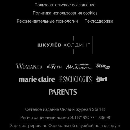
Пользовательское соглашение
Политика использования cookies
Рекомендательные технологии
Техподдержка
Сетевое издание Онлайн журнал StarHit
Регистрационный номер ЭЛ № ФС 77 - 83698
Зарегистрировано Федеральной службой по надзору в