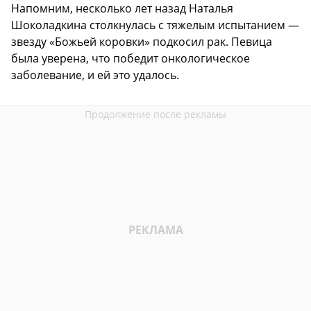
Напомним, несколько лет назад Наталья
Шоколадкина столкнулась с тяжелым испытанием —
звезду «Божьей коровки» подкосил рак. Певица
была уверена, что победит онкологическое
заболевание, и ей это удалось.