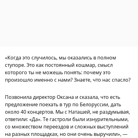
«Когда это случилось, мы оказались в полном
ступоре. Это как постоянный кошмар, смысл
которого ты не можешь понять: почему это
произошло именно с нами? Знаете, что нас спасло?
Позвонила директор Оксана и сказала, что есть
предложение поехать в тур по Белоруссии, дать
около 40 концертов. Мы с Наташей, не раздумывая,
ответили: «Да». Те гастроли были изнурительными,
со множеством переездов и сложных выступлений
на разных площадках, но они очень выручили», —