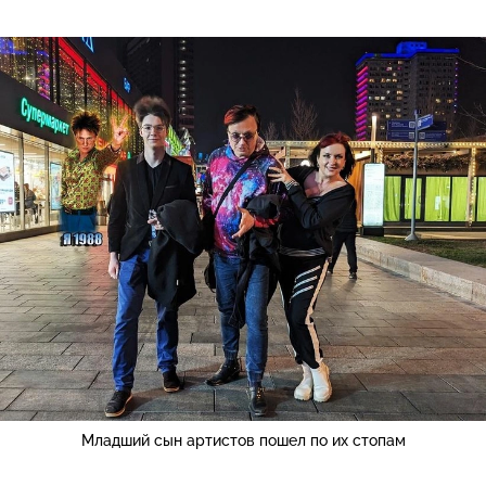
Младший сын артистов пошел по их стопам