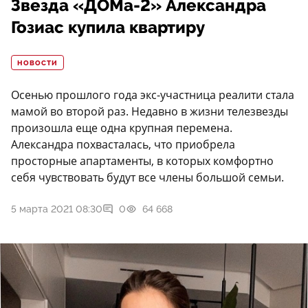
Звезда «ДОМа-2» Александра
Гозиас купила квартиру
НОВОСТИ
Осенью прошлого года экс-участница реалити стала
мамой во второй раз. Недавно в жизни телезвезды
произошла еще одна крупная перемена.
Александра похвасталась, что приобрела
просторные апартаменты, в которых комфортно
себя чувствовать будут все члены большой семьи.
5 марта 2021 08:30
0
64 668