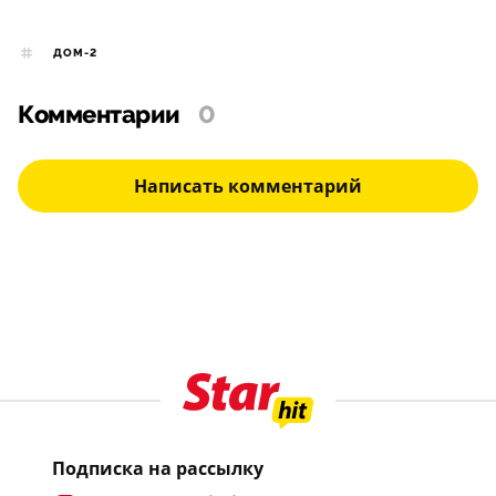
ДОМ-2
Комментарии
0
Написать комментарий
Подписка на рассылку