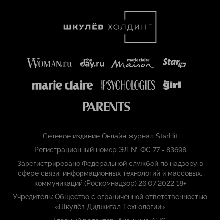
Сетевое издание Онлайн журнал StarHit
Регистрационный номер ЭЛ № ФС 77 - 83698
Зарегистрировано Федеральной службой по надзору в
сфере связи, информационных технологий и массовых,
коммуникаций (Роскомнадзор) 26.07.2022 18+
Учредитель: Общество с ограниченной ответственностью
«Шкулёв Диджитал Технологии»