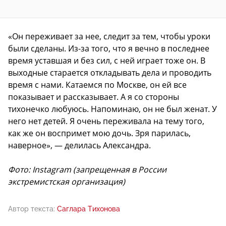
«Он переживает за нее, следит за тем, чтобы уроки
были сделаны. Из-за того, что я вечно в последнее
время уставшая и без сил, с ней играет тоже он. В
выходные старается откладывать дела и проводить
время с нами. Катаемся по Москве, он ей все
показывает и рассказывает. А я со стороны
тихонечко любуюсь. Напоминаю, он не был женат. У
него нет детей. Я очень переживала на тему того,
как же он воспримет мою дочь. Зря парилась,
наверное», — делилась Александра.
Фото: Instagram (запрещенная в России
экстремистская организация)
Автор текста:
Саглара Тихонова