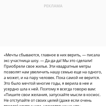
«Мечты сбываются, главное в них верить, — писала
экс-участница шоу. — Да-да-да! Мы это сделали!
Приобрели свое жилье. Эти квадратные метры
позволят нам увеличить нашу семью еще на одного,
а может, и на пару человек. Пока самой не верится.
Это было мечтой многие годы, я верила в нее и
усердно шла к ней. Поэтому я всегда говорю вам:
«Пишите свои желания, запускайте мысли в космос.
Не отступайте от своих целей (даже если очень