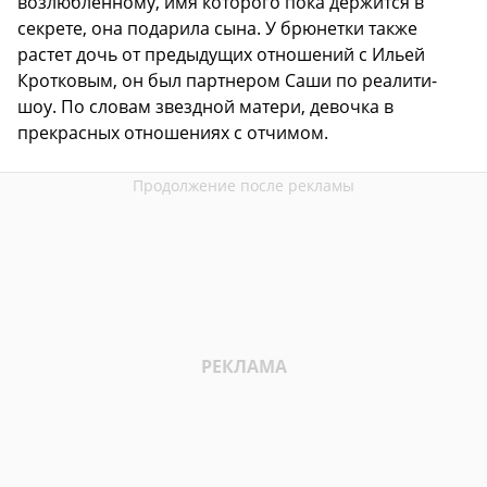
возлюбленному, имя которого пока держится в
секрете, она подарила сына. У брюнетки также
растет дочь от предыдущих отношений с Ильей
Кротковым, он был партнером Саши по реалити-
шоу. По словам звездной матери, девочка в
прекрасных отношениях с отчимом.