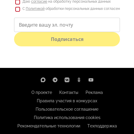
Даю
согласие
на обработку персональных данных
С
Политикой
обработки персональных данных согласен
Подписаться
О проекте
Контакты
Реклама
Правила участия в конкурсах
Пользовательское соглашение
Политика использования cookies
Рекомендательные технологии
Техподдержка