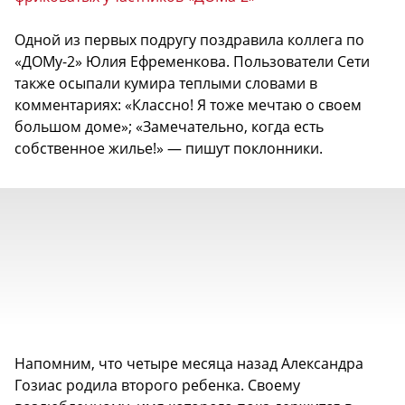
Одной из первых подругу поздравила коллега по
«ДОМу-2» Юлия Ефременкова. Пользователи Сети
также осыпали кумира теплыми словами в
комментариях: «Классно! Я тоже мечтаю о своем
большом доме»; «Замечательно, когда есть
собственное жилье!» — пишут поклонники.
Напомним, что четыре месяца назад Александра
Гозиас родила второго ребенка. Своему