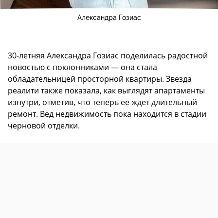
Александра Гозиас
30-летняя Александра Гозиас поделилась радостной
новостью с поклонниками — она стала
обладательницей просторной квартиры. Звезда
реалити также показала, как выглядят апартаменты
изнутри, отметив, что теперь ее ждет длительный
ремонт. Вед недвижимость пока находится в стадии
черновой отделки.