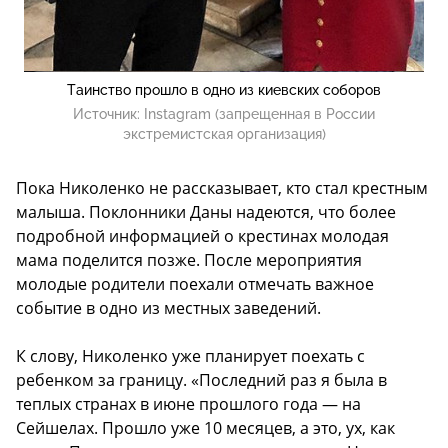
Таинство прошло в одно из киевских соборов
Источник:
Instagram (запрещенная в России
экстремистская организация)
Пока Николенко не рассказывает, кто стал крестным
малыша. Поклонники Даны надеются, что более
подробной информацией о крестинах молодая
мама поделится позже. После мероприятия
молодые родители поехали отмечать важное
событие в одно из местных заведений.
К слову, Николенко уже планирует поехать с
ребенком за границу. «Последний раз я была в
теплых странах в июне прошлого года — на
Сейшелах. Прошло уже 10 месяцев, а это, ух, как