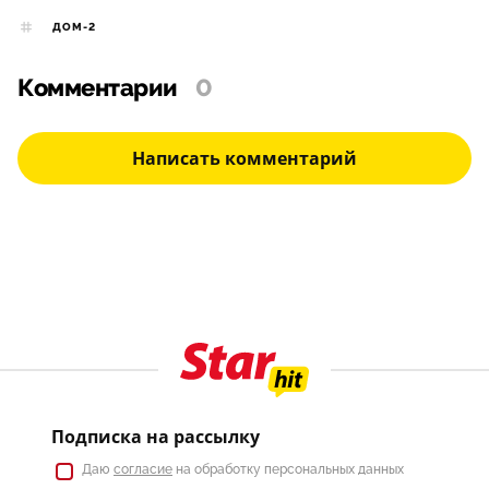
ДОМ-2
Комментарии
0
Написать комментарий
Подписка на рассылку
Даю
согласие
на обработку персональных данных