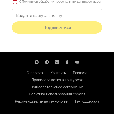
С
Политикой
обработки персональных данных согласен
Подписаться
О проекте
Контакты
Реклама
Правила участия в конкурсах
Пользовательское соглашение
Политика использования cookies
Рекомендательные технологии
Техподдержка