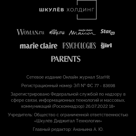
Сетевое издание Онлайн журнал StarHit
Регистрационный номер ЭЛ № ФС 77 - 83698
Зарегистрировано Федеральной службой по надзору в
сфере связи, информационных технологий и массовых,
коммуникаций (Роскомнадзор) 26.07.2022 18+
Учредитель: Общество с ограниченной ответственностью
«Шкулёв Диджитал Технологии»
Главный редактор: Ананьина А. Ю.