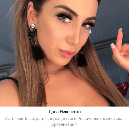
Дана Николенко
Источник:
Instagram (запрещенная в России экстремистская
организация)