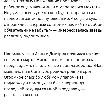
долго. Поэтому мое желание проснулось. Но
ребенок еще маленький, и о море только мечтать.
Но думаю осень уже можно будет отправиться в
первое заграничное путешествие. А когда и куда вы
отправились впервые со своим чадом? Что с собой
обязательно не забыть?» — интересовалась звезды
реалити у подписчиков.
Напомним, сын Даны и Дмитрия появился на свет
восьмого марта. Николенко очень переживала
перед родами, но, благо, все прошло хорошо. «Наш
мальчик, наш богатырь родился ровно в срок.
Огромное спасибо любимому папочке за
поддержку и помощь. Он был с первой до
последней секунды со мной в родзале», —
рассказывала она.