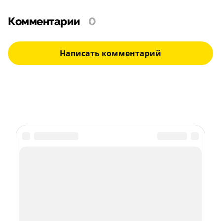
Комментарии
0
Написать комментарий