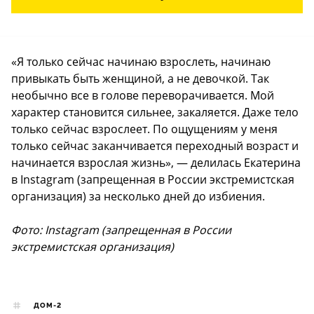
«Я только сейчас начинаю взрослеть, начинаю
привыкать быть женщиной, а не девочкой. Так
необычно все в голове переворачивается. Мой
характер становится сильнее, закаляется. Даже тело
только сейчас взрослеет. По ощущениям у меня
только сейчас заканчивается переходный возраст и
начинается взрослая жизнь», — делилась Екатерина
в Instagram (запрещенная в России экстремистская
организация) за несколько дней до избиения.
Фото: Instagram (запрещенная в России
экстремистская организация)
ДОМ-2