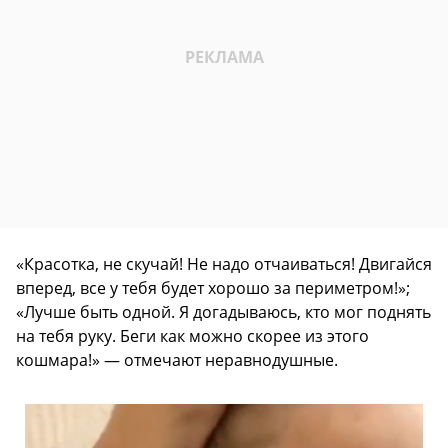
«Красотка, не скучай! Не надо отчаиваться! Двигайся
вперед, все у тебя будет хорошо за периметром!»;
«Лучше быть одной. Я догадываюсь, кто мог поднять
на тебя руку. Беги как можно скорее из этого
кошмара!» — отмечают неравнодушные.