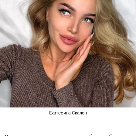
Екатерина Скалон