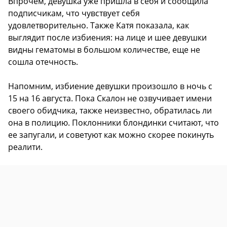
Впрочем, девушка уже пришла в себя и сообщила
подписчикам, что чувствует себя
удовлетворительно. Также Катя показала, как
выглядит после избиения: на лице и шее девушки
видны гематомы в большом количестве, еще не
сошла отечность.
Напомним, избиение девушки произошло в ночь с
15 на 16 августа. Пока Скалон не озвучивает имени
своего обидчика, также неизвестно, обратилась ли
она в полицию. Поклонники блондинки считают, что
ее запугали, и советуют как можно скорее покинуть
реалити.