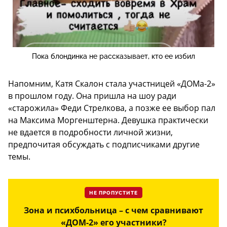
Пока блондинка не рассказывает, кто ее избил
Напомним, Катя Скалон стала участницей «ДОМа-2»
в прошлом году. Она пришла на шоу ради
«старожила» Феди Стрелкова, а позже ее выбор пал
на Максима Моргенштерна. Девушка практически
не вдается в подробности личной жизни,
предпочитая обсуждать с подписчиками другие
темы.
НЕ ПРОПУСТИТЕ
Зона и психбольница – с чем сравнивают
«ДОМ-2» его участники?